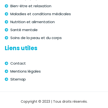
Bien-être et relaxation
Maladies et conditions médicales
Nutrition et alimentation
Santé mentale
Soins de la peau et du corps
Liens utiles
Contact
Mentions légales
Sitemap
Copyright © 2023 | Tous droits réservés.