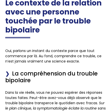
Le contexte de la relation
avec une personne
touchée par le trouble
bipolaire
Oui, parlons un instant du contexte parce que tout
commence par là. Au fond, comprendre ce trouble, ce
n’est jamais vraiment une science exacte.
La compréhension du trouble
bipolaire
Dans la vie réelle, vous ne pouvez espérer des réponses
toutes faites. Peut-être avez-vous déjà observé que le
trouble bipolaire transperce le quotidien avec fracas.
Sur
le plan clinique, la symptomatologie éclate la routine
sans