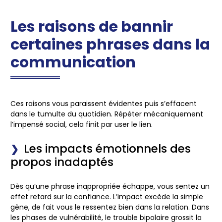
Les raisons de bannir
certaines phrases dans la
communication
Ces raisons vous paraissent évidentes puis s’effacent
dans le tumulte du quotidien. Répéter mécaniquement
l’impensé social, cela finit par user le lien.
Les impacts émotionnels des
propos inadaptés
Dès qu’une phrase inappropriée échappe, vous sentez un
effet retard sur la confiance. L’impact excède la simple
gêne, de fait vous le ressentez bien dans la relation. Dans
les phases de vulnérabilité, le trouble bipolaire grossit la