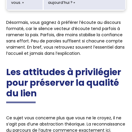
vous. »
aujourd’hui ? »
Désormais, vous gagnez à préférer l’écoute au discours
formaté, car le silence vecteur d’écoute tend parfois à
ramener la paix. Parfois, dire moins stabilise la confiance
sans effort.
Peu de paroles suffisent si chacune compte
vraiment
. En bref, vous retrouvez souvent l’essentiel dans
l’accueil et jamais dans l’explication.
Les attitudes à privilégier
pour préserver la qualité
du lien
Ce sujet vous concerne plus que vous ne le croyez, il ne
s’agit pas d’une abstraction théorique. La reconnaissance
du parcours de l’autre commence exactement ici.