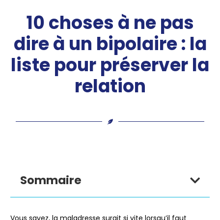
10 choses à ne pas
dire à un bipolaire : la
liste pour préserver la
relation
Sommaire
Vous savez, la maladresse surgit si vite lorsqu’il faut