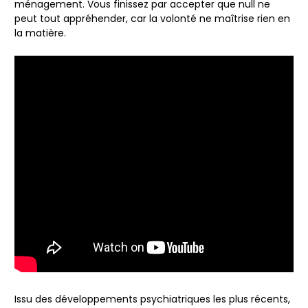
ménagement. Vous finissez par accepter que null ne
peut tout appréhender, car la volonté ne maîtrise rien en
la matière.
Issu des développements psychiatriques les plus récents,