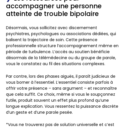
accompagner une personne
atteinte de trouble bipolaire
Désormais, vous sollicitez avec discernement
psychiatres, psychologues ou associations dédiées, qui
balisent la trajectoire de soin. Cette présence
professionnelle structure l’accompagnement même en
période de turbulence. L’accès au soutien bénéficie
désormais de la télémédecine ou du groupe de parole,
vous le constatez au fil des situations complexes.
Par contre, lors des phases aiguës, il paraît judicieux de
vous borner à l’essentiel. L’essentiel consiste parfois à
offrir votre présence – sans argument – et reconnaître
que cela suffit. Ce choix, même si vous le soupçonnez
futile, produit souvent un effet plus profond qu’une
longue explication.
Vous ressentez la puissance discrète
d’un geste et d’une parole pesée
.
*Vous ne trouverez pas de solution universelle et c’est