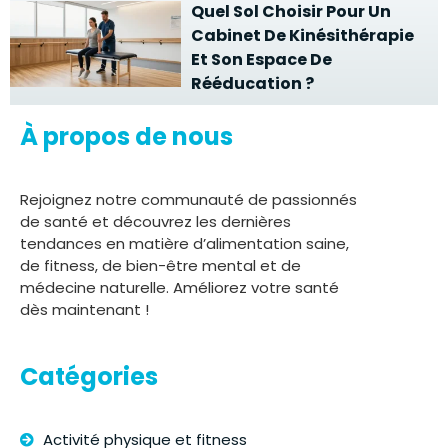
Quel Sol Choisir Pour Un
Cabinet De Kinésithérapie
Et Son Espace De
Rééducation ?
À propos de nous
Rejoignez notre communauté de passionnés
de santé et découvrez les dernières
tendances en matière d’alimentation saine,
de fitness, de bien-être mental et de
médecine naturelle. Améliorez votre santé
dès maintenant !
Catégories
Activité physique et fitness