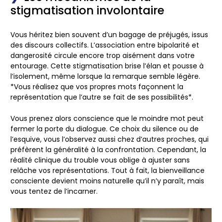
stigmatisation involontaire
Vous héritez bien souvent d’un bagage de préjugés, issus
des discours collectifs. L’association entre bipolarité et
dangerosité circule encore trop aisément dans votre
entourage. Cette stigmatisation brise l’élan et pousse à
l’isolement, même lorsque la remarque semble légère.
*Vous réalisez que vos propres mots façonnent la
représentation que l’autre se fait de ses possibilités*.
Vous prenez alors conscience que le moindre mot peut
fermer la porte du dialogue
. Ce choix du silence ou de
l’esquive, vous l’observez aussi chez d’autres proches, qui
préfèrent la généralité à la confrontation. Cependant, la
réalité clinique du trouble vous oblige à ajuster sans
relâche vos représentations. Tout à fait, la bienveillance
consciente devient moins naturelle qu’il n’y paraît, mais
vous tentez de l’incarner.