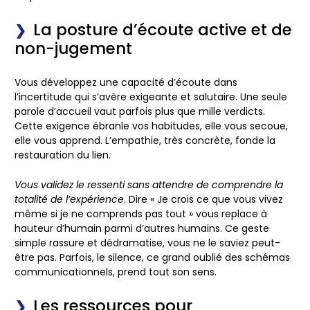
La posture d’écoute active et de
non-jugement
Vous développez une capacité d’écoute dans
l’incertitude qui s’avère exigeante et salutaire.
Une seule
parole d’accueil vaut parfois plus que mille verdicts
.
Cette exigence ébranle vos habitudes, elle vous secoue,
elle vous apprend. L’empathie, très concrète, fonde la
restauration du lien.
Vous validez le ressenti sans attendre de comprendre la
totalité de l’expérience
. Dire « Je crois ce que vous vivez
même si je ne comprends pas tout » vous replace à
hauteur d’humain parmi d’autres humains. Ce geste
simple rassure et dédramatise, vous ne le saviez peut-
être pas. Parfois, le silence, ce grand oublié des schémas
communicationnels, prend tout son sens.
Les ressources pour