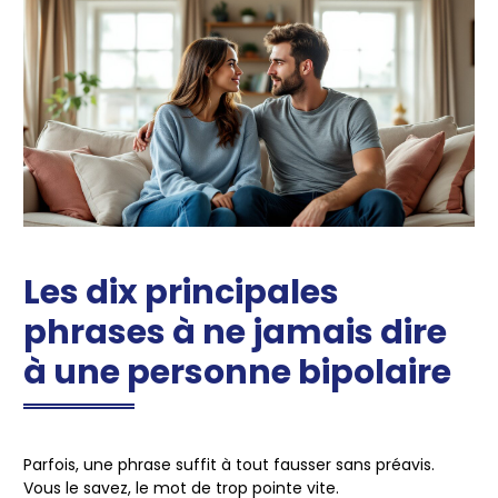
Les dix principales
phrases à ne jamais dire
à une personne bipolaire
Parfois, une phrase suffit à tout fausser sans préavis.
Vous le savez, le mot de trop pointe vite.