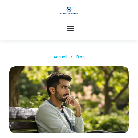
Accueil
Blog