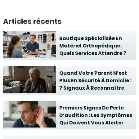
Articles récents
Boutique Spécialisée En
Matériel Orthopédique :
Quels Services Attendre ?
Quand Votre Parent N’est
Plus En Sécurité À Domicile :
7 Signaux À Reconnaître
Premiers Signes De Perte
D’audition : Les Symptômes
Qui Doivent Vous Alerter