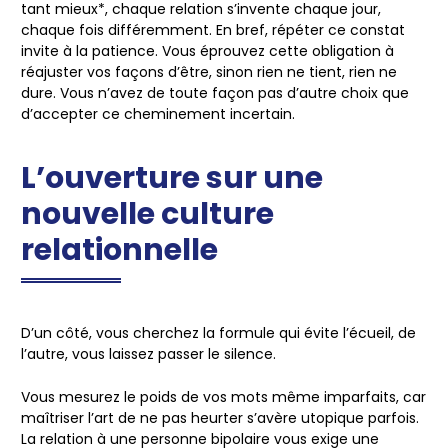
tant mieux*, chaque relation s’invente chaque jour,
chaque fois différemment. En bref, répéter ce constat
invite à la patience. Vous éprouvez cette obligation à
réajuster vos façons d’être, sinon rien ne tient, rien ne
dure.
Vous n’avez de toute façon pas d’autre choix que
d’accepter ce cheminement incertain
.
L’ouverture sur une
nouvelle culture
relationnelle
D’un côté, vous cherchez la formule qui évite l’écueil, de
l’autre, vous laissez passer le silence.
Vous mesurez le poids de vos mots même imparfaits, car
maîtriser l’art de ne pas heurter s’avère utopique parfois.
La relation à une personne bipolaire vous exige une