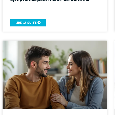
LIRE LA SUITE