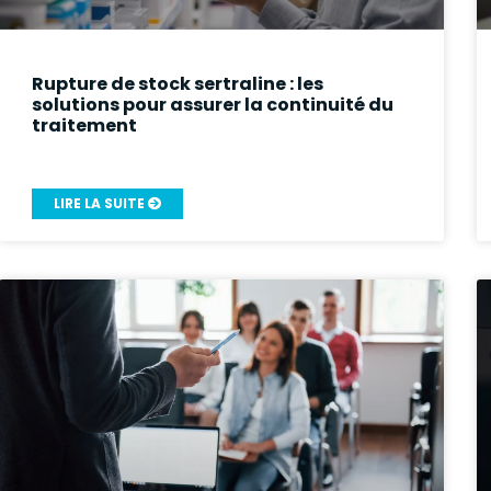
Rupture de stock sertraline : les
solutions pour assurer la continuité du
traitement
LIRE LA SUITE