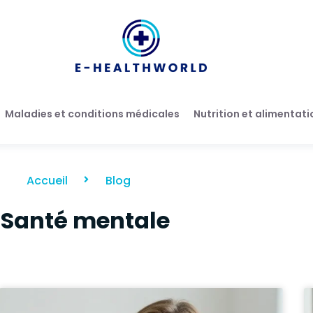
Maladies et conditions médicales
Nutrition et alimentati
Accueil
Blog
Santé mentale