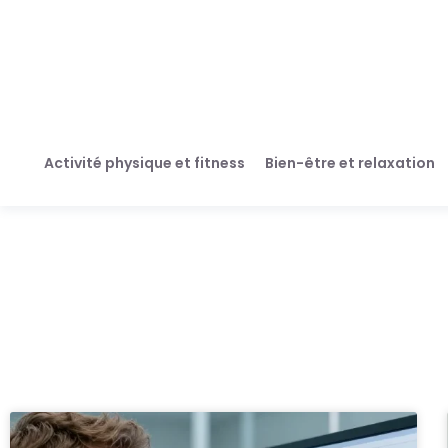
Activité physique et fitness
Bien-être et relaxation