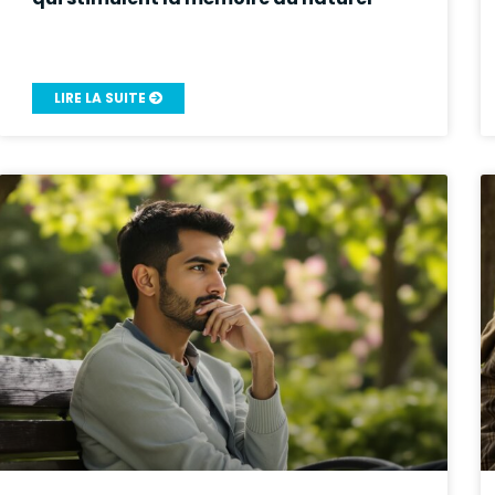
LIRE LA SUITE