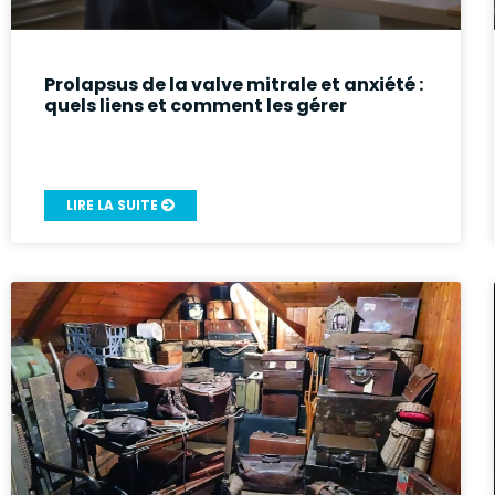
Prolapsus de la valve mitrale et anxiété :
quels liens et comment les gérer
LIRE LA SUITE