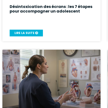
Désintoxication des écrans : les 7 étapes
pour accompagner un adolescent
LIRE LA SUITE