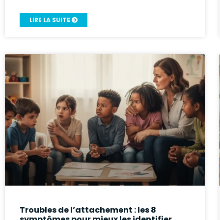
LIRE LA SUITE
Troubles de l’attachement : les 8
symptômes pour mieux les identifier