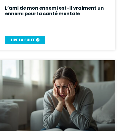
L’ami de mon ennemi est-il vraiment un
ennemi pour la santé mentale
LIRE LA SUITE