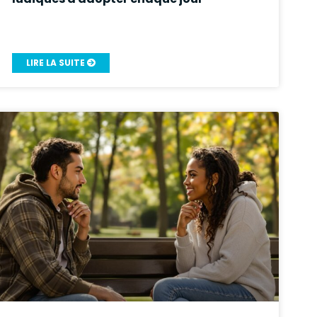
LIRE LA SUITE