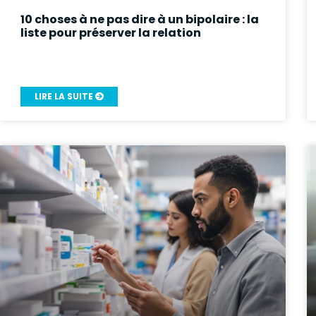
10 choses à ne pas dire à un bipolaire : la
liste pour préserver la relation
LIRE LA SUITE