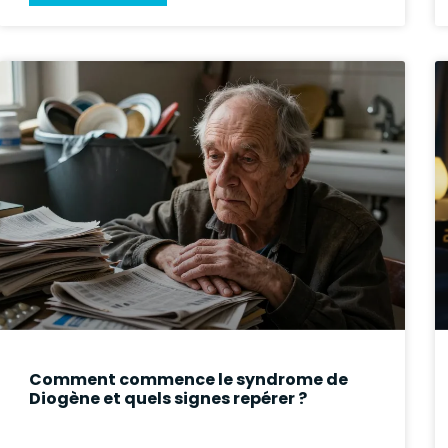
Comment commence le syndrome de
Diogène et quels signes repérer ?