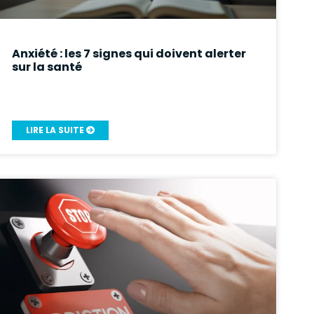
Anxiété : les 7 signes qui doivent alerter
sur la santé
LIRE LA SUITE