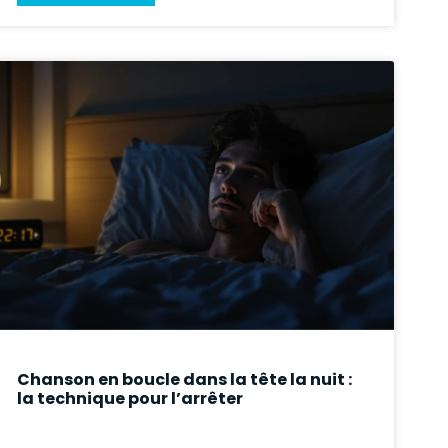
Chanson en boucle dans la tête la nuit :
la technique pour l’arrêter