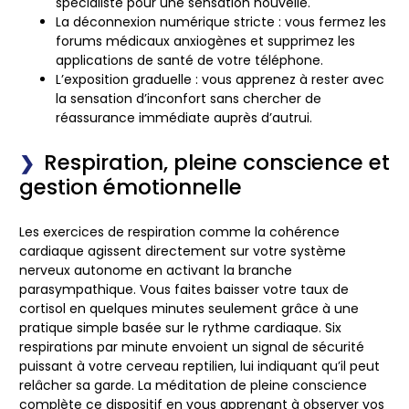
spécialiste pour une sensation nouvelle.
La déconnexion numérique stricte : vous fermez les
forums médicaux anxiogènes et supprimez les
applications de santé de votre téléphone.
L’exposition graduelle : vous apprenez à rester avec
la sensation d’inconfort sans chercher de
réassurance immédiate auprès d’autrui.
Respiration, pleine conscience et
gestion émotionnelle
Les exercices de respiration comme la cohérence
cardiaque agissent directement sur votre système
nerveux autonome en activant la branche
parasympathique. Vous faites baisser votre taux de
cortisol en quelques minutes seulement grâce à une
pratique simple basée sur le rythme cardiaque. Six
respirations par minute envoient un signal de sécurité
puissant à votre cerveau reptilien, lui indiquant qu’il peut
relâcher sa garde. La méditation de pleine conscience
complète ce dispositif en vous apprenant à observer vos