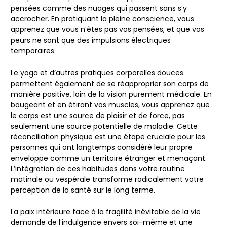
pensées comme des nuages qui passent sans s’y
accrocher. En pratiquant la pleine conscience, vous
apprenez que vous n’êtes pas vos pensées, et que vos
peurs ne sont que des impulsions électriques
temporaires.
Le yoga et d’autres pratiques corporelles douces
permettent également de se réapproprier son corps de
manière positive, loin de la vision purement médicale. En
bougeant et en étirant vos muscles, vous apprenez que
le corps est une source de plaisir et de force, pas
seulement une source potentielle de maladie. Cette
réconciliation physique est une étape cruciale pour les
personnes qui ont longtemps considéré leur propre
enveloppe comme un territoire étranger et menaçant.
L’intégration de ces habitudes dans votre routine
matinale ou vespérale transforme radicalement votre
perception de la santé sur le long terme.
La paix intérieure face à la fragilité inévitable de la vie
demande de l’indulgence envers soi-même et une