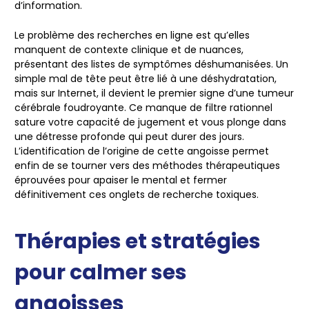
d’information.
Le problème des recherches en ligne est qu’elles
manquent de contexte clinique et de nuances,
présentant des listes de symptômes déshumanisées. Un
simple mal de tête peut être lié à une déshydratation,
mais sur Internet, il devient le premier signe d’une tumeur
cérébrale foudroyante. Ce manque de filtre rationnel
sature votre capacité de jugement et vous plonge dans
une détresse profonde qui peut durer des jours.
L’identification de l’origine de cette angoisse permet
enfin de se tourner vers des méthodes thérapeutiques
éprouvées pour apaiser le mental et fermer
définitivement ces onglets de recherche toxiques.
Thérapies et stratégies
pour calmer ses
angoisses