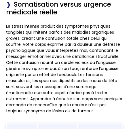
Somatisation versus urgence
médicale réelle
Le stress intense produit des symptômes physiques
tangibles qui imitent parfois des maladies organiques
graves, créant une confusion totale chez celui qui
souffre. Votre corps exprime par la douleur une détresse
psychologique que vous interprétez mal, confondant le
messager émotionnel avec une défaillance structurelle.
Cette confusion nourrit un cercle vicieux où l’angoisse
génère le symptôme qui, à son tour, renforce l’angoisse
originelle par un effet de feedback. Les tensions
musculaires, les spasmes digestifs ou les maux de tête
sont souvent les messagers d’une surcharge
émotionnelle que votre esprit n’arrive pas à traiter
autrement. Apprendre à écouter son corps sans paniquer
demande de reconnaître que la douleur n’est pas
toujours synonyme de lésion ou de tumeur.