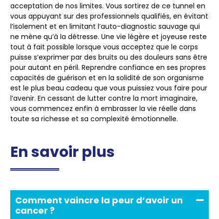
acceptation de nos limites. Vous sortirez de ce tunnel en
vous appuyant sur des professionnels qualifiés, en évitant
l’isolement et en limitant l’auto-diagnostic sauvage qui
ne mène qu’à la détresse. Une vie légère et joyeuse reste
tout à fait possible lorsque vous acceptez que le corps
puisse s’exprimer par des bruits ou des douleurs sans être
pour autant en péril. Reprendre confiance en ses propres
capacités de guérison et en la solidité de son organisme
est le plus beau cadeau que vous puissiez vous faire pour
l’avenir. En cessant de lutter contre la mort imaginaire,
vous commencez enfin à embrasser la vie réelle dans
toute sa richesse et sa complexité émotionnelle.
En savoir plus
Comment vaincre la peur d’avoir un
cancer ?