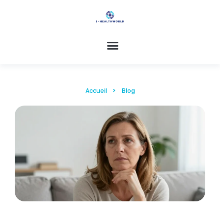
Accueil
Blog