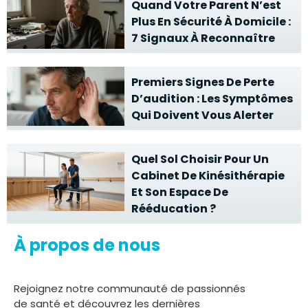
Quand Votre Parent N’est
Plus En Sécurité À Domicile :
7 Signaux À Reconnaître
Premiers Signes De Perte
D’audition : Les Symptômes
Qui Doivent Vous Alerter
Quel Sol Choisir Pour Un
Cabinet De Kinésithérapie
Et Son Espace De
Rééducation ?
À propos de nous
Rejoignez notre communauté de passionnés
de santé et découvrez les dernières