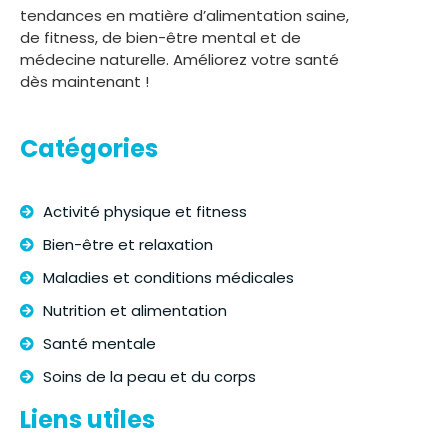
tendances en matière d’alimentation saine,
de fitness, de bien-être mental et de
médecine naturelle. Améliorez votre santé
dès maintenant !
Catégories
Activité physique et fitness
Bien-être et relaxation
Maladies et conditions médicales
Nutrition et alimentation
Santé mentale
Soins de la peau et du corps
Liens utiles