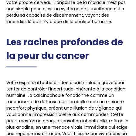
votre propre cerveau. L’angoisse de la maladie n’est pas
une simple peur, c’est un système de surveillance qui a
perdu sa capacité de discernement, voyant des
incendies là où il n’y a que de la chaleur humaine.
Les racines profondes de
la peur du cancer
Votre esprit s’attache à l’idée d’une maladie grave pour
tenter de contrôler l’incertitude inhérente à la condition
humaine. La carcinophobie fonctionne comme un
mécanisme de défense qui s’emballe face au moindre
inconfort physique, créant une illusion de vigilance qui
vous donne l’impression d’être aux commandes. Cette
peur transforme chaque sensation inhabituelle, même la
plus anodine, en une menace vitale immédiate qui exige
une réponse instantanée. Vous finissez par vivre dans un