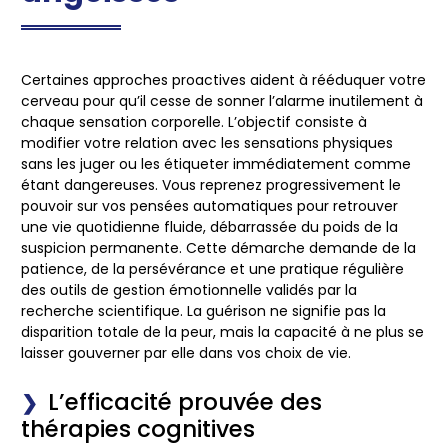
Certaines approches proactives aident à rééduquer votre
cerveau pour qu’il cesse de sonner l’alarme inutilement à
chaque sensation corporelle. L’objectif consiste à
modifier votre relation avec les sensations physiques
sans les juger ou les étiqueter immédiatement comme
étant dangereuses. Vous reprenez progressivement le
pouvoir sur vos pensées automatiques pour retrouver
une vie quotidienne fluide, débarrassée du poids de la
suspicion permanente. Cette démarche demande de la
patience, de la persévérance et une pratique régulière
des outils de gestion émotionnelle validés par la
recherche scientifique. La guérison ne signifie pas la
disparition totale de la peur, mais la capacité à ne plus se
laisser gouverner par elle dans vos choix de vie.
L’efficacité prouvée des
thérapies cognitives