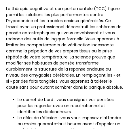
La thérapie cognitive et comportementale (TCC) figure
parmi les solutions les plus performantes contre
l’hypocondrie et les troubles anxieux généralisés. Ce
travail avec un professionnel déconstruit les schémas de
pensée catastrophiques qui vous envahissent et vous
redonne des outils de logique formelle. Vous apprenez à
limiter les comportements de vérification incessante,
comme la palpation de vos propres tissus ou la prise
répétée de votre température. La science prouve que
modifier ses habitudes de pensée transforme
durablement la structure de la réponse anxieuse au
niveau des amygdales cérébrales. En remplaçant les « et
si » par des faits tangibles, vous apprenez à tolérer le
doute sans pour autant sombrer dans la panique absolue.
Le carnet de bord : vous consignez vos pensées
pour les regarder avec un recul rationnel et
identifier les déclencheurs.
Le délai de réflexion : vous vous imposez d’attendre
au moins quarante-huit heures avant d’appeler un