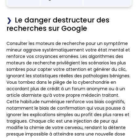
Le danger destructeur des
recherches sur Google
Consulter les moteurs de recherche pour un symptôme
mineur aggrave systématiquement votre état mental et
renforce vos croyances erronées. Les algorithmes des
moteurs de recherche privilégient les scénarios les plus
sombres pour capter votre attention et générer du clic,
ignorant les statistiques réelles des pathologies bénignes.
Vous tombez dans le piège de la cyberchondrie en
accordant plus de crédit à un forum anonyme ou à un
article alarmiste qu’à votre propre médecin traitant.
Cette habitude numérique renforce vos biais cognitifs,
notamment le biais de confirmation qui vous pousse à
ignorer les explications simples au profit des plus rares et
tragiques. Chaque clic est une injection de peur qui
modifie la chimie de votre cerveau, rendant la détente
presque impossible à atteindre sans une nouvelle dose