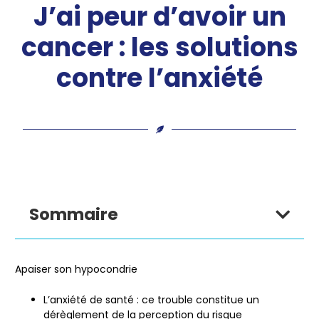
J’ai peur d’avoir un
cancer : les solutions
contre l’anxiété
Sommaire
Apaiser son hypocondrie
L’anxiété de santé
: ce trouble constitue un
dérèglement de la perception du risque