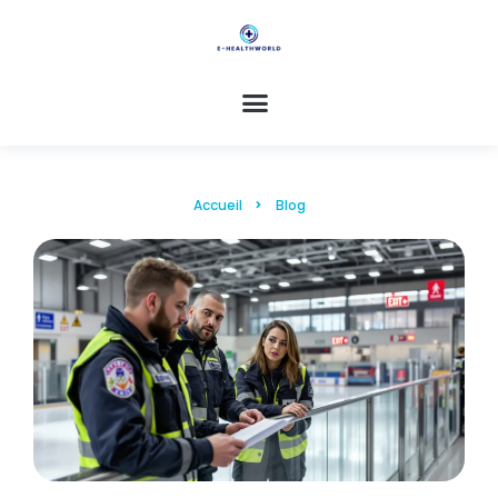
Accueil
Blog