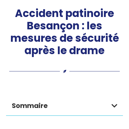
Accident patinoire
Besançon : les
mesures de sécurité
après le drame
Sommaire