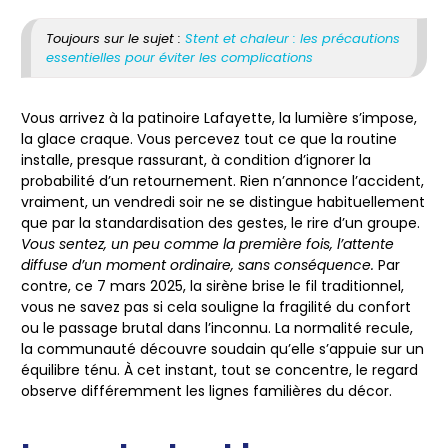
Toujours sur le sujet :
Stent et chaleur : les précautions
essentielles pour éviter les complications
Vous arrivez à la patinoire Lafayette, la lumière s’impose,
la glace craque. Vous percevez tout ce que la routine
installe, presque rassurant, à condition d’ignorer la
probabilité d’un retournement. Rien n’annonce l’accident,
vraiment, un vendredi soir ne se distingue habituellement
que par la standardisation des gestes, le rire d’un groupe.
Vous sentez, un peu comme la première fois, l’attente
diffuse d’un moment ordinaire, sans conséquence.
Par
contre, ce 7 mars 2025, la sirène brise le fil traditionnel,
vous ne savez pas si cela souligne la fragilité du confort
ou le passage brutal dans l’inconnu. La normalité recule,
la communauté découvre soudain qu’elle s’appuie sur un
équilibre ténu. À cet instant, tout se concentre, le regard
observe différemment les lignes familières du décor.