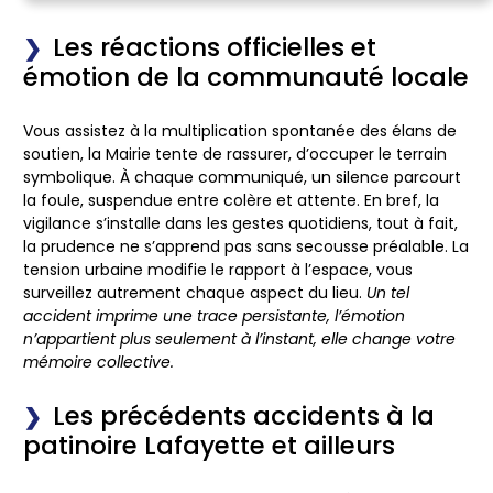
Les réactions officielles et
émotion de la communauté locale
Vous assistez à la multiplication spontanée des élans de
soutien, la Mairie tente de rassurer, d’occuper le terrain
symbolique.
À chaque communiqué, un silence parcourt
la foule, suspendue entre colère et attente.
En bref, la
vigilance s’installe dans les gestes quotidiens, tout à fait,
la prudence ne s’apprend pas sans secousse préalable. La
tension urbaine modifie le rapport à l’espace, vous
surveillez autrement chaque aspect du lieu.
Un tel
accident imprime une trace persistante, l’émotion
n’appartient plus seulement à l’instant, elle change votre
mémoire collective.
Les précédents accidents à la
patinoire Lafayette et ailleurs