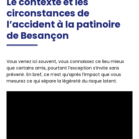
Le contexte et les
circonstances de
l’accident à la patinoire
de Besançon
Vous venez ici souvent, vous connaissez ce lieu mieux
que certains amis, pourtant l’exception s’invite sans
prévenir. En bref, ce n’est qu’après l’impact que vous
mesurez ce qui sépare la légèreté du risque latent.