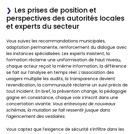
Les prises de position et
perspectives des autorités locales
et experts du secteur
Vous suivez les recommandations municipales,
adaptation permanente, renforcement du dialogue avec
les instances spécialisées. Les experts insistent, la
formation réclame une uniformisation de haut niveau,
chaque acteur reçoit la même information, la différence
se fait sur l’analyse en temps réel.
L’association des
usagers multiplie les audits, la transparence devient
revendication, la communauté réclame un suivi précis de
tout incident.
En bref, la prévention change, la pédagogie
gagne en consistance, chaque voix s’inscrit dans une
concertation vivante.
Vous entrevoyez de nouveaux
schémas, la mutation se fait ressentir jusque dans
l’agencement des vestiaires.
Vous captez que l’exigence de sécurité s’infiltre dans les