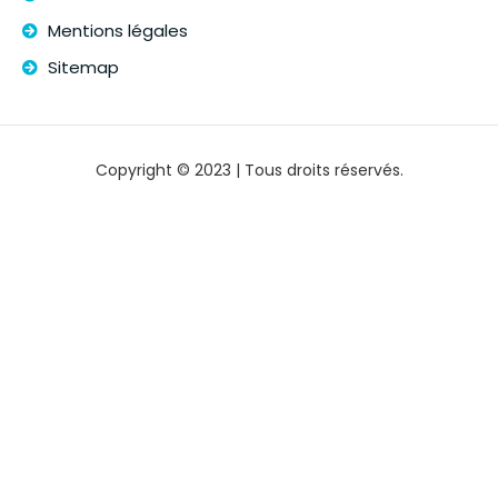
Mentions légales
Sitemap
Copyright © 2023 | Tous droits réservés.