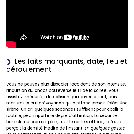
Les faits marquants, date, lieu et
déroulement
Vous ne pouvez plus dissocier l’accident de son intensité,
l’incursion du chaos bouleverse le fil de la soirée. Vous
assistez, médusé, à la collision qui renverse tout, puis
mesurez la null prévoyance qui n’efface jamais l’aléa.
Une
sirène, un cri, quelques secondes suffisent pour abolir la
routine, peu importe le degré d’attention.
La sécurité
bascule au premier plan, tout le reste s’efface, la foule
perçoit la densité inédite de l’instant.
En quelques gestes,