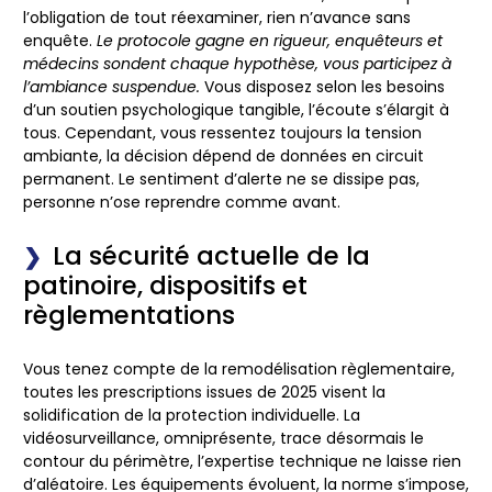
l’obligation de tout réexaminer, rien n’avance sans
enquête.
Le protocole gagne en rigueur, enquêteurs et
médecins sondent chaque hypothèse, vous participez à
l’ambiance suspendue.
Vous disposez selon les besoins
d’un soutien psychologique tangible, l’écoute s’élargit à
tous. Cependant, vous ressentez toujours la tension
ambiante, la décision dépend de données en circuit
permanent.
Le sentiment d’alerte ne se dissipe pas,
personne n’ose reprendre comme avant.
La sécurité actuelle de la
patinoire, dispositifs et
règlementations
Vous tenez compte de la remodélisation règlementaire,
toutes les prescriptions issues de 2025 visent la
solidification de la protection individuelle. La
vidéosurveillance, omniprésente, trace désormais le
contour du périmètre, l’expertise technique ne laisse rien
d’aléatoire. Les équipements évoluent, la norme s’impose,