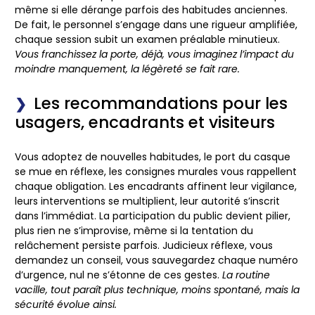
même si elle dérange parfois des habitudes anciennes.
De fait, le personnel s’engage dans une rigueur amplifiée,
chaque session subit un examen préalable minutieux.
Vous franchissez la porte, déjà, vous imaginez l’impact du
moindre manquement, la légèreté se fait rare.
Les recommandations pour les
usagers, encadrants et visiteurs
Vous adoptez de nouvelles habitudes, le port du casque
se mue en réflexe, les consignes murales vous rappellent
chaque obligation.
Les encadrants affinent leur vigilance,
leurs interventions se multiplient, leur autorité s’inscrit
dans l’immédiat.
La participation du public devient pilier,
plus rien ne s’improvise, même si la tentation du
relâchement persiste parfois. Judicieux réflexe, vous
demandez un conseil, vous sauvegardez chaque numéro
d’urgence, nul ne s’étonne de ces gestes.
La routine
vacille, tout paraît plus technique, moins spontané, mais la
sécurité évolue ainsi.