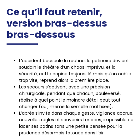
Ce qu’il faut retenir,
version bras-dessus
bras-dessous
L’accident bouscule la routine
, la patinoire devient
soudain le théâtre d’un chaos imprévu, et la
sécurité, cette copine toujours là mais qu’on oublie
trop vite, reprend alors la première place.
Les secours s’activent avec une précision
chirurgicale
, pendant que chacun, bouleversé,
réalise à quel point le moindre détail peut tout
changer (oui, même la semelle mal fixée).
L’après s’invite dans chaque geste
, vigilance accrue,
nouvelles règles et souvenirs tenaces, impossible de
lacer ses patins sans une petite pensée pour la
prudence désormais tatouée dans l’air.