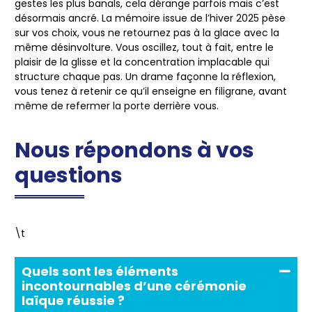
gestes les plus banals, cela dérange parfois mais c’est
désormais ancré. La mémoire issue de l’hiver 2025 pèse
sur vos choix, vous ne retournez pas à la glace avec la
même désinvolture.
Vous oscillez, tout à fait, entre le
plaisir de la glisse et la concentration implacable qui
structure chaque pas.
Un drame façonne la réflexion,
vous tenez à retenir ce qu’il enseigne en filigrane, avant
même de refermer la porte derrière vous.
Nous répondons à vos
questions
\t
Quels sont les éléments
incontournables d’une cérémonie
laïque réussie ?