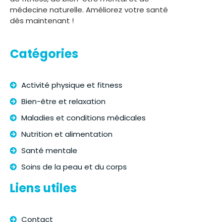
médecine naturelle. Améliorez votre santé
dès maintenant !
Catégories
Activité physique et fitness
Bien-être et relaxation
Maladies et conditions médicales
Nutrition et alimentation
Santé mentale
Soins de la peau et du corps
Liens utiles
Contact