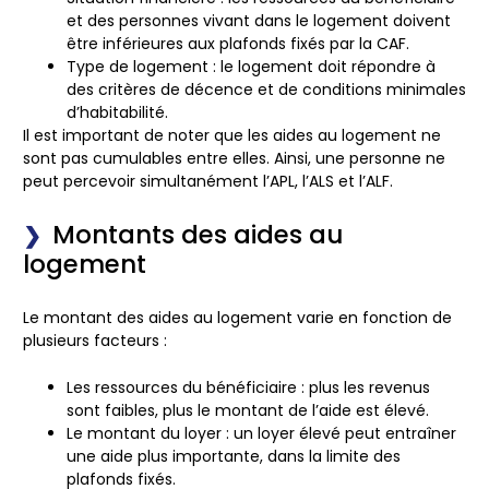
et des personnes vivant dans le logement doivent
être inférieures aux plafonds fixés par la CAF.
Type de logement
: le logement doit répondre à
des critères de décence et de conditions minimales
d’habitabilité.
Il est important de noter que les aides au logement ne
sont pas cumulables entre elles. Ainsi, une personne ne
peut percevoir simultanément l’APL, l’ALS et l’ALF.
Montants des aides au
logement
Le montant des aides au logement varie en fonction de
plusieurs facteurs :
Les ressources du bénéficiaire
: plus les revenus
sont faibles, plus le montant de l’aide est élevé.
Le montant du loyer
: un loyer élevé peut entraîner
une aide plus importante, dans la limite des
plafonds fixés.