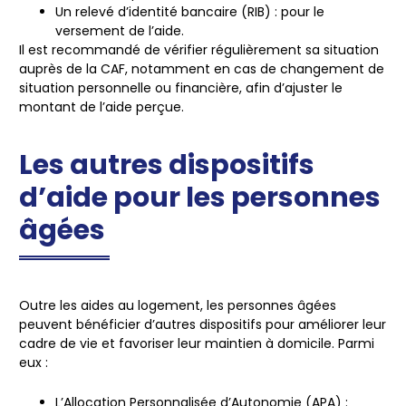
Un relevé d’identité bancaire (RIB)
: pour le
versement de l’aide.
Il est recommandé de vérifier régulièrement sa situation
auprès de la CAF, notamment en cas de changement de
situation personnelle ou financière, afin d’ajuster le
montant de l’aide perçue.
Les autres dispositifs
d’aide pour les personnes
âgées
Outre les aides au logement, les personnes âgées
peuvent bénéficier d’autres dispositifs pour améliorer leur
cadre de vie et favoriser leur maintien à domicile. Parmi
eux :
L’Allocation Personnalisée d’Autonomie (APA)
: