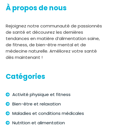
À propos de nous
Rejoignez notre communauté de passionnés
de santé et découvrez les dernières
tendances en matière d’alimentation saine,
de fitness, de bien-être mental et de
médecine naturelle. Améliorez votre santé
dès maintenant !
Catégories
Activité physique et fitness
Bien-être et relaxation
Maladies et conditions médicales
Nutrition et alimentation