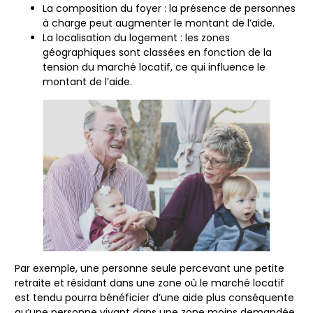
La composition du foyer
: la présence de personnes
à charge peut augmenter le montant de l’aide.
La localisation du logement
: les zones
géographiques sont classées en fonction de la
tension du marché locatif, ce qui influence le
montant de l’aide.
Par exemple, une personne seule percevant une petite
retraite et résidant dans une zone où le marché locatif
est tendu pourra bénéficier d’une aide plus conséquente
qu’une personne vivant dans une zone moins demandée.