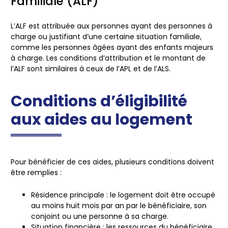
Familiale (ALF)
L’ALF est attribuée aux personnes ayant des personnes à
charge ou justifiant d’une certaine situation familiale,
comme les personnes âgées ayant des enfants majeurs
à charge. Les conditions d’attribution et le montant de
l’ALF sont similaires à ceux de l’APL et de l’ALS.
Conditions d’éligibilité
aux aides au logement
Pour bénéficier de ces aides, plusieurs conditions doivent
être remplies :
Résidence principale
: le logement doit être occupé
au moins huit mois par an par le bénéficiaire, son
conjoint ou une personne à sa charge.
Situation financière
: les ressources du bénéficiaire