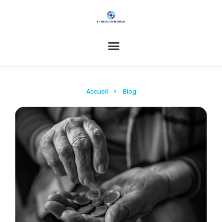
Accueil
Blog