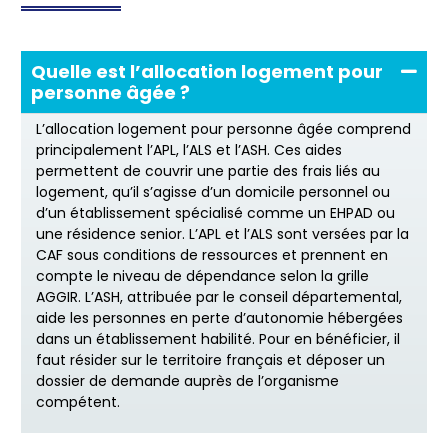
Quelle est l’allocation logement pour
personne âgée ?
L’allocation logement pour personne âgée comprend
principalement l’APL, l’ALS et l’ASH. Ces aides
permettent de couvrir une partie des frais liés au
logement, qu’il s’agisse d’un domicile personnel ou
d’un établissement spécialisé comme un EHPAD ou
une résidence senior. L’APL et l’ALS sont versées par la
CAF sous conditions de ressources et prennent en
compte le niveau de dépendance selon la grille
AGGIR. L’ASH, attribuée par le conseil départemental,
aide les personnes en perte d’autonomie hébergées
dans un établissement habilité. Pour en bénéficier, il
faut résider sur le territoire français et déposer un
dossier de demande auprès de l’organisme
compétent.