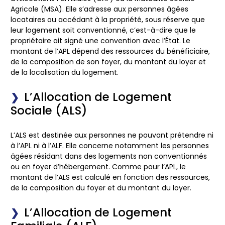
Agricole (MSA)
. Elle s’adresse aux personnes âgées
locataires ou accédant à la propriété, sous réserve que
leur logement soit conventionné, c’est-à-dire que le
propriétaire ait signé une convention avec l’État. Le
montant de l’APL dépend des ressources du bénéficiaire,
de la composition de son foyer, du montant du loyer et
de la localisation du logement.
L’Allocation de Logement
Sociale (ALS)
L’ALS est destinée aux personnes ne pouvant prétendre ni
à l’APL ni à l’ALF. Elle concerne notamment les personnes
âgées résidant dans des logements non conventionnés
ou en foyer d’hébergement. Comme pour l’APL, le
montant de l’ALS est calculé en fonction des ressources,
de la composition du foyer et du montant du loyer.
L’Allocation de Logement