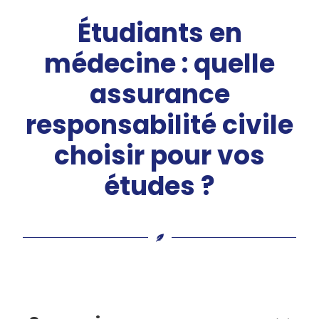
Étudiants en
médecine : quelle
assurance
responsabilité civile
choisir pour vos
études ?