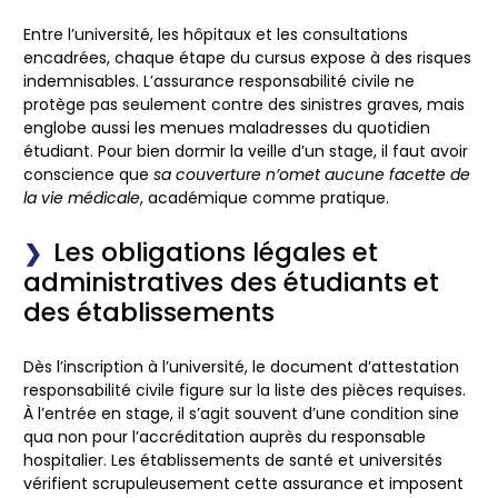
Entre l’université, les hôpitaux et les consultations
encadrées, chaque étape du cursus expose à des risques
indemnisables. L’assurance responsabilité civile ne
protège pas seulement contre des sinistres graves, mais
englobe aussi les menues maladresses du quotidien
étudiant. Pour bien dormir la veille d’un stage, il faut avoir
conscience que
sa couverture n’omet aucune facette de
la vie médicale
, académique comme pratique.
Les obligations légales et
administratives des étudiants et
des établissements
Dès l’inscription à l’université, le document d’attestation
responsabilité civile figure sur la liste des pièces requises.
À l’entrée en stage, il s’agit souvent d’une condition sine
qua non pour l’accréditation auprès du responsable
hospitalier. Les établissements de santé et universités
vérifient scrupuleusement cette assurance et imposent