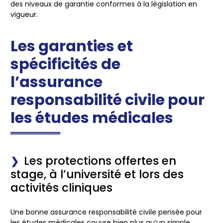
des niveaux de garantie conformes à la législation en
vigueur.
Les garanties et
spécificités de
l’assurance
responsabilité civile pour
les études médicales
Les protections offertes en
stage, à l’université et lors des
activités cliniques
Une bonne assurance responsabilité civile pensée pour
les études médicales couvre bien plus qu’un simple