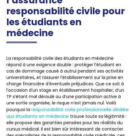
l’assurance
responsabilité civile pour
les étudiants en
médecine
La
responsabilité civile
des étudiants en médecine
répond à une exigence double : protéger l’étudiant en
cas de dommage causé à autrui pendant ses activités
universitaires, et rassurer l’établissement sur la prise en
charge financière d’éventuels préjudices. Que ce soit à
l’occasion d’un stage en établissement hospitalier, d’un
TP s’étant mal déroulé ou d’une participation active à
une sortie organisée, le risque n’est jamais nul. Voilà
responsabilité civile professionnelle dédiée
pourquoi la
aux étudiants en médecine
trouve toute sa légitimité :
elle propose des garanties pensées pour les réalités du
cursus médical. Il est bien sûr intéressant de contacter
des spécialistes de la responsabilité civile médicale, ces