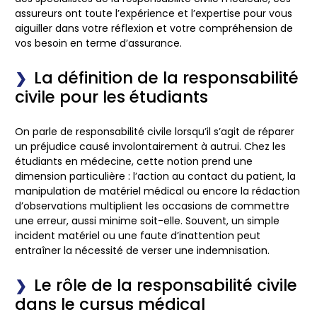
assureurs ont toute l’expérience et l’expertise pour vous
aiguiller dans votre réflexion et votre compréhension de
vos besoin en terme d’assurance.
La définition de la responsabilité
civile pour les étudiants
On parle de responsabilité civile lorsqu’il s’agit de réparer
un préjudice causé involontairement à autrui. Chez les
étudiants en médecine, cette notion prend une
dimension particulière : l’action au contact du patient, la
manipulation de matériel médical ou encore la rédaction
d’observations multiplient les occasions de commettre
une erreur, aussi minime soit-elle. Souvent, un simple
incident matériel ou une faute d’inattention peut
entraîner la nécessité de verser une indemnisation.
Le rôle de la responsabilité civile
dans le cursus médical