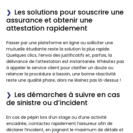
Les solutions pour souscrire une
assurance et obtenir une
attestation rapidement
Passer par une plateforme en ligne ou solliciter une
mutuelle étudiante reste la solution la plus rapide.
Quelques clics, l’envoi des justificatifs et, parfois, la
délivrance de l’attestation est instantanée. N’hésitez pas
à appeler le service client pour clarifier un doute ou
relancer la procédure si besoin, une bonne réactivité
reste une qualité phare, alors ne lésinez pas là-dessus !
Les démarches à suivre en cas
de sinistre ou d’incident
En cas de pépin lors d’un stage ou d’une activité
encadrée, contactez rapidement l’assureur afin de
déclarer l’incident, en joignant le maximum de détails et