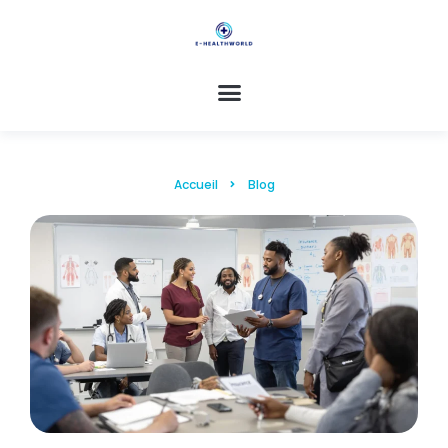
Accueil
Blog