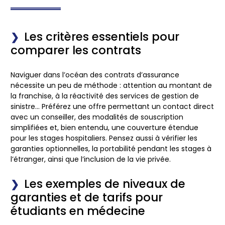
Les critères essentiels pour
comparer les contrats
Naviguer dans l’océan des contrats d’assurance
nécessite un peu de méthode : attention au montant de
la franchise, à la réactivité des services de gestion de
sinistre… Préférez une offre permettant un contact direct
avec un conseiller, des modalités de souscription
simplifiées et, bien entendu, une couverture étendue
pour les stages hospitaliers. Pensez aussi à vérifier les
garanties optionnelles, la portabilité pendant les stages à
l’étranger, ainsi que l’inclusion de la vie privée.
Les exemples de niveaux de
garanties et de tarifs pour
étudiants en médecine