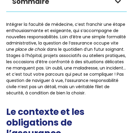
Sommaire
Intégrer la faculté de médecine, c’est franchir une étape
enthousiasmante et exigeante, qui s’accompagne de
nouvelles responsabilités. Loin d’être une simple formalité
administrative, la question de l’assurance occupe vite
une
place de choix
dans le quotidien d’un futur soignant.
Stages à l’hôpital, projets associatifs ou ateliers pratiques,
les occasions d’être confronté à des situations délicates
ne manquent pas. Un oubli, une maladresse, un incident…
et c’est tout votre parcours qui peut se compliquer ! Pas
question de naviguer à vue, l’assurance responsabilité
civile n’est pas un détail, mais un véritable filet de
sécurité, à condition de bien la choisir.
Le contexte et les
obligations de