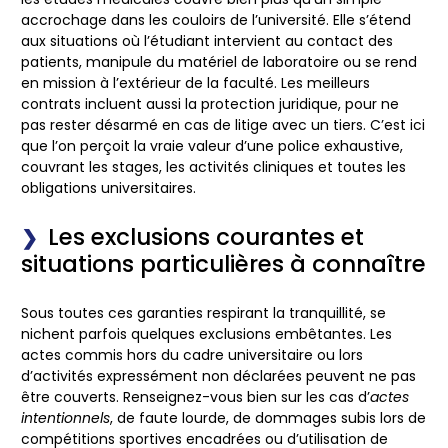
accrochage dans les couloirs de l’université. Elle s’étend
aux situations où l’étudiant intervient au contact des
patients, manipule du matériel de laboratoire ou se rend
en mission à l’extérieur de la faculté. Les meilleurs
contrats incluent aussi la protection juridique, pour ne
pas rester désarmé en cas de litige avec un tiers. C’est ici
que l’on perçoit la vraie valeur d’une police exhaustive,
couvrant les stages, les activités cliniques et toutes les
obligations universitaires.
Les exclusions courantes et
situations particulières à connaître
Sous toutes ces garanties respirant la tranquillité, se
nichent parfois quelques exclusions embêtantes. Les
actes commis hors du cadre universitaire ou lors
d’activités expressément non déclarées peuvent ne pas
être couverts. Renseignez-vous bien sur les cas d’
actes
intentionnels
, de faute lourde, de dommages subis lors de
compétitions sportives encadrées ou d’utilisation de