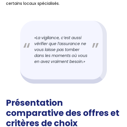
certains locaux spécialisés.
«La vigilance, c’est aussi
vérifier que l’assurance ne
vous laisse pas tomber
dans les moments où vous
en avez vraiment besoin.»
Présentation
comparative des offres et
critères de choix