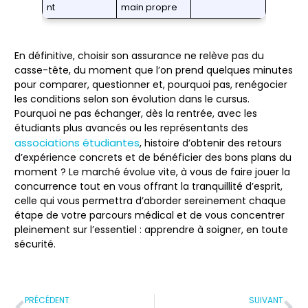
nt
main propre
En définitive, choisir son assurance ne relève pas du
casse-tête, du moment que l’on prend quelques minutes
pour comparer, questionner et, pourquoi pas, renégocier
les conditions selon son évolution dans le cursus.
Pourquoi ne pas échanger, dès la rentrée, avec les
étudiants plus avancés ou les représentants des
associations étudiantes
, histoire d’obtenir des retours
d’expérience concrets et de bénéficier des bons plans du
moment ? Le marché évolue vite, à vous de faire jouer la
concurrence tout en vous offrant la tranquillité d’esprit,
celle qui vous permettra d’aborder sereinement chaque
étape de votre parcours médical et de vous concentrer
pleinement sur l’essentiel : apprendre à soigner, en toute
sécurité.
PRÉCÉDENT
SUIVANT