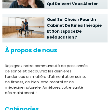
Qui Doivent Vous Alerter
Quel Sol Choisir Pour Un
Cabinet De Kinésithérapie
Et Son Espace De
Rééducation ?
À propos de nous
Rejoignez notre communauté de passionnés
de santé et découvrez les dernières
tendances en matière d’alimentation saine,
de fitness, de bien-être mental et de
médecine naturelle. Améliorez votre santé
dès maintenant !
Catégories