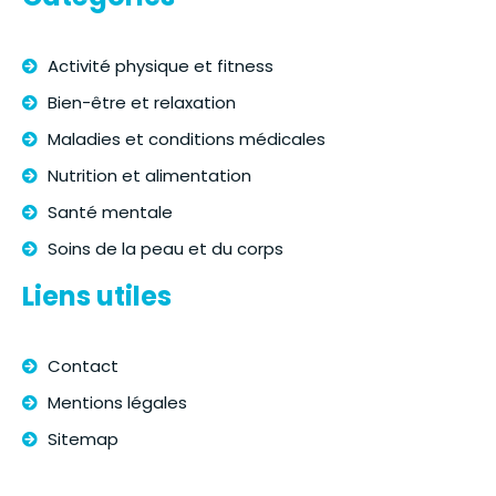
Activité physique et fitness
Bien-être et relaxation
Maladies et conditions médicales
Nutrition et alimentation
Santé mentale
Soins de la peau et du corps
Liens utiles
Contact
Mentions légales
Sitemap