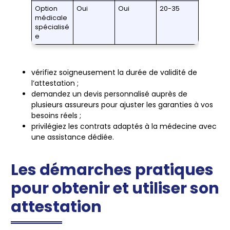
Option
Oui
Oui
20-35
médicale
spécialisé
e
vérifiez
soigneusement la durée de validité de
l’attestation ;
demandez
un devis personnalisé auprès de
plusieurs assureurs pour ajuster les garanties à vos
besoins réels ;
privilégiez
les contrats adaptés à la médecine avec
une assistance dédiée.
Les démarches pratiques
pour obtenir et utiliser son
attestation