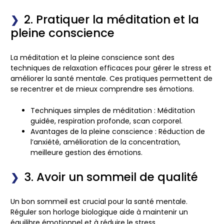
2. Pratiquer la méditation et la
pleine conscience
La méditation et la pleine conscience sont des
techniques de relaxation efficaces pour gérer le stress et
améliorer la santé mentale. Ces pratiques permettent de
se recentrer et de mieux comprendre ses émotions.
Techniques simples de méditation :
Méditation
guidée, respiration profonde, scan corporel.
Avantages de la pleine conscience :
Réduction de
l’anxiété, amélioration de la concentration,
meilleure gestion des émotions.
3. Avoir un sommeil de qualité
Un bon sommeil est crucial pour la santé mentale.
Réguler son horloge biologique aide à maintenir un
équilibre émotionnel et à réduire le stress.