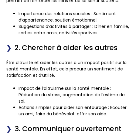
permet de renforcer les liens et de se sentir soutenu.
Importance des relations sociales :
Sentiment
d’appartenance, soutien émotionnel.
Suggestions d’activités à partager :
Dîner en famille,
sorties entre amis, activités sportives.
2. Chercher à aider les autres
Être altruiste et aider les autres a un impact positif sur la
santé mentale. En effet, cela procure un sentiment de
satisfaction et d’utilité.
Impact de l’altruisme sur la santé mentale :
Réduction du stress, augmentation de l’estime de
soi.
Actions simples pour aider son entourage :
Ecouter
un ami, faire du bénévolat, offrir son aide.
3. Communiquer ouvertement