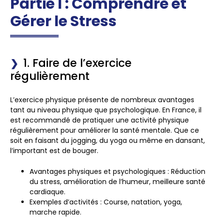
Partie I : Comprendre et
Gérer le Stress
1. Faire de l’exercice
régulièrement
L’exercice physique présente de nombreux avantages
tant au niveau physique que psychologique. En France, il
est recommandé de pratiquer une activité physique
régulièrement pour améliorer la santé mentale. Que ce
soit en faisant du jogging, du yoga ou même en dansant,
l’important est de bouger.
Avantages physiques et psychologiques :
Réduction
du stress, amélioration de l’humeur, meilleure santé
cardiaque.
Exemples d’activités :
Course, natation, yoga,
marche rapide.