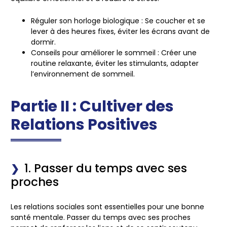
Réguler son horloge biologique :
Se coucher et se
lever à des heures fixes, éviter les écrans avant de
dormir.
Conseils pour améliorer le sommeil :
Créer une
routine relaxante, éviter les stimulants, adapter
l’environnement de sommeil.
Partie II : Cultiver des
Relations Positives
1. Passer du temps avec ses
proches
Les relations sociales sont essentielles pour une bonne
santé mentale. Passer du temps avec ses proches