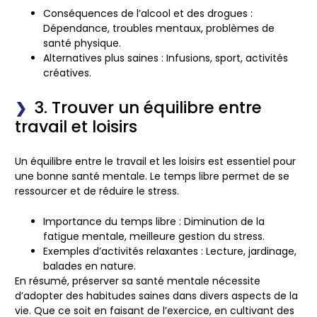
Conséquences de l’alcool et des drogues :
Dépendance, troubles mentaux, problèmes de
santé physique.
Alternatives plus saines :
Infusions, sport, activités
créatives.
3. Trouver un équilibre entre
travail et loisirs
Un équilibre entre le travail et les loisirs est essentiel pour
une bonne santé mentale. Le temps libre permet de se
ressourcer et de réduire le stress.
Importance du temps libre :
Diminution de la
fatigue mentale, meilleure gestion du stress.
Exemples d’activités relaxantes :
Lecture, jardinage,
balades en nature.
En résumé, préserver sa santé mentale nécessite
d’adopter des habitudes saines dans divers aspects de la
vie. Que ce soit en faisant de l’exercice, en cultivant des