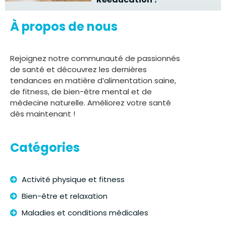
À propos de nous
Rejoignez notre communauté de passionnés
de santé et découvrez les dernières
tendances en matière d’alimentation saine,
de fitness, de bien-être mental et de
médecine naturelle. Améliorez votre santé
dès maintenant !
Catégories
Activité physique et fitness
Bien-être et relaxation
Maladies et conditions médicales