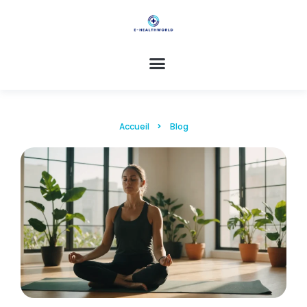
Accueil
Blog