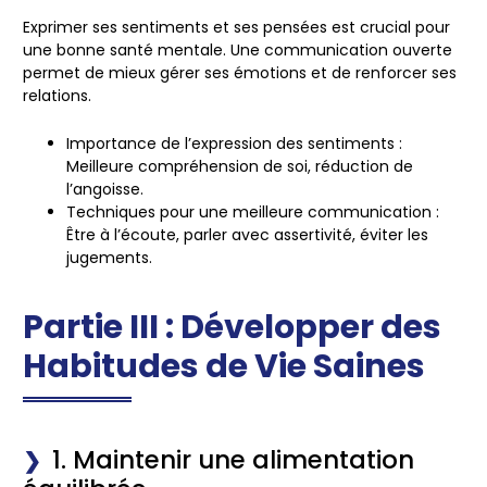
Exprimer ses sentiments et ses pensées est crucial pour
une bonne santé mentale. Une communication ouverte
permet de mieux gérer ses émotions et de renforcer ses
relations.
Importance de l’expression des sentiments :
Meilleure compréhension de soi, réduction de
l’angoisse.
Techniques pour une meilleure communication :
Être à l’écoute, parler avec assertivité, éviter les
jugements.
Partie III : Développer des
Habitudes de Vie Saines
1. Maintenir une alimentation