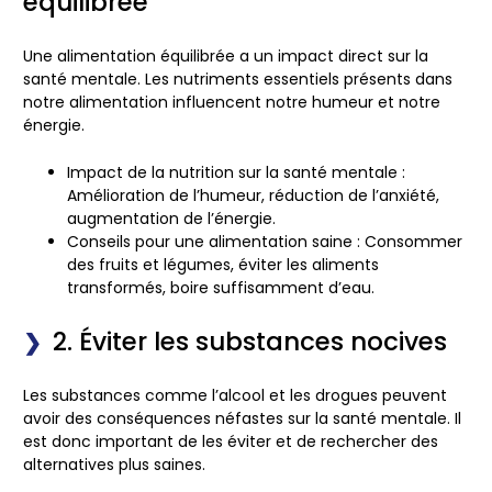
équilibrée
Une alimentation équilibrée a un impact direct sur la
santé mentale. Les nutriments essentiels présents dans
notre alimentation influencent notre humeur et notre
énergie.
Impact de la nutrition sur la santé mentale :
Amélioration de l’humeur, réduction de l’anxiété,
augmentation de l’énergie.
Conseils pour une alimentation saine :
Consommer
des fruits et légumes, éviter les aliments
transformés, boire suffisamment d’eau.
2. Éviter les substances nocives
Les substances comme l’alcool et les drogues peuvent
avoir des conséquences néfastes sur la santé mentale. Il
est donc important de les éviter et de rechercher des
alternatives plus saines.