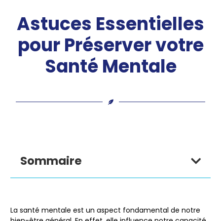
Astuces Essentielles
pour Préserver votre
Santé Mentale
Sommaire
La santé mentale est un aspect fondamental de notre
bien-être général. En effet, elle influence notre capacité