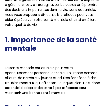
à gérer le stress, à interagir avec les autres et à prendre
des décisions importantes dans la vie. Dans cet article,
nous vous proposons dix conseils pratiques pour vous
aider à préserver votre santé mentale et ainsi améliorer
votre qualité de vie.
1. Importance de la santé
mentale
La santé mentale est cruciale pour notre
épanouissement personnel et social. En France comme
ailleurs, de nombreux jeunes et adultes font face à des
troubles mentaux qui affectent leur quotidien. Il est donc
essentiel d’adopter des stratégies efficaces pour
maintenir une bonne santé mentale.