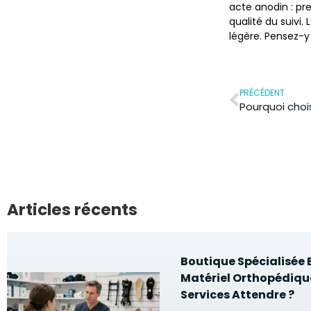
acte anodin : pre
qualité du suivi
légère. Pensez-y 
PRÉCÉDENT
Articles récents
Boutique Spécialisée 
Matériel Orthopédique
Services Attendre ?