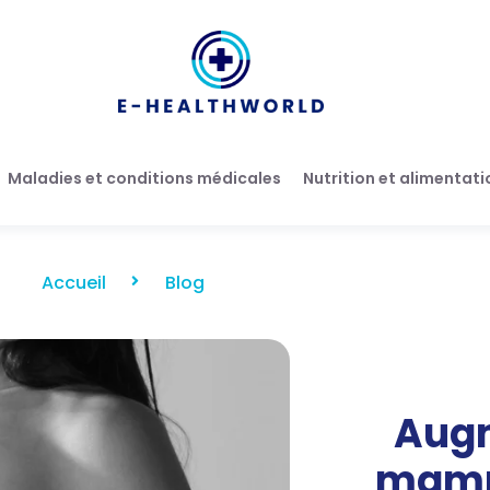
Maladies et conditions médicales
Nutrition et alimentati
Accueil
Blog
Aug
mamma