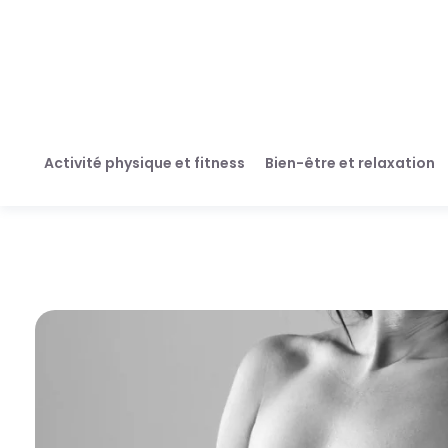
Activité physique et fitness
Bien-être et relaxation