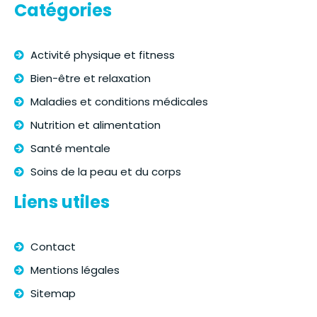
Catégories
Activité physique et fitness
Bien-être et relaxation
Maladies et conditions médicales
Nutrition et alimentation
Santé mentale
Soins de la peau et du corps
Liens utiles
Contact
Mentions légales
Sitemap