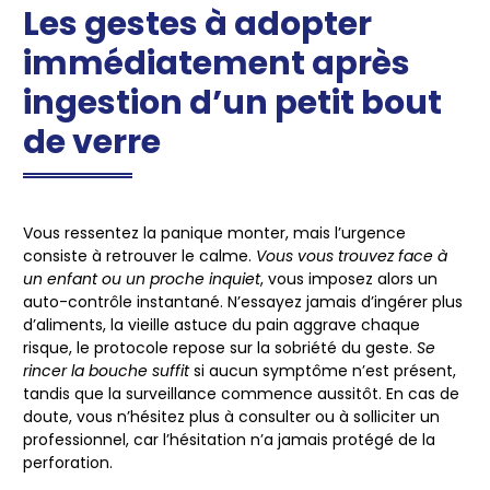
Les gestes à adopter
immédiatement après
ingestion d’un petit bout
de verre
Vous ressentez la panique monter
, mais l’urgence
consiste à retrouver le calme.
Vous vous trouvez face à
un enfant ou un proche inquiet
, vous imposez alors un
auto-contrôle instantané. N’essayez jamais d’ingérer plus
d’aliments, la vieille astuce du pain aggrave chaque
risque, le protocole repose sur la sobriété du geste.
Se
rincer la bouche suffit
si aucun symptôme n’est présent,
tandis que la surveillance commence aussitôt.
En cas de
doute, vous n’hésitez plus à consulter
ou à solliciter un
professionnel, car l’hésitation n’a jamais protégé de la
perforation.