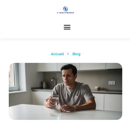
Accueil
Blog