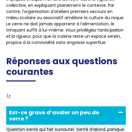
collective
, en expliquant plainement le contexte. Par
contre, l’organisation d’ateliers premiers secours en
milieu scolaire ou associatif améliore la culture du risque.
Le verre ne doit jamais appartenir à l’alimentation
, le
trinquant suffit à lui-même.
Vous privilégiez l’anticipation
et la rigueur
, pour que la cuisine reste un espace serein,
propice à la convivialité sans angoisse superflue.
Réponses aux questions
courantes
\t
Est-ce grave d’avaler un peu de
verre ?
Question santé qui fait sursauter. Santé d’abord, panique