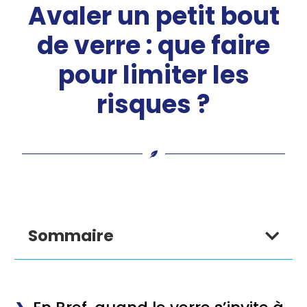
Avaler un petit bout
de verre : que faire
pour limiter les
risques ?
Sommaire