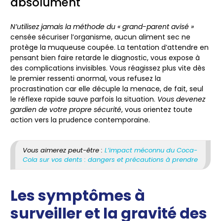
absolument
N’utilisez jamais la méthode du « grand-parent avisé »
censée sécuriser l’organisme, aucun aliment sec ne
protège la muqueuse coupée. La tentation d’attendre en
pensant bien faire retarde le diagnostic, vous expose à
des complications invisibles.
Vous réagissez plus vite dès
le premier ressenti anormal
, vous refusez la
procrastination car elle décuple la menace, de fait, seul
le réflexe rapide sauve parfois la situation.
Vous devenez
gardien de votre propre sécurité
, vous orientez toute
action vers la prudence contemporaine.
Vous aimerez peut-être :
L’impact méconnu du Coca-
Cola sur vos dents : dangers et précautions à prendre
Les symptômes à
surveiller et la gravité des