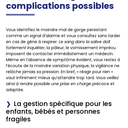
complications possibles
Vous identifiez le moindre mal de gorge persistant
comme un signal d’alarme et vous consultez sans tarder
en cas de gêne à respirer.
Le sang dans la salive doit
fortement inquiéter
, la pâleur, le vomissement imprévu
imposent de contacter immédiatement un médecin.
Même en l’absence de symptôme évident
, vous restez à
l’écoute de la moindre variation physique, la vigilance ne
relâche jamais sa pression. En bref, « réagir pour rien »
vaut infiniment mieux qu’attendre trop tard.
Vous veillez
ainsi à rendre possible une prise en charge précoce
et
adaptée.
La gestion spécifique pour les
enfants, bébés et personnes
fragiles