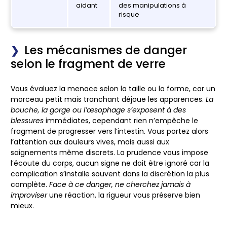
aidant
des manipulations à
risque
Les mécanismes de danger
selon le fragment de verre
Vous évaluez la menace selon la taille ou la forme
, car un
morceau petit mais tranchant déjoue les apparences.
La
bouche, la gorge ou l’œsophage s’exposent à des
blessures
immédiates, cependant rien n’empêche le
fragment de progresser vers l’intestin.
Vous portez alors
l’attention aux douleurs vives
, mais aussi aux
saignements même discrets. La prudence vous impose
l’écoute du corps, aucun signe ne doit être ignoré car la
complication s’installe souvent dans la discrétion la plus
complète.
Face à ce danger, ne cherchez jamais à
improviser
une réaction, la rigueur vous préserve bien
mieux.