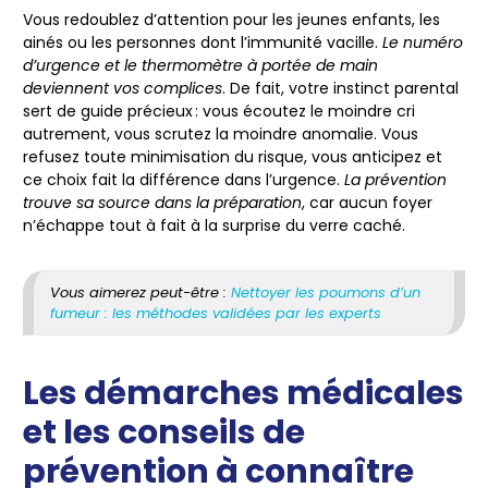
Vous redoublez d’attention pour les jeunes enfants
, les
ainés ou les personnes dont l’immunité vacille.
Le numéro
d’urgence et le thermomètre à portée de main
deviennent vos complices
. De fait, votre instinct parental
sert de guide précieux : vous écoutez le moindre cri
autrement, vous scrutez la moindre anomalie.
Vous
refusez toute minimisation du risque
, vous anticipez et
ce choix fait la différence dans l’urgence.
La prévention
trouve sa source dans la préparation
, car aucun foyer
n’échappe tout à fait à la surprise du verre caché.
Vous aimerez peut-être :
Nettoyer les poumons d’un
fumeur : les méthodes validées par les experts
Les démarches médicales
et les conseils de
prévention à connaître