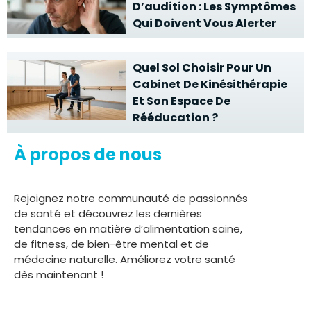
D’audition : Les Symptômes
Qui Doivent Vous Alerter
Quel Sol Choisir Pour Un
Cabinet De Kinésithérapie
Et Son Espace De
Rééducation ?
À propos de nous
Rejoignez notre communauté de passionnés
de santé et découvrez les dernières
tendances en matière d’alimentation saine,
de fitness, de bien-être mental et de
médecine naturelle. Améliorez votre santé
dès maintenant !