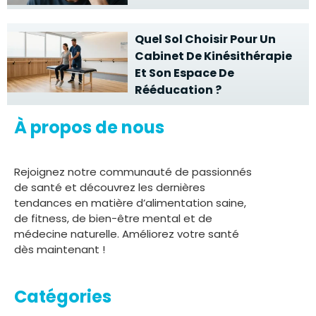
Quel Sol Choisir Pour Un
Cabinet De Kinésithérapie
Et Son Espace De
Rééducation ?
À propos de nous
Rejoignez notre communauté de passionnés
de santé et découvrez les dernières
tendances en matière d’alimentation saine,
de fitness, de bien-être mental et de
médecine naturelle. Améliorez votre santé
dès maintenant !
Catégories