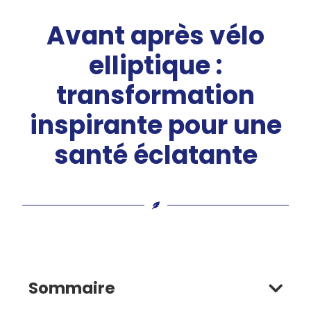
Avant après vélo
elliptique :
transformation
inspirante pour une
santé éclatante
Sommaire