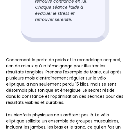
retrouvé confiance en lui.
Chaque séance l’aide à
évacuer le stress et
retrouver sérénité.
Concernant la perte de poids et le remodelage corporel,
rien de mieux qu’un témoignage pour illustrer les
résultats tangibles. Prenons l’exemple de Marie, qui après
plusieurs mois d’entraînement régulier sur le vélo
elliptique, a non seulement perdu 15 kilos, mais se sent
désormais plus tonique et énergique. Le secret réside
dans la constance et l’optimisation des séances pour des
résultats visibles et durables.
Les bienfaits physiques ne s’arrêtent pas là. Le vélo
elliptique sollicite un ensemble de groupes musculaires,
incluant les jambes, les bras et le tronc, ce qui en fait un