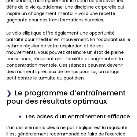
personnelle, mais également la façon de percevoir les
défis de la vie quotidienne. Une discipline corporelle qui
inspire un changement mental – voilà une recette
gagnante pour des transformations durables.
Le vélo elliptique offre également une opportunité
parfaite pour méditer en mouvement. En focalisant sur le
rythme régulier de votre respiration et de vos
mouvements, vous pouvez atteindre un état de pleine
conscience, réduisant ainsi l’anxiété et augmentant la
concentration mentale. Ces séances peuvent devenir
des moments précieux de temps pour soi, un refuge
actif contre le tumulte du quotidien.
Le programme d’entraînement
pour des résultats optimaux
Les bases d’un entraînement efficace
L’un des éléments clés à ne pas négliger est la régularité.
Il est généralement recommandé de faire de l’exercice