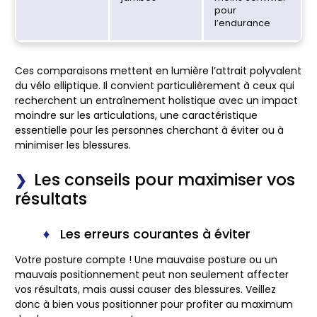
pour
l’endurance
Ces comparaisons mettent en lumière l’attrait polyvalent
du vélo elliptique. Il convient particulièrement à ceux qui
recherchent un entraînement holistique avec un impact
moindre sur les articulations, une caractéristique
essentielle pour les personnes cherchant à éviter ou à
minimiser les blessures.
Les conseils pour maximiser vos
résultats
Les erreurs courantes à éviter
Votre posture compte ! Une mauvaise posture ou un
mauvais positionnement peut non seulement affecter
vos résultats, mais aussi causer des blessures. Veillez
donc à bien vous positionner pour profiter au maximum