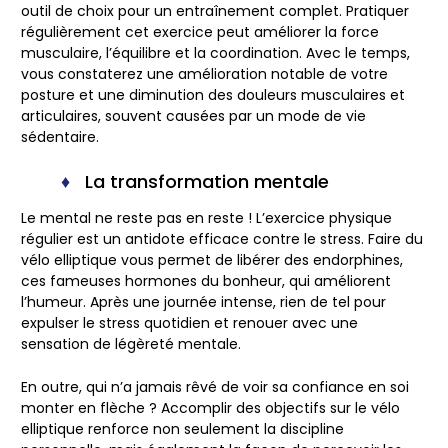
outil de choix pour un entraînement complet. Pratiquer
régulièrement cet exercice peut améliorer la force
musculaire, l’équilibre et la coordination. Avec le temps,
vous constaterez une amélioration notable de votre
posture et une diminution des douleurs musculaires et
articulaires, souvent causées par un mode de vie
sédentaire.
La transformation mentale
Le mental ne reste pas en reste ! L’exercice physique
régulier est un antidote efficace contre le stress. Faire du
vélo elliptique vous permet de libérer des endorphines,
ces fameuses hormones du bonheur, qui améliorent
l’humeur. Après une journée intense, rien de tel pour
expulser le stress quotidien et renouer avec une
sensation de légèreté mentale.
En outre, qui n’a jamais rêvé de voir sa confiance en soi
monter en flèche ? Accomplir des objectifs sur le vélo
elliptique renforce non seulement la discipline