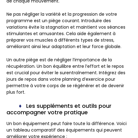
de chaque mouvement.
Ne pas négliger la variété et la progression de votre
programme est un piège courant. Introduire des
variations évite la stagnation et maintient vos séances
stimulantes et amusantes. Cela aide également à
préparer vos muscles à différents types de stress,
améliorant ainsi leur adaptation et leur force globale.
Un autre piège est de négliger l’importance de la
récupération. Un bon équilibre entre l’effort et le repos
est crucial pour éviter le surentraînement. Intégrez des
jours de repos dans votre planning d’exercice pour
permettre à votre corps de se régénérer et de devenir
plus fort.
Les suppléments et outils pour
accompagner votre pratique
Un bon équipement peut faire toute la différence. Voici
un tableau comparatif des équipements qui peuvent
améliorer votre expérience :