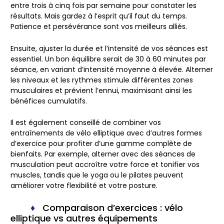
entre trois à cinq fois par semaine pour constater les
résultats. Mais gardez à l’esprit qu’il faut du temps.
Patience et persévérance sont vos meilleurs alliés.
Ensuite, ajuster la durée et l’intensité de vos séances est
essentiel. Un bon équilibre serait de 30 à 60 minutes par
séance, en variant d’intensité moyenne à élevée. Alterner
les niveaux et les rythmes stimule différentes zones
musculaires et prévient l’ennui, maximisant ainsi les
bénéfices cumulatifs.
Il est également conseillé de combiner vos
entraînements de vélo elliptique avec d’autres formes
d’exercice pour profiter d’une gamme complète de
bienfaits. Par exemple, alterner avec des séances de
musculation peut accroître votre force et tonifier vos
muscles, tandis que le yoga ou le pilates peuvent
améliorer votre flexibilité et votre posture.
Comparaison d’exercices : vélo
elliptique vs autres équipements