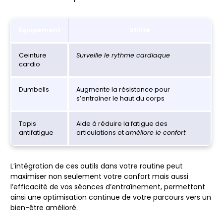
Équipement
Utilité
Ceinture
Surveille le rythme cardiaque
cardio
Dumbells
Augmente la résistance pour
s’entraîner
le haut du corps
Tapis
Aide à réduire la fatigue des
antifatigue
articulations et
améliore le confort
L’intégration de ces outils dans votre routine peut
maximiser non seulement votre confort mais aussi
l’efficacité de vos séances d’entraînement, permettant
ainsi une optimisation continue de votre parcours vers un
bien-être amélioré.