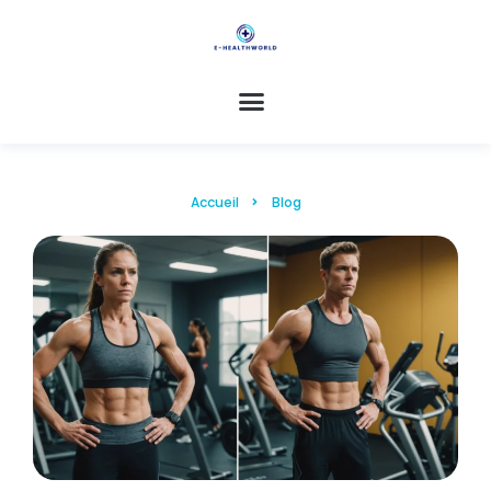
Accueil
Blog