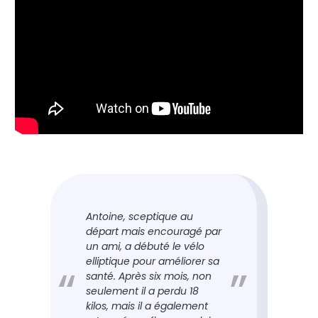
Antoine, sceptique au
départ mais encouragé par
un ami, a débuté le vélo
elliptique pour améliorer sa
santé. Après six mois, non
seulement il a perdu 18
kilos, mais il a également