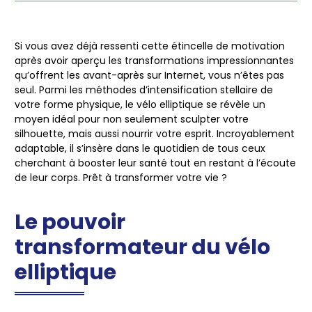
Si vous avez déjà ressenti cette étincelle de motivation
après avoir aperçu les transformations impressionnantes
qu’offrent les avant-après sur Internet, vous n’êtes pas
seul. Parmi les méthodes d’intensification stellaire de
votre forme physique, le vélo elliptique se révèle un
moyen idéal pour non seulement sculpter votre
silhouette, mais aussi nourrir votre esprit. Incroyablement
adaptable, il s’insère dans le quotidien de tous ceux
cherchant à booster leur santé tout en restant à l’écoute
de leur corps. Prêt à transformer votre vie ?
Le pouvoir
transformateur du vélo
elliptique