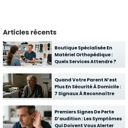
Articles récents
Boutique Spécialisée En
Matériel Orthopédique :
Quels Services Attendre ?
Quand Votre Parent N’est
Plus En Sécurité À Domicile :
7 Signaux À Reconnaître
Premiers Signes De Perte
D’audition : Les Symptômes
Qui Doivent Vous Alerter