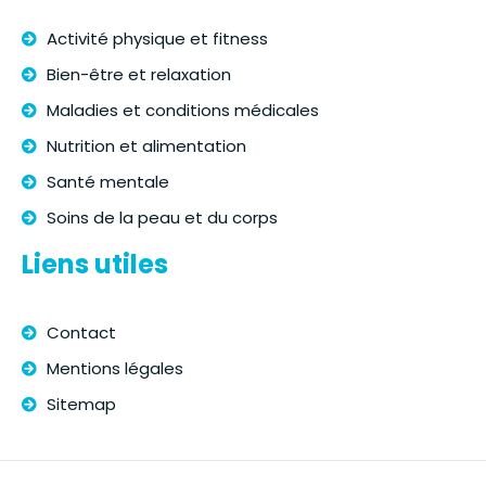
Activité physique et fitness
Bien-être et relaxation
Maladies et conditions médicales
Nutrition et alimentation
Santé mentale
Soins de la peau et du corps
Liens utiles
Contact
Mentions légales
Sitemap