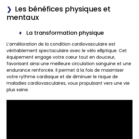
Les bénéfices physiques et
mentaux
La transformation physique
L’amélioration de la condition cardiovasculaire est
véritablement spectaculaire avec le vélo elliptique. Cet
équipement engage votre cœur tout en douceur,
favorisant ainsi une meilleure circulation sanguine et une
endurance renforcée. Il permet à la fois de maximiser
votre rythme cardiaque et de diminuer le risque de
maladies cardiovasculaires, vous propulsant vers une vie
plus saine.