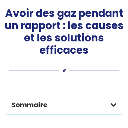
Avoir des gaz pendant
un rapport : les causes
et les solutions
efficaces
Sommaire