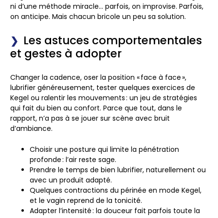
ni d’une méthode miracle… parfois, on improvise. Parfois,
on anticipe. Mais chacun bricole un peu sa solution.
Les astuces comportementales
et gestes à adopter
Changer la cadence, oser la position « face à face »,
lubrifier généreusement, tester quelques exercices de
Kegel ou ralentir les mouvements : un jeu de stratégies
qui fait du bien au confort. Parce que tout, dans le
rapport, n’a pas à se jouer sur scène avec bruit
d’ambiance.
Choisir une posture qui limite la pénétration
profonde : l’air reste sage.
Prendre le temps de bien lubrifier, naturellement ou
avec un produit adapté.
Quelques contractions du périnée en mode Kegel,
et le vagin reprend de la tonicité.
Adapter l’intensité : la douceur fait parfois toute la