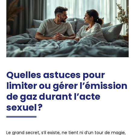
Quelles astuces pour
limiter ou gérer l’émission
de gaz durant l’acte
sexuel ?
Le grand secret, s’il existe, ne tient ni d’un tour de magie,