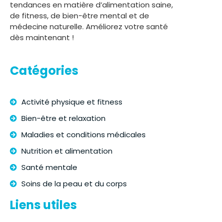
tendances en matière d’alimentation saine,
de fitness, de bien-être mental et de
médecine naturelle. Améliorez votre santé
dès maintenant !
Catégories
Activité physique et fitness
Bien-être et relaxation
Maladies et conditions médicales
Nutrition et alimentation
Santé mentale
Soins de la peau et du corps
Liens utiles