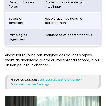
Repas riches en
Production accrue de gaz
fibres
intestinaux
Stress et
Accélération du transit et
émotions
ballonnements
Pathologies
Flatulences et inconfort accrus
digestives
Alors ? Pourquoi ne pas imaginer des actions simples
avant de déclarer la guerre au malentendu sonore, là où
un rien peut tout changer ?
À voir également :
Les secrets d’une digestion
harmonieuse du fromage