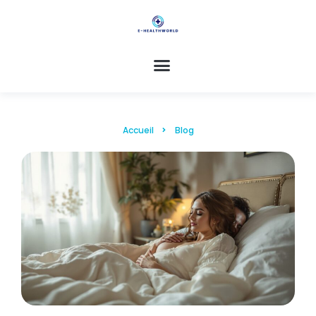
Accueil
Blog