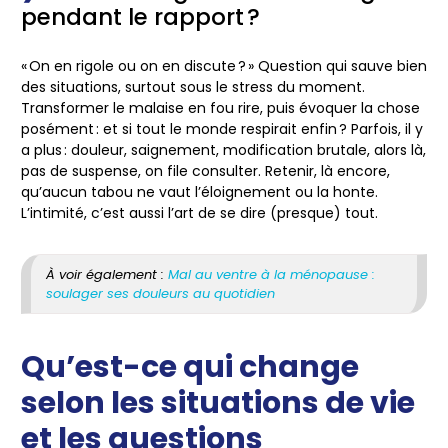
pendant le rapport ?
« On en rigole ou on en discute ? » Question qui sauve bien
des situations, surtout sous le stress du moment.
Transformer le malaise en fou rire, puis évoquer la chose
posément : et si tout le monde respirait enfin ?
Parfois, il y
a plus : douleur, saignement, modification brutale, alors là,
pas de suspense, on file consulter. Retenir, là encore,
qu’aucun tabou ne vaut l’éloignement ou la honte.
L’intimité, c’est aussi l’art de se dire (presque) tout.
À voir également :
Mal au ventre à la ménopause :
soulager ses douleurs au quotidien
Qu’est-ce qui change
selon les situations de vie
et les questions