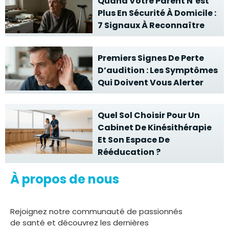
Quand Votre Parent N’est
Plus En Sécurité À Domicile :
7 Signaux À Reconnaître
Premiers Signes De Perte
D’audition : Les Symptômes
Qui Doivent Vous Alerter
Quel Sol Choisir Pour Un
Cabinet De Kinésithérapie
Et Son Espace De
Rééducation ?
À propos de nous
Rejoignez notre communauté de passionnés
de santé et découvrez les dernières