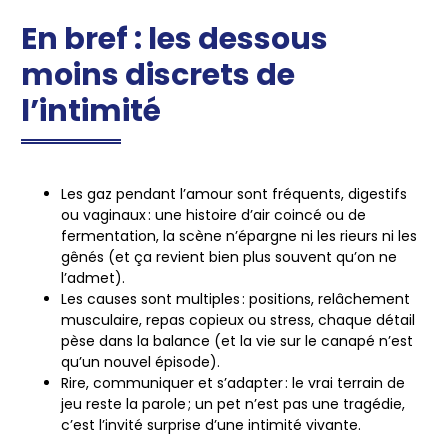
En bref : les dessous
moins discrets de
l’intimité
Les gaz pendant l’amour sont fréquents, digestifs
ou vaginaux
: une histoire d’air coincé ou de
fermentation, la scène n’épargne ni les rieurs ni les
gênés (et ça revient bien plus souvent qu’on ne
l’admet).
Les causes sont multiples
: positions, relâchement
musculaire, repas copieux ou stress, chaque détail
pèse dans la balance (et la vie sur le canapé n’est
qu’un nouvel épisode).
Rire, communiquer et s’adapter
: le vrai terrain de
jeu reste la parole ; un pet n’est pas une tragédie,
c’est l’invité surprise d’une intimité vivante.