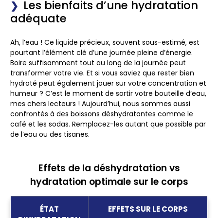
Les bienfaits d’une hydratation
adéquate
Ah, l’eau ! Ce liquide précieux, souvent sous-estimé, est
pourtant l’élément clé d’une journée pleine d’énergie.
Boire suffisamment tout au long de la journée peut
transformer votre vie. Et si vous saviez que rester bien
hydraté peut également jouer sur votre concentration et
humeur ? C’est le moment de sortir votre bouteille d’eau,
mes chers lecteurs ! Aujourd’hui, nous sommes aussi
confrontés à des boissons déshydratantes comme le
café et les sodas. Remplacez-les autant que possible par
de l’eau ou des tisanes.
Effets de la déshydratation vs
hydratation optimale sur le corps
ÉTAT
EFFETS SUR LE CORPS