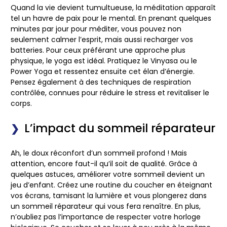
Quand la vie devient tumultueuse, la méditation apparaît
tel un havre de paix pour le mental. En prenant quelques
minutes par jour pour méditer, vous pouvez non
seulement calmer l’esprit, mais aussi recharger vos
batteries. Pour ceux préférant une approche plus
physique, le yoga est idéal. Pratiquez le Vinyasa ou le
Power Yoga et ressentez ensuite cet élan d’énergie.
Pensez également à des techniques de respiration
contrôlée, connues pour réduire le stress et revitaliser le
corps.
L’impact du sommeil réparateur
Ah, le doux réconfort d’un sommeil profond ! Mais
attention, encore faut-il qu’il soit de qualité. Grâce à
quelques astuces, améliorer votre sommeil devient un
jeu d’enfant. Créez une routine du coucher en éteignant
vos écrans, tamisant la lumière et vous plongerez dans
un sommeil réparateur qui vous fera renaître. En plus,
n’oubliez pas l’importance de respecter votre horloge