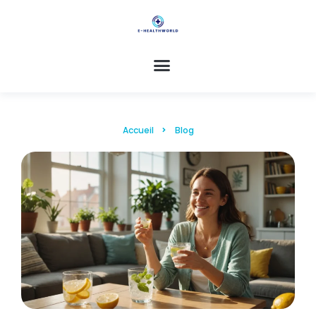
Accueil
Blog