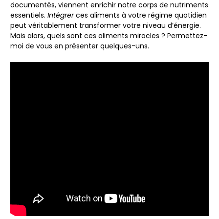
documentés, viennent enrichir notre corps de nutriments
essentiels.
Intégrer
ces aliments à votre régime quotidien
peut véritablement transformer votre niveau d’énergie.
Mais alors, quels sont ces aliments miracles ? Permettez-
moi de vous en présenter quelques-uns.