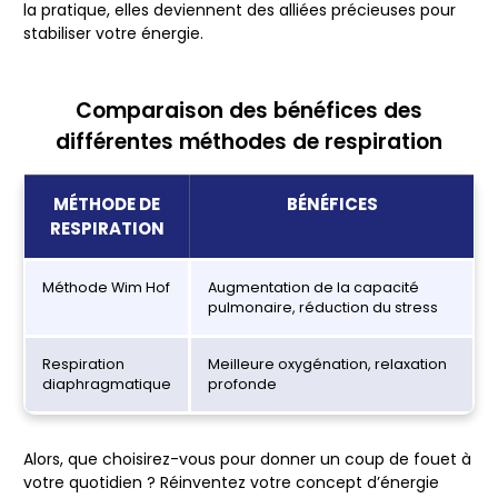
la pratique, elles deviennent des alliées précieuses pour
stabiliser votre énergie.
Comparaison des bénéfices des
différentes méthodes de respiration
MÉTHODE DE
BÉNÉFICES
RESPIRATION
Méthode Wim Hof
Augmentation de la capacité
pulmonaire, réduction du stress
Respiration
Meilleure oxygénation, relaxation
diaphragmatique
profonde
Alors, que choisirez-vous pour donner un coup de fouet à
votre quotidien ? Réinventez votre concept d’énergie