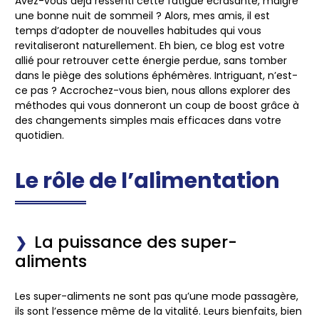
Avez-vous déjà ressenti cette fatigue écrasante, malgré
une bonne nuit de sommeil ? Alors, mes amis, il est
temps d’adopter de nouvelles habitudes qui vous
revitaliseront naturellement. Eh bien, ce blog est votre
allié pour retrouver cette énergie perdue, sans tomber
dans le piège des solutions éphémères. Intriguant, n’est-
ce pas ? Accrochez-vous bien, nous allons explorer des
méthodes qui vous donneront un coup de boost grâce à
des changements simples mais efficaces dans votre
quotidien.
Le rôle de l’alimentation
La puissance des super-
aliments
Les super-aliments ne sont pas qu’une mode passagère,
ils sont l’essence même de la vitalité. Leurs bienfaits, bien