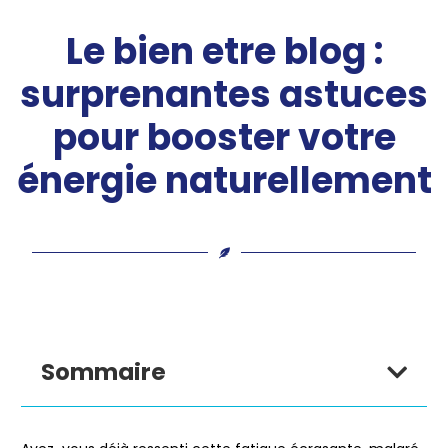
Le bien etre blog :
surprenantes astuces
pour booster votre
énergie naturellement
Sommaire