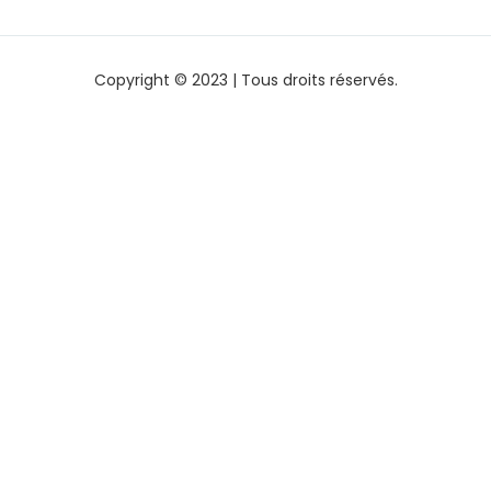
Copyright © 2023 | Tous droits réservés.