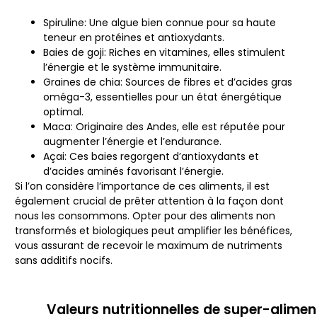
Spiruline
: Une algue bien connue pour sa haute
teneur en protéines et antioxydants.
Baies de goji
: Riches en vitamines, elles stimulent
l’énergie et le système immunitaire.
Graines de chia
: Sources de fibres et d’acides gras
oméga-3, essentielles pour un état énergétique
optimal.
Maca
: Originaire des Andes, elle est réputée pour
augmenter l’énergie et l’endurance.
Açai
: Ces baies regorgent d’antioxydants et
d’acides aminés favorisant l’énergie.
Si l’on considère l’importance de ces aliments, il est
également crucial de prêter attention à la façon dont
nous les consommons. Opter pour des aliments non
transformés et biologiques peut amplifier les bénéfices,
vous assurant de recevoir le maximum de nutriments
sans additifs nocifs.
Valeurs nutritionnelles de super-alimen