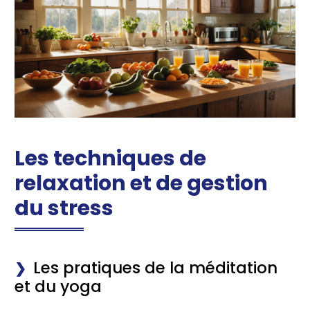
Les techniques de
relaxation et de gestion
du stress
Les pratiques de la méditation
et du yoga