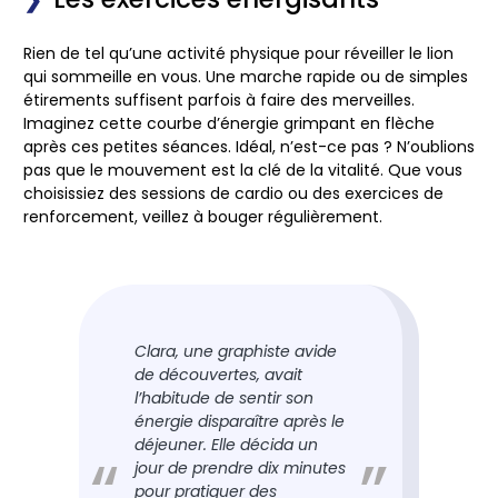
Rien de tel qu’une activité physique pour réveiller le lion
qui sommeille en vous. Une marche rapide ou de simples
étirements suffisent parfois à faire des merveilles.
Imaginez cette courbe d’énergie grimpant en flèche
après ces petites séances. Idéal, n’est-ce pas ? N’oublions
pas que le mouvement est la clé de la vitalité. Que vous
choisissiez des sessions de cardio ou des exercices de
renforcement, veillez à bouger régulièrement.
Clara, une graphiste avide
de découvertes, avait
l’habitude de sentir son
énergie disparaître après le
déjeuner. Elle décida un
jour de prendre dix minutes
pour pratiquer des