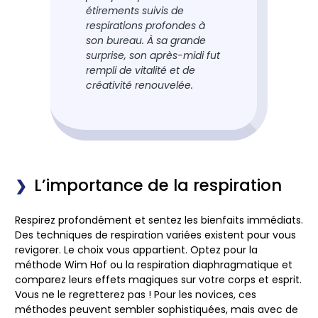
étirements suivis de
respirations profondes à
son bureau. À sa grande
surprise, son après-midi fut
rempli de vitalité et de
créativité renouvelée.
L’importance de la respiration
Respirez profondément et sentez les bienfaits immédiats.
Des techniques de respiration variées existent pour vous
revigorer. Le choix vous appartient. Optez pour la
méthode Wim Hof ou la respiration diaphragmatique et
comparez leurs effets magiques sur votre corps et esprit.
Vous ne le regretterez pas ! Pour les novices, ces
méthodes peuvent sembler sophistiquées, mais avec de