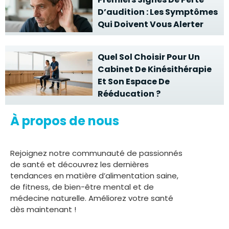
D’audition : Les Symptômes
Qui Doivent Vous Alerter
Quel Sol Choisir Pour Un
Cabinet De Kinésithérapie
Et Son Espace De
Rééducation ?
À propos de nous
Rejoignez notre communauté de passionnés
de santé et découvrez les dernières
tendances en matière d’alimentation saine,
de fitness, de bien-être mental et de
médecine naturelle. Améliorez votre santé
dès maintenant !