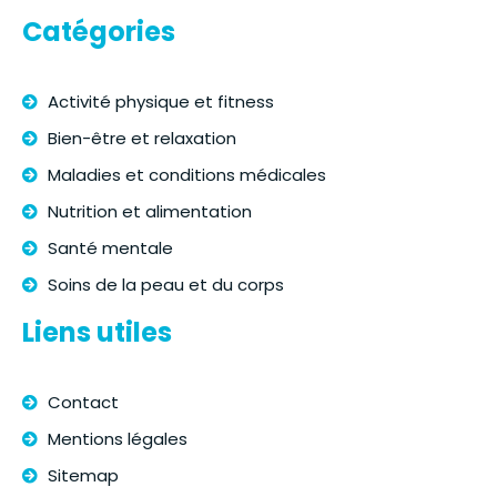
Catégories
Activité physique et fitness
Bien-être et relaxation
Maladies et conditions médicales
Nutrition et alimentation
Santé mentale
Soins de la peau et du corps
Liens utiles
Contact
Mentions légales
Sitemap