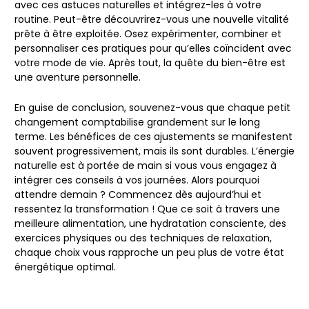
avec ces astuces naturelles et intégrez-les à votre
routine. Peut-être découvrirez-vous une nouvelle vitalité
prête à être exploitée. Osez expérimenter, combiner et
personnaliser ces pratiques pour qu’elles coïncident avec
votre mode de vie. Après tout, la quête du bien-être est
une aventure personnelle.
En guise de conclusion, souvenez-vous que chaque petit
changement comptabilise grandement sur le long
terme. Les bénéfices de ces ajustements se manifestent
souvent progressivement, mais ils sont durables. L’énergie
naturelle est à portée de main si vous vous engagez à
intégrer ces conseils à vos journées. Alors pourquoi
attendre demain ? Commencez dès aujourd’hui et
ressentez la transformation ! Que ce soit à travers une
meilleure alimentation, une hydratation consciente, des
exercices physiques ou des techniques de relaxation,
chaque choix vous rapproche un peu plus de votre état
énergétique optimal.