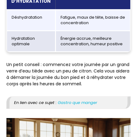
D’HYDRATATION
Déshydratation
Fatigue, maux de tête, baisse de
concentration
Hydratation
Énergie accrue, meilleure
optimale
concentration, humeur positive
Un petit conseil : commencez votre journée par un grand
verre d’eau tiède avec un peu de citron. Cela vous aidera
à démarrer la journée du bon pied et à réhydrater votre
corps après les heures de sommeil.
En lien avec ce sujet :
Gastro que manger