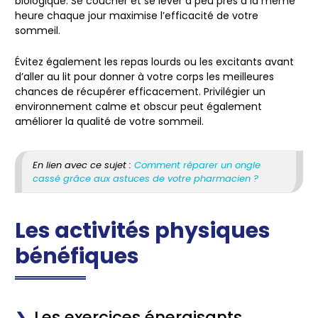
biologique. Se coucher et se lever à peu près à la même
heure chaque jour maximise l’efficacité de votre
sommeil.
Évitez également les repas lourds ou les excitants avant
d’aller au lit pour donner à votre corps les meilleures
chances de récupérer efficacement. Privilégier un
environnement calme et obscur peut également
améliorer la qualité de votre sommeil.
En lien avec ce sujet :
Comment réparer un ongle
cassé grâce aux astuces de votre pharmacien ?
Les activités physiques
bénéfiques
Les exercices énergisants