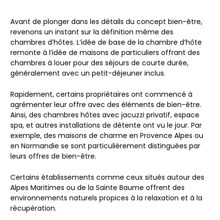
Avant de plonger dans les détails du concept bien-être,
revenons un instant sur la définition même des
chambres d’hôtes. L’idée de base de la chambre d’hôte
remonte à l’idée de maisons de particuliers offrant des
chambres à louer pour des séjours de courte durée,
généralement avec un petit-déjeuner inclus.
Rapidement, certains propriétaires ont commencé à
agrémenter leur offre avec des éléments de bien-être.
Ainsi, des chambres hôtes avec jacuzzi privatif, espace
spa, et autres installations de détente ont vu le jour. Par
exemple, des maisons de charme en Provence Alpes ou
en Normandie se sont particulièrement distinguées par
leurs offres de bien-être.
Certains établissements comme ceux situés autour des
Alpes Maritimes ou de la Sainte Baume offrent des
environnements naturels propices à la relaxation et à la
récupération.