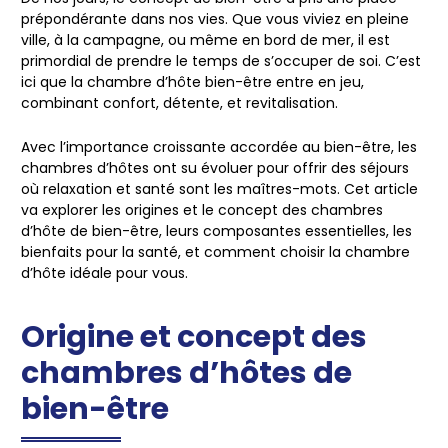
prépondérante dans nos vies. Que vous viviez en pleine
ville, à la campagne, ou même en bord de mer, il est
primordial de prendre le temps de s’occuper de soi. C’est
ici que la chambre d’hôte bien-être entre en jeu,
combinant confort, détente, et revitalisation.
Avec l’importance croissante accordée au bien-être, les
chambres d’hôtes ont su évoluer pour offrir des séjours
où relaxation et santé sont les maîtres-mots. Cet article
va explorer les origines et le concept des chambres
d’hôte de bien-être, leurs composantes essentielles, les
bienfaits pour la santé, et comment choisir la chambre
d’hôte idéale pour vous.
Origine et concept des
chambres d’hôtes de
bien-être