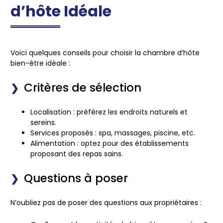
d’hôte Idéale
Voici quelques conseils pour choisir la chambre d’hôte
bien-être idéale :
Critères de sélection
Localisation : préférez les endroits naturels et
sereins.
Services proposés : spa, massages, piscine, etc.
Alimentation : optez pour des établissements
proposant des repas sains.
Questions à poser
N’oubliez pas de poser des questions aux propriétaires :