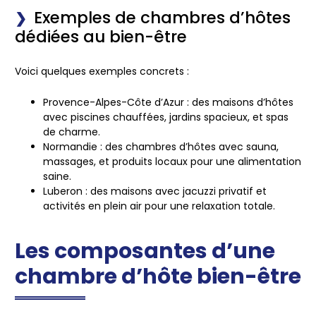
Exemples de chambres d’hôtes
dédiées au bien-être
Voici quelques exemples concrets :
Provence-Alpes-Côte d’Azur : des maisons d’hôtes
avec piscines chauffées, jardins spacieux, et spas
de charme.
Normandie : des chambres d’hôtes avec sauna,
massages, et produits locaux pour une alimentation
saine.
Luberon : des maisons avec jacuzzi privatif et
activités en plein air pour une relaxation totale.
Les composantes d’une
chambre d’hôte bien-être