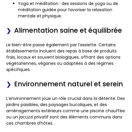
Yoga et méditation : des sessions de yoga ou de
méditation guidée pour favoriser la relaxation
mentale et physique.
Alimentation saine et équilibrée
Le bien-être passe également par l’assiette. Certains
établissements incluent des repas à base de produits
frais, locaux et souvent biologiques, offrant des options
végétariennes, véganes ou adaptées à des régimes
spécifiques.
Environnement naturel et serein
L’environnement joue un rôle crucial dans la détente. Des
jardins paisibles, des paysages bucoliques, et des
aménagements extérieurs comme une piscine chauffée
ou un jacuzzi privatif sont des éléments communs dans
ces chambres d’hôtes.