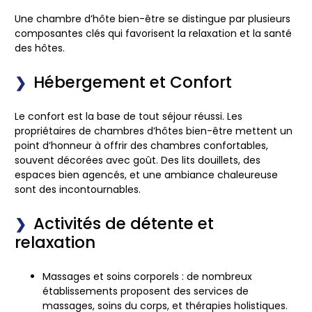
Une chambre d’hôte bien-être se distingue par plusieurs
composantes clés qui favorisent la relaxation et la santé
des hôtes.
Hébergement et Confort
Le confort est la base de tout séjour réussi. Les
propriétaires de chambres d’hôtes bien-être mettent un
point d’honneur à offrir des chambres confortables,
souvent décorées avec goût. Des lits douillets, des
espaces bien agencés, et une ambiance chaleureuse
sont des incontournables.
Activités de détente et
relaxation
Massages et soins corporels : de nombreux
établissements proposent des services de
massages, soins du corps, et thérapies holistiques.