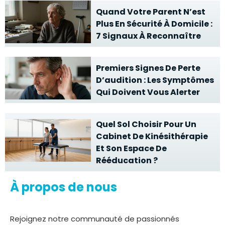
Quand Votre Parent N’est
Plus En Sécurité À Domicile :
7 Signaux À Reconnaître
Premiers Signes De Perte
D’audition : Les Symptômes
Qui Doivent Vous Alerter
Quel Sol Choisir Pour Un
Cabinet De Kinésithérapie
Et Son Espace De
Rééducation ?
À propos de nous
Rejoignez notre communauté de passionnés