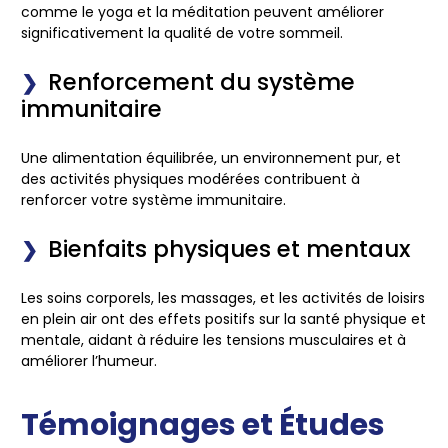
comme le yoga et la méditation peuvent améliorer
significativement la qualité de votre sommeil.
Renforcement du système
immunitaire
Une alimentation équilibrée, un environnement pur, et
des activités physiques modérées contribuent à
renforcer votre système immunitaire.
Bienfaits physiques et mentaux
Les soins corporels, les massages, et les activités de loisirs
en plein air ont des effets positifs sur la santé physique et
mentale, aidant à réduire les tensions musculaires et à
améliorer l’humeur.
Témoignages et Études