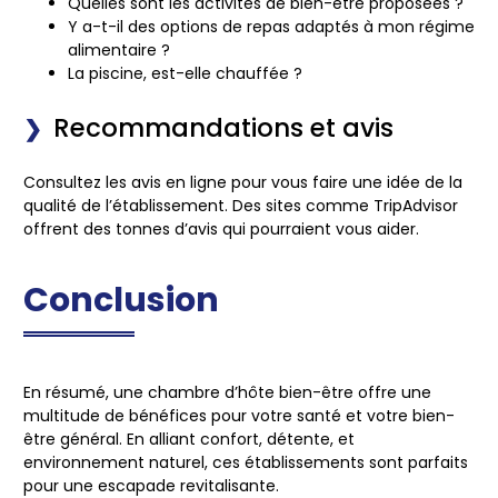
Quelles sont les activités de bien-être proposées ?
Y a-t-il des options de repas adaptés à mon régime
alimentaire ?
La piscine, est-elle chauffée ?
Recommandations et avis
Consultez les avis en ligne pour vous faire une idée de la
qualité de l’établissement. Des sites comme TripAdvisor
offrent des tonnes d’avis qui pourraient vous aider.
Conclusion
En résumé, une chambre d’hôte bien-être offre une
multitude de bénéfices pour votre santé et votre bien-
être général. En alliant confort, détente, et
environnement naturel, ces établissements sont parfaits
pour une escapade revitalisante.