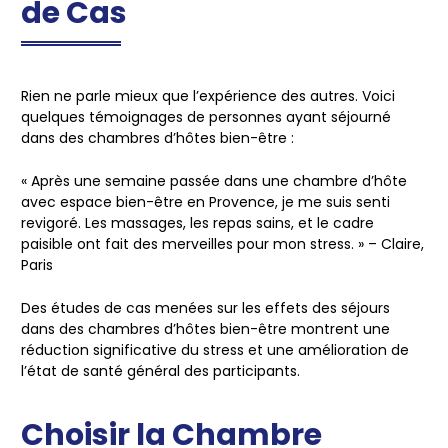
de Cas
Rien ne parle mieux que l’expérience des autres. Voici
quelques témoignages de personnes ayant séjourné
dans des chambres d’hôtes bien-être :
« Après une semaine passée dans une chambre d’hôte
avec espace bien-être en Provence, je me suis senti
revigoré. Les massages, les repas sains, et le cadre
paisible ont fait des merveilles pour mon stress. » – Claire,
Paris
Des études de cas menées sur les effets des séjours
dans des chambres d’hôtes bien-être montrent une
réduction significative du stress et une amélioration de
l’état de santé général des participants.
Choisir la Chambre