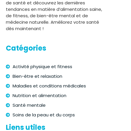
de santé et découvrez les dernières
tendances en matière d’alimentation saine,
de fitness, de bien-être mental et de
médecine naturelle. Améliorez votre santé
dès maintenant !
Catégories
Activité physique et fitness
Bien-être et relaxation
Maladies et conditions médicales
Nutrition et alimentation
Santé mentale
Soins de la peau et du corps
Liens utiles