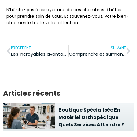
N’hésitez pas à essayer une de ces chambres d’hôtes
pour prendre soin de vous. Et souvenez-vous, votre bien-
être mérite toute votre attention.
PRÉCÉDENT
SUIVANT
Les incroyables avantages de l’hypnose dans le domaine médical
Comprendre et surmonter la compulsion alimentaire émotionnelle
Articles récents
Boutique Spécialisée En
Matériel Orthopédique :
Quels Services Attendre ?