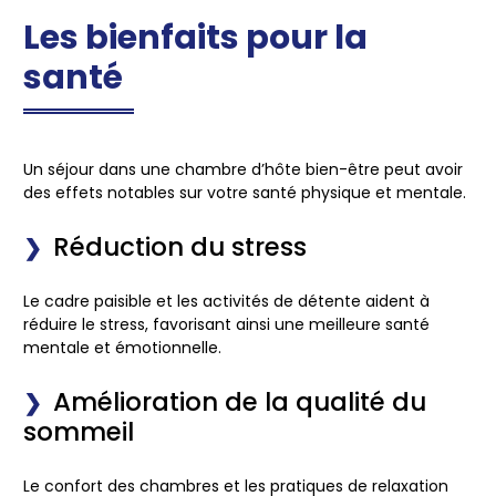
Les bienfaits pour la
santé
Un séjour dans une chambre d’hôte bien-être peut avoir
des effets notables sur votre santé physique et mentale.
Réduction du stress
Le cadre paisible et les activités de détente aident à
réduire le stress, favorisant ainsi une meilleure santé
mentale et émotionnelle.
Amélioration de la qualité du
sommeil
Le confort des chambres et les pratiques de relaxation