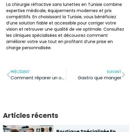
La chirurgie réfractive sans lunettes en Tunisie combine
expertise médicale, équipements modernes et prix
compétitifs. En choisissant la Tunisie, vous bénéficiez
d’une solution fiable et accessible pour corriger votre
vision et retrouver une qualité de vie optimale. Consultez
les cliniques spécialisées et découvrez comment
améliorer votre vue tout en profitant d’une prise en
charge personnalisée.
PRÉCÉDENT
SUIVANT
Comment réparer un ongle cassé grâce aux astuces de votre pharmacien ?
Gastro que manger
Articles récents
Boutique Spécialisée En