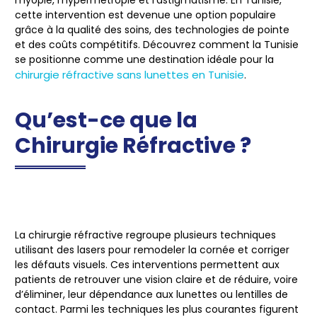
cette intervention est devenue une option populaire
grâce à la qualité des soins, des technologies de pointe
et des coûts compétitifs. Découvrez comment la Tunisie
se positionne comme une destination idéale pour la
chirurgie réfractive sans lunettes en Tunisie
.
Qu’est-ce que la
Chirurgie Réfractive ?
La chirurgie réfractive regroupe plusieurs techniques
utilisant des lasers pour remodeler la cornée et corriger
les défauts visuels. Ces interventions permettent aux
patients de retrouver une vision claire et de réduire, voire
d’éliminer, leur dépendance aux lunettes ou lentilles de
contact. Parmi les techniques les plus courantes figurent