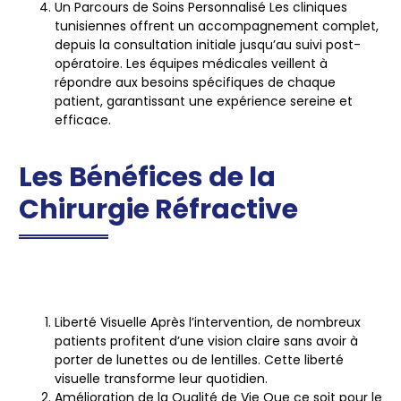
Un Parcours de Soins Personnalisé
Les cliniques
tunisiennes offrent un accompagnement complet,
depuis la consultation initiale jusqu’au suivi post-
opératoire. Les équipes médicales veillent à
répondre aux besoins spécifiques de chaque
patient, garantissant une expérience sereine et
efficace.
Les Bénéfices de la
Chirurgie Réfractive
Liberté Visuelle
Après l’intervention, de nombreux
patients profitent d’une vision claire sans avoir à
porter de lunettes ou de lentilles. Cette liberté
visuelle transforme leur quotidien.
Amélioration de la Qualité de Vie
Que ce soit pour le