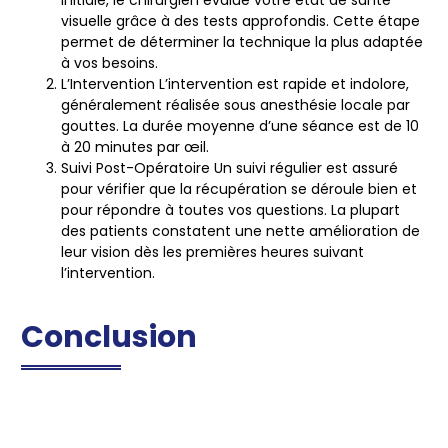
visuelle grâce à des tests approfondis. Cette étape
permet de déterminer la technique la plus adaptée
à vos besoins.
L’Intervention
L’intervention est rapide et indolore,
généralement réalisée sous anesthésie locale par
gouttes. La durée moyenne d’une séance est de 10
à 20 minutes par œil.
Suivi Post-Opératoire
Un suivi régulier est assuré
pour vérifier que la récupération se déroule bien et
pour répondre à toutes vos questions. La plupart
des patients constatent une nette amélioration de
leur vision dès les premières heures suivant
l’intervention.
Conclusion