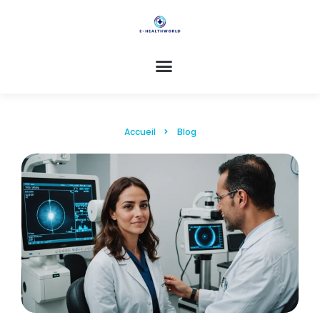
Accueil
Blog