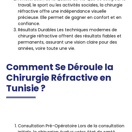
travail, le sport ou les activités sociales, la chirurgie
réfractive offre une indépendance visuelle
précieuse. Elle permet de gagner en confort et en
confiance.
Résultats Durables
Les techniques modernes de
chirurgie réfractive offrent des résultats fiables et
permanents, assurant une vision claire pour des
années, voire toute une vie.
Comment Se Déroule la
Chirurgie Réfractive en
Tunisie ?
Consultation Pré-Opératoire
Lors de la consultation
initiale, le chirurgien évalue votre état de santé