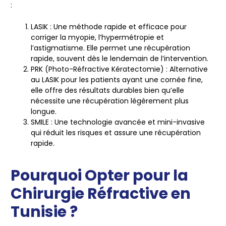
:
LASIK
: Une méthode rapide et efficace pour
corriger la myopie, l’hypermétropie et
l’astigmatisme. Elle permet une récupération
rapide, souvent dès le lendemain de l’intervention.
PRK (Photo-Réfractive Kératectomie)
: Alternative
au LASIK pour les patients ayant une cornée fine,
elle offre des résultats durables bien qu’elle
nécessite une récupération légèrement plus
longue.
SMILE
: Une technologie avancée et mini-invasive
qui réduit les risques et assure une récupération
rapide.
Pourquoi Opter pour la
Chirurgie Réfractive en
Tunisie ?