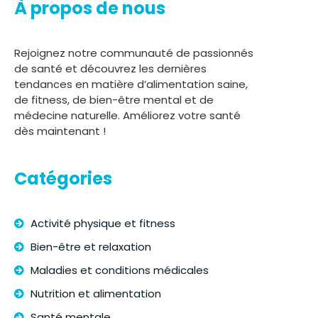
À propos de nous
Rejoignez notre communauté de passionnés
de santé et découvrez les dernières
tendances en matière d’alimentation saine,
de fitness, de bien-être mental et de
médecine naturelle. Améliorez votre santé
dès maintenant !
Catégories
Activité physique et fitness
Bien-être et relaxation
Maladies et conditions médicales
Nutrition et alimentation
Santé mentale