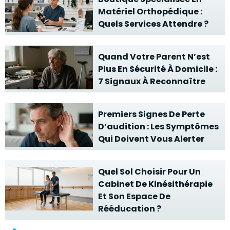
Matériel Orthopédique :
Quels Services Attendre ?
Quand Votre Parent N’est
Plus En Sécurité À Domicile :
7 Signaux À Reconnaître
Premiers Signes De Perte
D’audition : Les Symptômes
Qui Doivent Vous Alerter
Quel Sol Choisir Pour Un
Cabinet De Kinésithérapie
Et Son Espace De
Rééducation ?