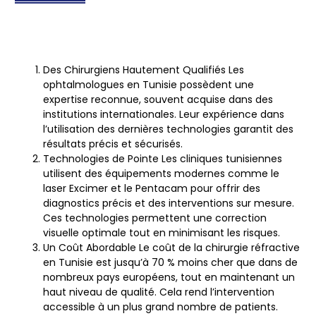
Des Chirurgiens Hautement Qualifiés
Les
ophtalmologues en Tunisie possèdent une
expertise reconnue, souvent acquise dans des
institutions internationales. Leur expérience dans
l’utilisation des dernières technologies garantit des
résultats précis et sécurisés.
Technologies de Pointe
Les cliniques tunisiennes
utilisent des équipements modernes comme le
laser Excimer et le Pentacam pour offrir des
diagnostics précis et des interventions sur mesure.
Ces technologies permettent une correction
visuelle optimale tout en minimisant les risques.
Un Coût Abordable
Le coût de la chirurgie réfractive
en Tunisie est jusqu’à 70 % moins cher que dans de
nombreux pays européens, tout en maintenant un
haut niveau de qualité. Cela rend l’intervention
accessible à un plus grand nombre de patients.