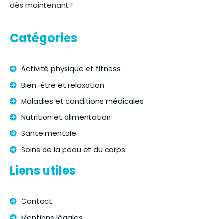
dès maintenant !
Catégories
Activité physique et fitness
Bien-être et relaxation
Maladies et conditions médicales
Nutrition et alimentation
Santé mentale
Soins de la peau et du corps
Liens utiles
Contact
Mentions légales