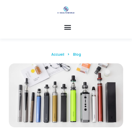
Accueil
Blog