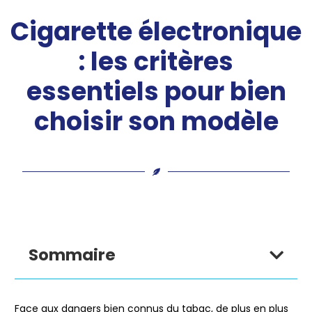
Cigarette électronique
: les critères
essentiels pour bien
choisir son modèle
Sommaire
Face aux dangers bien connus du tabac, de plus en plus