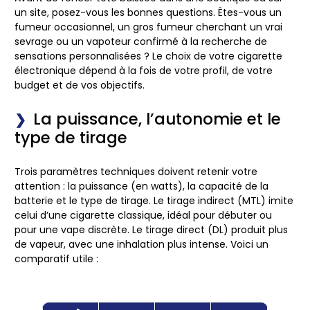
un site, posez-vous les bonnes questions. Êtes-vous un
fumeur occasionnel, un gros fumeur cherchant un vrai
sevrage ou un vapoteur confirmé à la recherche de
sensations personnalisées ? Le
choix de votre cigarette
électronique
dépend à la fois de votre profil, de votre
budget et de vos objectifs.
La puissance, l’autonomie et le
type de tirage
Trois paramètres techniques doivent retenir votre
attention : la
puissance (en watts)
, la
capacité de la
batterie
et le
type de tirage
. Le tirage indirect (MTL) imite
celui d’une cigarette classique, idéal pour débuter ou
pour une vape discrète. Le tirage direct (DL) produit plus
de vapeur, avec une inhalation plus intense. Voici un
comparatif utile :