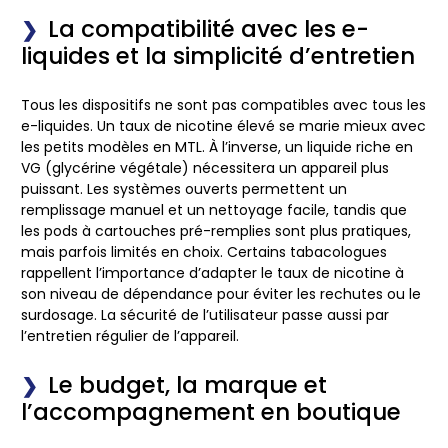
La compatibilité avec les e-
liquides et la simplicité d’entretien
Tous les dispositifs ne sont pas compatibles avec tous les
e-liquides
. Un taux de nicotine élevé se marie mieux avec
les petits modèles en MTL. À l’inverse, un liquide riche en
VG (glycérine végétale) nécessitera un appareil plus
puissant. Les systèmes ouverts permettent un
remplissage manuel
et un nettoyage facile, tandis que
les pods à cartouches
pré-remplies
sont plus pratiques,
mais parfois limités en choix. Certains tabacologues
rappellent l’importance d’adapter le
taux de nicotine
à
son niveau de dépendance pour éviter les rechutes ou le
surdosage. La sécurité de l’utilisateur passe aussi par
l’entretien régulier de l’appareil.
Le budget, la marque et
l’accompagnement en boutique