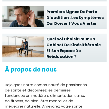
Premiers Signes De Perte
D’audition : Les Symptômes
Qui Doivent Vous Alerter
Quel Sol Choisir Pour Un
Cabinet De Kinésithérapie
Et Son Espace De
Rééducation ?
À propos de nous
Rejoignez notre communauté de passionnés
de santé et découvrez les dernières
tendances en matière d’alimentation saine,
de fitness, de bien-être mental et de
médecine naturelle. Améliorez votre santé