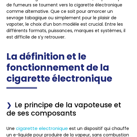
de fumeurs se tournent vers la cigarette électronique
comme alternative. Que ce soit pour amorcer un
sevrage tabagique ou simplement pour le plaisir de
vapoter, le choix d’un bon modèle est crucial. Entre les
différents formats, puissances, marques et systèmes, il
est difficile de s’y retrouver.
La définition et le
fonctionnement de la
cigarette électronique
Le principe de la vapoteuse et
de ses composants
cigarette electronique
Une
est un dispositif qui chauffe
un
e-liquide
pour produire de la vapeur, sans combustion