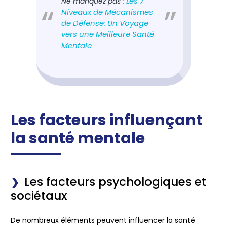
Les 7
Ne manquez pas :
Niveaux de Mécanismes
de Défense: Un Voyage
vers une Meilleure Santé
Mentale
Les facteurs influençant
la santé mentale
Les facteurs psychologiques et
sociétaux
De nombreux éléments peuvent influencer la santé