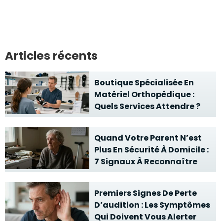
Articles récents
Boutique Spécialisée En
Matériel Orthopédique :
Quels Services Attendre ?
Quand Votre Parent N’est
Plus En Sécurité À Domicile :
7 Signaux À Reconnaître
Premiers Signes De Perte
D’audition : Les Symptômes
Qui Doivent Vous Alerter