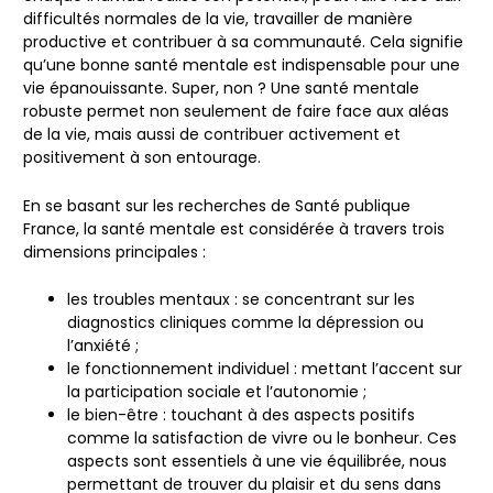
difficultés normales de la vie, travailler de manière
productive et contribuer à sa communauté. Cela signifie
qu’une bonne santé mentale est indispensable pour une
vie épanouissante. Super, non ? Une santé mentale
robuste permet non seulement de faire face aux aléas
de la vie, mais aussi de contribuer activement et
positivement à son entourage.
En se basant sur les recherches de Santé publique
France, la santé mentale est considérée à travers trois
dimensions principales :
les troubles mentaux :
se concentrant sur les
diagnostics cliniques comme la dépression ou
l’anxiété ;
le fonctionnement individuel :
mettant l’accent sur
la participation sociale et l’autonomie ;
le bien-être :
touchant à des aspects positifs
comme la satisfaction de vivre ou le bonheur. Ces
aspects sont essentiels à une vie équilibrée, nous
permettant de trouver du plaisir et du sens dans