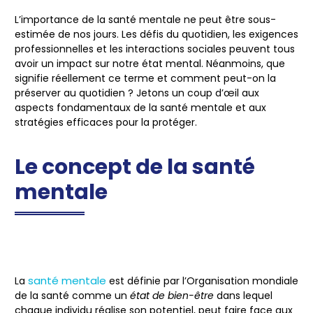
L’importance de la
santé mentale
ne peut être sous-
estimée de nos jours. Les défis du quotidien, les exigences
professionnelles et les interactions sociales peuvent tous
avoir un impact sur notre état mental. Néanmoins, que
signifie réellement ce terme et comment peut-on la
préserver au quotidien ? Jetons un coup d’œil aux
aspects fondamentaux de la santé mentale et aux
stratégies efficaces pour la protéger.
Le concept de la santé
mentale
santé mentale
La
est définie par l’Organisation mondiale
de la santé comme un
état de bien-être
dans lequel
chaque individu réalise son potentiel, peut faire face aux