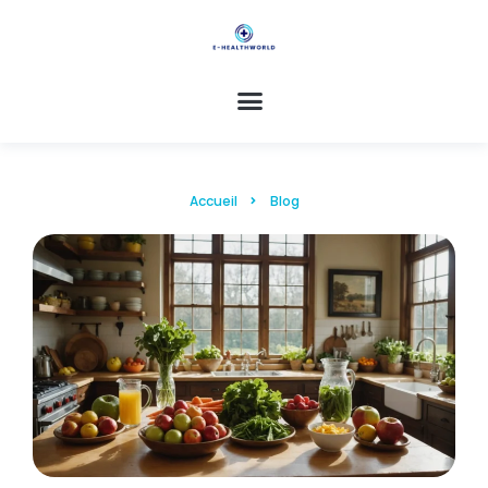
Accueil
Blog