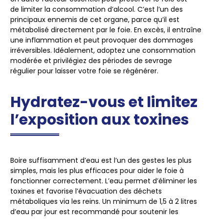
de
limiter la consommation d’alcool
. C’est l’un des
principaux ennemis de cet organe, parce qu’il est
métabolisé directement par le foie. En excès, il entraîne
une inflammation et peut provoquer des dommages
irréversibles. Idéalement, adoptez une consommation
modérée et privilégiez des périodes de
sevrage
régulier
pour laisser votre foie se régénérer.
Hydratez-vous et limitez
l’exposition aux toxines
Boire suffisamment d’eau est l’un des gestes les plus
simples, mais les plus efficaces pour
aider le foie à
fonctionner correctement
. L’eau permet d’éliminer les
toxines et favorise l’évacuation des déchets
métaboliques via les reins.
Un minimum de 1,5 à 2 litres
d’eau par jour
est recommandé pour soutenir les