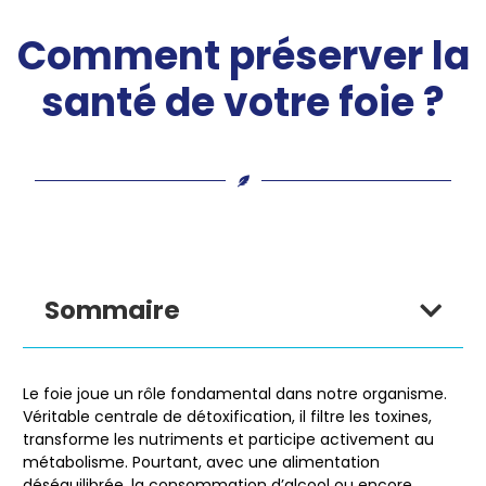
Comment préserver la
santé de votre foie ?
Sommaire
Le foie joue un rôle fondamental dans notre organisme.
Véritable
centrale de détoxification
, il filtre les toxines,
transforme les nutriments et participe activement au
métabolisme. Pourtant, avec une alimentation
déséquilibrée, la consommation d’alcool ou encore