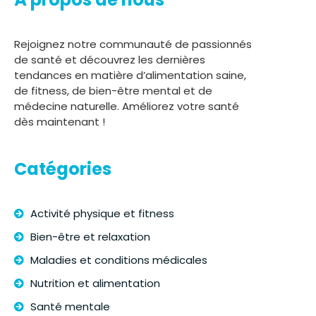
Rejoignez notre communauté de passionnés
de santé et découvrez les dernières
tendances en matière d’alimentation saine,
de fitness, de bien-être mental et de
médecine naturelle. Améliorez votre santé
dès maintenant !
Catégories
Activité physique et fitness
Bien-être et relaxation
Maladies et conditions médicales
Nutrition et alimentation
Santé mentale