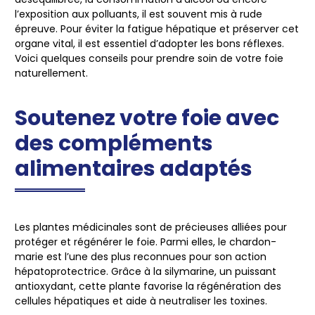
l’exposition aux polluants, il est souvent mis à rude
épreuve. Pour éviter la fatigue hépatique et préserver cet
organe vital, il est essentiel d’adopter les bons réflexes.
Voici quelques conseils pour
prendre soin de votre foie
naturellement
.
Soutenez votre foie avec
des compléments
alimentaires adaptés
Les
plantes médicinales
sont de précieuses alliées pour
protéger et régénérer le foie. Parmi elles, le
chardon-
marie
est l’une des plus reconnues pour son action
hépatoprotectrice. Grâce à la
silymarine
, un puissant
antioxydant, cette plante favorise la régénération des
cellules hépatiques et aide à neutraliser les toxines.