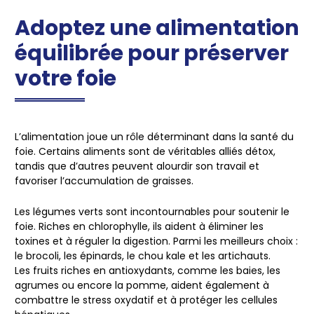
Adoptez une alimentation
équilibrée pour préserver
votre foie
L’alimentation joue un rôle déterminant dans la santé du
foie. Certains aliments sont de véritables
alliés détox
,
tandis que d’autres peuvent alourdir son travail et
favoriser l’accumulation de graisses.
Les
légumes verts
sont incontournables pour soutenir le
foie. Riches en
chlorophylle
, ils aident à éliminer les
toxines et à réguler la digestion. Parmi les meilleurs choix :
le brocoli, les épinards, le chou kale et les artichauts.
Les
fruits riches en antioxydants
, comme les baies, les
agrumes ou encore la pomme, aident également à
combattre le stress oxydatif et à protéger les cellules