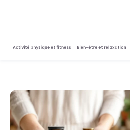
Activité physique et fitness
Bien-être et relaxation