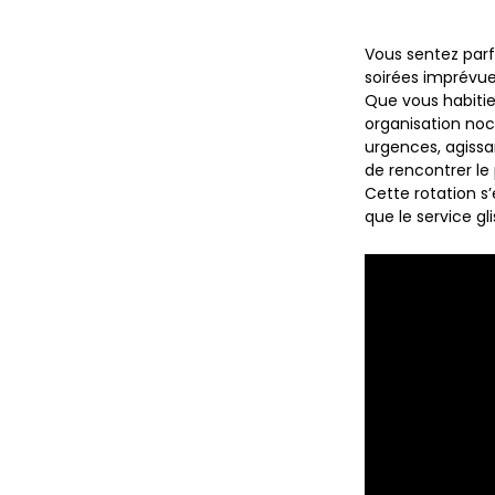
Vous sentez parf
soirées imprévu
Que vous habitie
organisation noc
urgences, agissa
de rencontrer le
Cette rotation s’
que le service gli