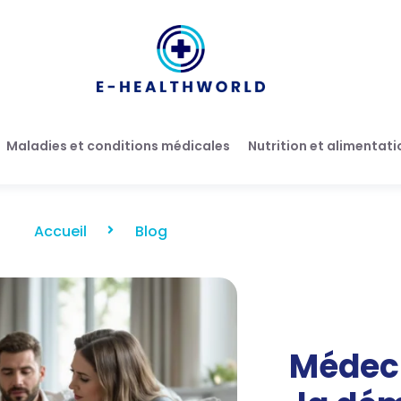
Maladies et conditions médicales
Nutrition et alimentati
Accueil
Blog
Médeci