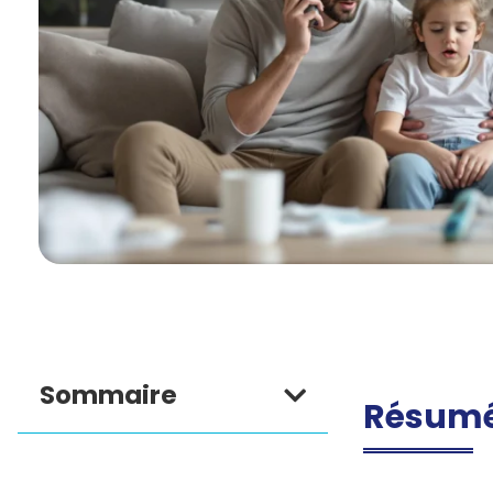
Sommaire
Résumé,