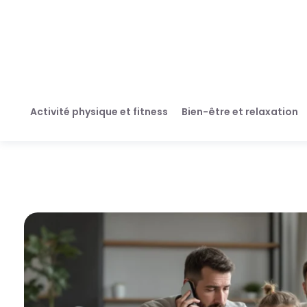
Activité physique et fitness
Bien-être et relaxation