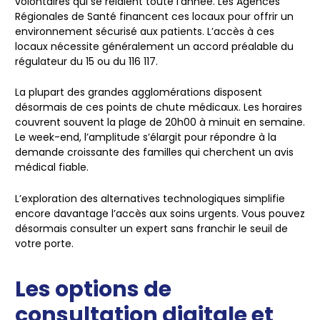
volontaires qui se relaient toute l’année. Les Agences
Régionales de Santé financent ces locaux pour offrir un
environnement sécurisé aux patients. L’accès à ces
locaux nécessite généralement un accord préalable du
régulateur du 15 ou du 116 117.
La plupart des grandes agglomérations disposent
désormais de ces points de chute médicaux. Les horaires
couvrent souvent la plage de 20h00 à minuit en semaine.
Le week-end, l’amplitude s’élargit pour répondre à la
demande croissante des familles qui cherchent un avis
médical fiable.
L’exploration des alternatives technologiques simplifie
encore davantage l’accès aux soins urgents. Vous pouvez
désormais consulter un expert sans franchir le seuil de
votre porte.
Les options de
consultation digitale et