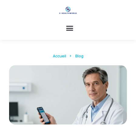
Accueil
Blog