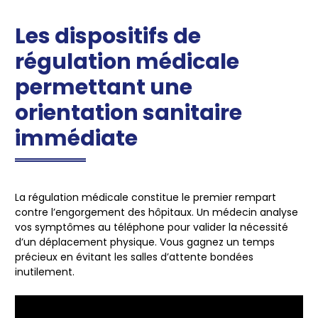
Les dispositifs de
régulation médicale
permettant une
orientation sanitaire
immédiate
La régulation médicale constitue le premier rempart
contre l’engorgement des hôpitaux. Un médecin analyse
vos symptômes au téléphone pour valider la nécessité
d’un déplacement physique. Vous gagnez un temps
précieux en évitant les salles d’attente bondées
inutilement.