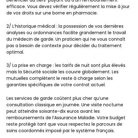
efficace. Vous devez vérifier régulièrement la mise à jour
de vos droits sur une borne en pharmacie.
2/
L’historique médical
: la possession de vos dernières
analyses ou ordonnances facilite grandement le travail
du médecin de garde. Un praticien qui ne vous connaît
pas a besoin de contexte pour décider du traitement
optimal.
3/
La prise en charge
: les tarifs de nuit sont plus élevés
mais la Sécurité sociale les couvre globalement. Les
mutuelles complètent le reste à charge selon les
garanties spécifiques de votre contrat actuel.
Les services de garde coûtent plus cher qu’une
consultation classique en journée. Une visite nocturne
peut atteindre soixante-dix euros avant les
remboursements de l’Assurance Maladie. Votre budget
reste protégé tant que vous respectez le parcours de
soins coordonnés imposé par le système français.