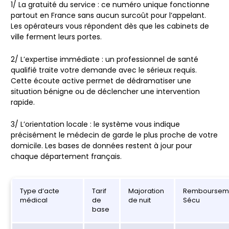
1/
La gratuité du service
: ce numéro unique fonctionne
partout en France sans aucun surcoût pour l’appelant.
Les opérateurs vous répondent dès que les cabinets de
ville ferment leurs portes.
2/
L’expertise immédiate
: un professionnel de santé
qualifié traite votre demande avec le sérieux requis.
Cette écoute active permet de dédramatiser une
situation bénigne ou de déclencher une intervention
rapide.
3/
L’orientation locale
: le système vous indique
précisément le médecin de garde le plus proche de votre
domicile. Les bases de données restent à jour pour
chaque département français.
Type d’acte
Tarif
Majoration
Remboursem
médical
de
de nuit
Sécu
base