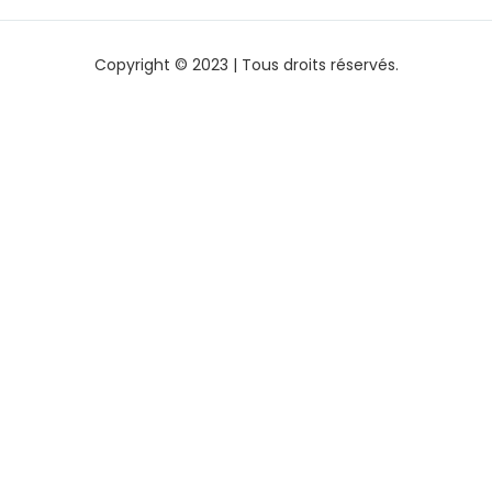
Copyright © 2023 | Tous droits réservés.