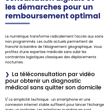
les démarches pour un
remboursement optimal
Le numérique transforme radicalement l’accès aux soins
non programmés. Les outils actuels permettent de
franchir la barrière de l’éloignement géographique. Vous
profitez d’une expertise médicale sans subir les
contraintes logistiques classiques des déplacements
nocturnes.
La téléconsultation par vidéo
pour obtenir un diagnostic
médical sans quitter son domicile
1/
La simplicité technique
: un smartphone et une
connexion internet stable suffisent pour lancer l’échange
avec un praticien. Les interfaces numériques sont