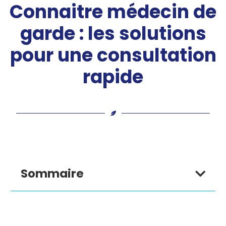
Connaitre médecin de
garde : les solutions
pour une consultation
rapide
Sommaire