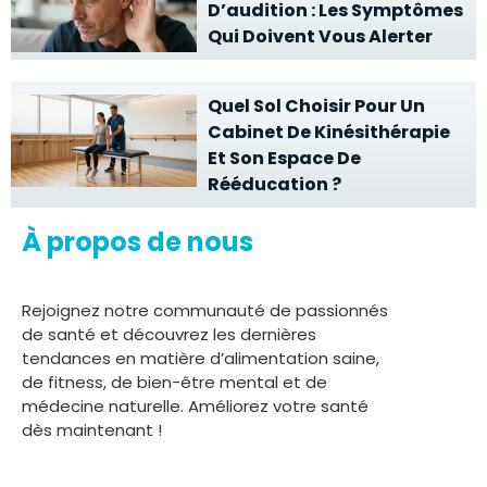
D’audition : Les Symptômes
Qui Doivent Vous Alerter
Quel Sol Choisir Pour Un
Cabinet De Kinésithérapie
Et Son Espace De
Rééducation ?
À propos de nous
Rejoignez notre communauté de passionnés
de santé et découvrez les dernières
tendances en matière d’alimentation saine,
de fitness, de bien-être mental et de
médecine naturelle. Améliorez votre santé
dès maintenant !