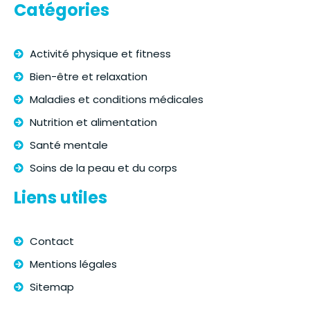
Catégories
Activité physique et fitness
Bien-être et relaxation
Maladies et conditions médicales
Nutrition et alimentation
Santé mentale
Soins de la peau et du corps
Liens utiles
Contact
Mentions légales
Sitemap