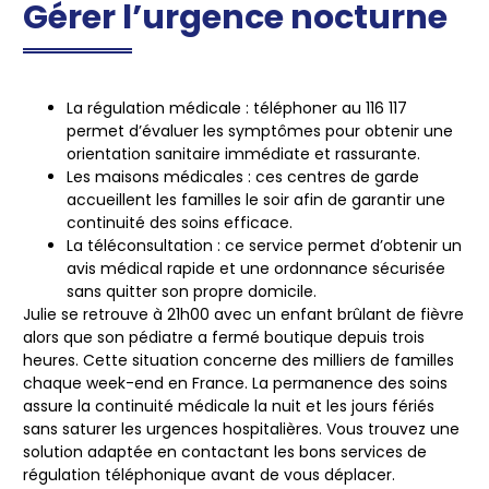
Gérer l’urgence nocturne
La régulation médicale
: téléphoner au 116 117
permet d’évaluer les symptômes pour obtenir une
orientation sanitaire immédiate et rassurante.
Les maisons médicales
: ces centres de garde
accueillent les familles le soir afin de garantir une
continuité des soins efficace.
La téléconsultation
: ce service permet d’obtenir un
avis médical rapide et une ordonnance sécurisée
sans quitter son propre domicile.
Julie se retrouve à 21h00 avec un enfant brûlant de fièvre
alors que son pédiatre a fermé boutique depuis trois
heures. Cette situation concerne des milliers de familles
chaque week-end en France. La permanence des soins
assure la continuité médicale la nuit et les jours fériés
sans saturer les urgences hospitalières. Vous trouvez une
solution adaptée en contactant les bons services de
régulation téléphonique avant de vous déplacer.