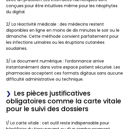
conçues pour être intuitives même pour les néophytes
du digital.
2/
La réactivité médicale
: des médecins restent
disponibles en ligne en moins de dix minutes le soir ou le
dimanche. Cette méthode convient parfaitement pour
les infections urinaires ou les éruptions cutanées
soudaines.
3/
Le document numérique
: l’ordonnance arrive
instantanément dans votre espace patient sécurisé. Les
pharmacies acceptent ces formats digitaux sans aucune
difficulté administrative ou technique.
Les pièces justificatives
obligatoires comme la carte vitale
pour le suivi des dossiers
1/
La carte vitale
: cet outil reste indispensable pour
bénéficier du tiers-payant ou d’un remboursement