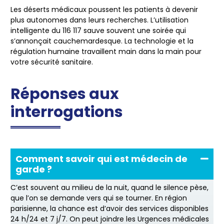
Les déserts médicaux poussent les patients à devenir
plus autonomes dans leurs recherches. L’utilisation
intelligente du 116 117 sauve souvent une soirée qui
s’annonçait cauchemardesque. La technologie et la
régulation humaine travaillent main dans la main pour
votre sécurité sanitaire.
Réponses aux
interrogations
Comment savoir qui est médecin de
garde ?
C’est souvent au milieu de la nuit, quand le silence pèse,
que l’on se demande vers qui se tourner. En région
parisienne, la chance est d’avoir des services disponibles
24 h/24 et 7 j/7. On peut joindre les Urgences médicales