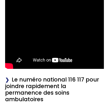
Le numéro national 116 117 pour
joindre rapidement la
permanence des soins
ambulatoires