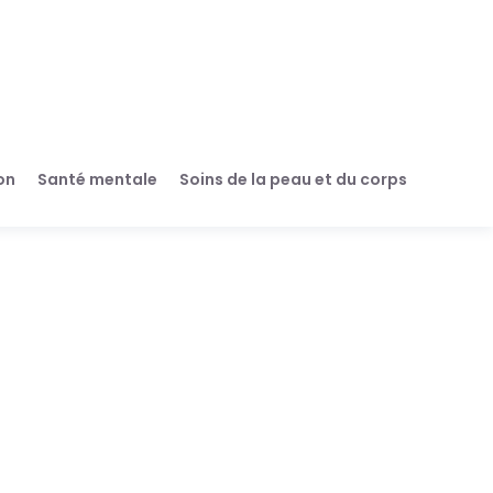
on
Santé mentale
Soins de la peau et du corps