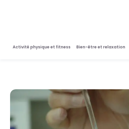
Activité physique et fitness
Bien-être et relaxation