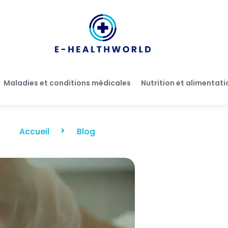
Maladies et conditions médicales
Nutrition et alimentati
Accueil
Blog