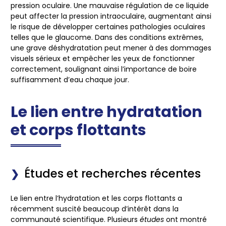
pression oculaire. Une mauvaise régulation de ce liquide
peut affecter la pression intraoculaire, augmentant ainsi
le risque de développer certaines pathologies oculaires
telles que le glaucome. Dans des conditions extrêmes,
une grave déshydratation peut mener à des dommages
visuels sérieux et empêcher les yeux de fonctionner
correctement, soulignant ainsi l’importance de boire
suffisamment d’eau chaque jour.
Le lien entre hydratation
et corps flottants
Études et recherches récentes
Le lien entre l’hydratation et les corps flottants a
récemment suscité beaucoup d’intérêt dans la
communauté scientifique. Plusieurs
études
ont montré