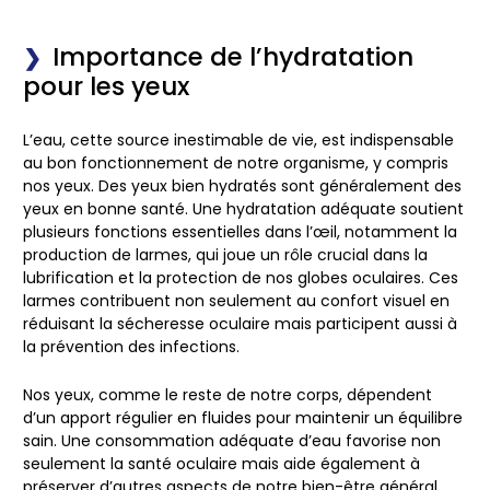
Importance de l’hydratation
pour les yeux
L’eau, cette source inestimable de vie, est indispensable
au bon fonctionnement de notre organisme, y compris
nos yeux. Des yeux bien hydratés sont généralement des
yeux en bonne santé. Une hydratation adéquate soutient
plusieurs fonctions essentielles dans l’œil, notamment la
production de larmes, qui joue un rôle crucial dans la
lubrification et la protection de nos globes oculaires. Ces
larmes contribuent non seulement au confort visuel en
réduisant la sécheresse oculaire mais participent aussi à
la prévention des infections.
Nos yeux, comme le reste de notre corps, dépendent
d’un apport régulier en fluides pour maintenir un équilibre
sain. Une consommation adéquate d’eau favorise non
seulement la santé oculaire mais aide également à
préserver d’autres aspects de notre bien-être général,