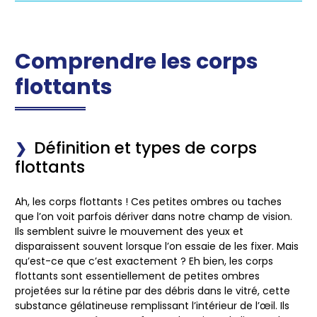
Comprendre les corps
flottants
Définition et types de corps
flottants
Ah, les
corps flottants
! Ces petites ombres ou taches
que l’on voit parfois dériver dans notre champ de vision.
Ils semblent suivre le mouvement des yeux et
disparaissent souvent lorsque l’on essaie de les fixer. Mais
qu’est-ce que c’est exactement ? Eh bien, les corps
flottants sont essentiellement de petites ombres
projetées sur la rétine par des débris dans le vitré, cette
substance gélatineuse remplissant l’intérieur de l’œil. Ils