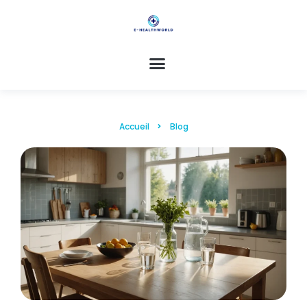
Accueil
Blog