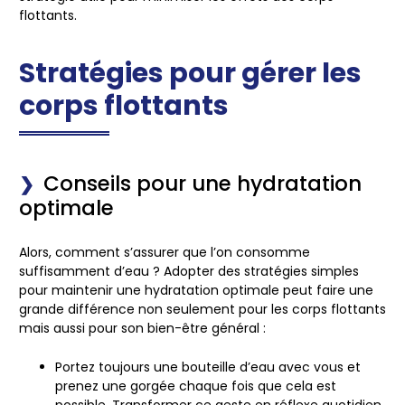
flottants.
Stratégies pour gérer les
corps flottants
Conseils pour une hydratation
optimale
Alors, comment s’assurer que l’on consomme
suffisamment d’eau ? Adopter des
stratégies
simples
pour maintenir une hydratation optimale peut faire une
grande différence non seulement pour les corps flottants
mais aussi pour son bien-être général :
Portez toujours une bouteille d’eau avec vous et
prenez une gorgée chaque fois que cela est