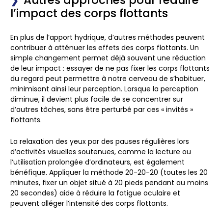
Autres approches pour réduire
l’impact des corps flottants
En plus de l’apport hydrique, d’autres méthodes peuvent
contribuer à atténuer les effets des corps flottants. Un
simple changement permet déjà souvent une réduction
de leur impact : essayer de ne pas fixer les corps flottants
du regard peut permettre à notre cerveau de s’habituer,
minimisant ainsi leur perception. Lorsque la perception
diminue, il devient plus facile de se concentrer sur
d’autres tâches, sans être perturbé par ces « invités »
flottants.
La relaxation des yeux par des pauses régulières lors
d’activités visuelles soutenues, comme la lecture ou
l’utilisation prolongée d’ordinateurs, est également
bénéfique. Appliquer la méthode 20-20-20 (toutes les 20
minutes, fixer un objet situé à 20 pieds pendant au moins
20 secondes) aide à réduire la fatigue oculaire et
peuvent alléger l’intensité des corps flottants.