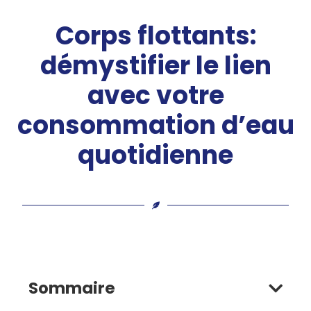
Corps flottants:
démystifier le lien
avec votre
consommation d’eau
quotidienne
Sommaire