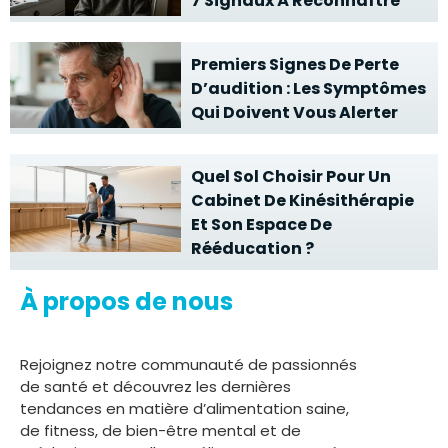
7 Signaux À Reconnaître
Premiers Signes De Perte
D’audition : Les Symptômes
Qui Doivent Vous Alerter
Quel Sol Choisir Pour Un
Cabinet De Kinésithérapie
Et Son Espace De
Rééducation ?
À propos de nous
Rejoignez notre communauté de passionnés
de santé et découvrez les dernières
tendances en matière d’alimentation saine,
de fitness, de bien-être mental et de