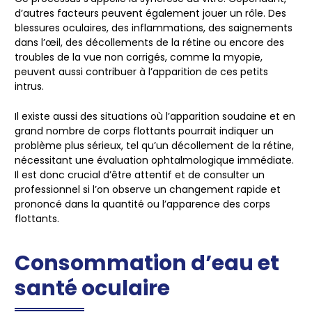
d’autres facteurs peuvent également jouer un rôle. Des
blessures oculaires, des inflammations, des saignements
dans l’œil, des décollements de la rétine ou encore des
troubles de la vue non corrigés, comme la myopie,
peuvent aussi contribuer à l’apparition de ces petits
intrus.
Il existe aussi des situations où l’apparition soudaine et en
grand nombre de corps flottants pourrait indiquer un
problème plus sérieux, tel qu’un décollement de la rétine,
nécessitant une évaluation ophtalmologique immédiate.
Il est donc crucial d’être attentif et de consulter un
professionnel si l’on observe un changement rapide et
prononcé dans la quantité ou l’apparence des corps
flottants.
Consommation d’eau et
santé oculaire