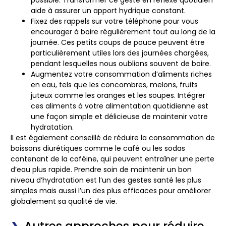
possible. Transformer ce geste en réflexe quotidien
aide à assurer un apport hydrique constant.
Fixez des rappels sur votre téléphone pour vous
encourager à boire régulièrement tout au long de la
journée. Ces petits coups de pouce peuvent être
particulièrement utiles lors des journées chargées,
pendant lesquelles nous oublions souvent de boire.
Augmentez votre consommation d’aliments riches
en eau, tels que les concombres, melons, fruits
juteux comme les oranges et les soupes. Intégrer
ces aliments à votre alimentation quotidienne est
une façon simple et délicieuse de maintenir votre
hydratation.
Il est également conseillé de réduire la consommation de
boissons diurétiques comme le café ou les sodas
contenant de la caféine, qui peuvent entraîner une perte
d’eau plus rapide. Prendre soin de maintenir un bon
niveau d’hydratation est l’un des gestes santé les plus
simples mais aussi l’un des plus efficaces pour améliorer
globalement sa qualité de vie.