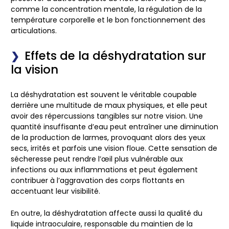
comme la concentration mentale, la régulation de la
température corporelle et le bon fonctionnement des
articulations.
Effets de la déshydratation sur
la vision
La déshydratation est souvent le véritable coupable
derrière une multitude de maux physiques, et elle peut
avoir des répercussions tangibles sur notre vision. Une
quantité insuffisante d’eau peut entraîner une diminution
de la production de larmes, provoquant alors des yeux
secs, irrités et parfois une vision floue. Cette sensation de
sécheresse peut rendre l’œil plus vulnérable aux
infections ou aux inflammations et peut également
contribuer à l’aggravation des corps flottants en
accentuant leur visibilité.
En outre, la déshydratation affecte aussi la qualité du
liquide intraoculaire, responsable du maintien de la