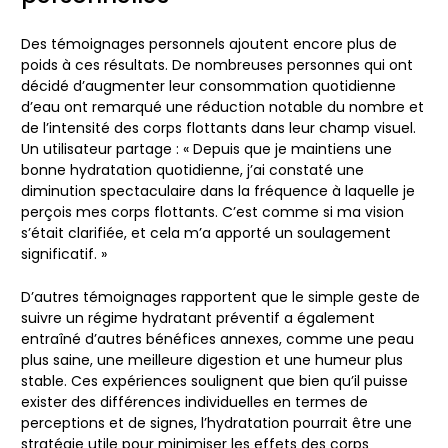
Des témoignages personnels ajoutent encore plus de
poids à ces résultats. De nombreuses personnes qui ont
décidé d’augmenter leur consommation quotidienne
d’eau ont remarqué une réduction notable du nombre et
de l’intensité des corps flottants dans leur champ visuel.
Un utilisateur partage : « Depuis que je maintiens une
bonne hydratation quotidienne, j’ai constaté une
diminution spectaculaire dans la fréquence à laquelle je
perçois mes corps flottants. C’est comme si ma vision
s’était clarifiée, et cela m’a apporté un soulagement
significatif. »
D’autres témoignages rapportent que le simple geste de
suivre un régime hydratant préventif a également
entraîné d’autres bénéfices annexes, comme une peau
plus saine, une meilleure digestion et une humeur plus
stable. Ces expériences soulignent que bien qu’il puisse
exister des différences individuelles en termes de
perceptions et de signes, l’hydratation pourrait être une
stratégie utile pour minimiser les effets des corps