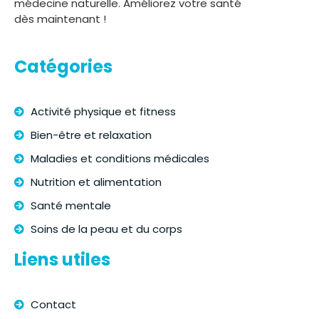
médecine naturelle. Améliorez votre santé
dès maintenant !
Catégories
Activité physique et fitness
Bien-être et relaxation
Maladies et conditions médicales
Nutrition et alimentation
Santé mentale
Soins de la peau et du corps
Liens utiles
Contact