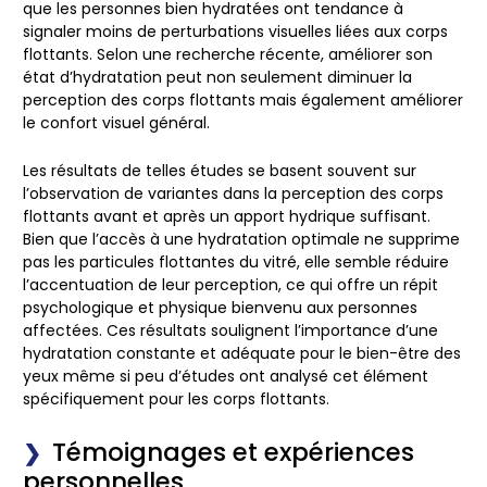
que les personnes bien hydratées ont tendance à
signaler moins de perturbations visuelles liées aux corps
flottants. Selon une recherche récente, améliorer son
état d’hydratation peut non seulement diminuer la
perception des corps flottants mais également améliorer
le confort visuel général.
Les résultats de telles études se basent souvent sur
l’observation de variantes dans la perception des corps
flottants avant et après un apport hydrique suffisant.
Bien que l’accès à une hydratation optimale ne supprime
pas les particules flottantes du vitré, elle semble réduire
l’accentuation de leur perception, ce qui offre un répit
psychologique et physique bienvenu aux personnes
affectées. Ces résultats soulignent l’importance d’une
hydratation constante et adéquate pour le bien-être des
yeux même si peu d’études ont analysé cet élément
spécifiquement pour les corps flottants.
Témoignages et expériences
personnelles