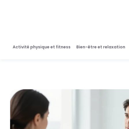
Activité physique et fitness
Bien-être et relaxation