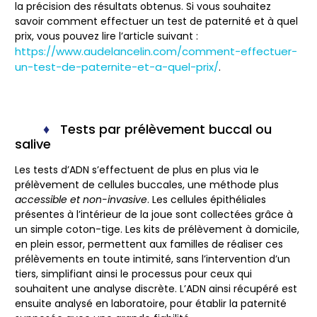
la précision des résultats obtenus. Si vous souhaitez
savoir comment effectuer un test de paternité et à quel
prix, vous pouvez lire l’article suivant :
https://www.audelancelin.com/comment-effectuer-
un-test-de-paternite-et-a-quel-prix/
.
Tests par prélèvement buccal ou
salive
Les tests d’ADN s’effectuent de plus en plus via le
prélèvement de cellules buccales
, une méthode plus
accessible et non-invasive
. Les cellules épithéliales
présentes à l’intérieur de la joue sont collectées grâce à
un simple coton-tige. Les kits de prélèvement à domicile,
en plein essor, permettent aux familles de réaliser ces
prélèvements en toute intimité, sans l’intervention d’un
tiers, simplifiant ainsi le processus pour ceux qui
souhaitent une analyse discrète. L’ADN ainsi récupéré est
ensuite analysé en laboratoire, pour établir la paternité