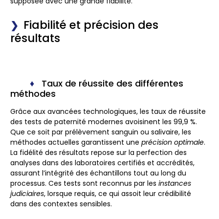
supposée avec une grande fiabilité.
Fiabilité et précision des
résultats
Taux de réussite des différentes
méthodes
Grâce aux
avancées technologiques
, les taux de réussite
des tests de paternité modernes avoisinent les 99,9 %.
Que ce soit par prélèvement sanguin ou salivaire, les
méthodes actuelles garantissent une
précision optimale
.
La fidélité des résultats repose sur la perfection des
analyses dans des laboratoires certifiés et accrédités,
assurant l’intégrité des échantillons tout au long du
processus. Ces tests sont reconnus par les
instances
judiciaires
, lorsque requis, ce qui assoit leur crédibilité
dans des contextes sensibles.