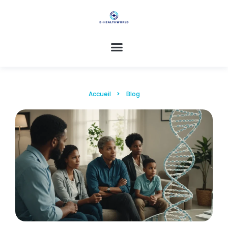
Accueil
Blog