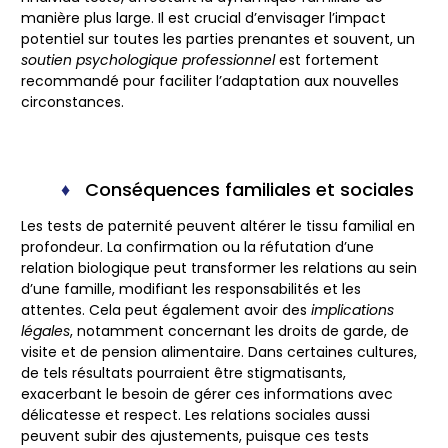
manière plus large. Il est crucial d’envisager l’impact
potentiel sur toutes les parties prenantes et souvent, un
soutien psychologique professionnel
est fortement
recommandé pour faciliter l’adaptation aux nouvelles
circonstances.
Conséquences familiales et sociales
Les tests de paternité peuvent altérer le tissu familial en
profondeur.
La confirmation ou la réfutation
d’une
relation biologique peut transformer les relations au sein
d’une famille, modifiant les responsabilités et les
attentes. Cela peut également avoir des
implications
légales
, notamment concernant les droits de garde, de
visite et de pension alimentaire. Dans certaines cultures,
de tels résultats pourraient être stigmatisants,
exacerbant le besoin de gérer ces informations avec
délicatesse et respect. Les relations sociales aussi
peuvent subir des ajustements, puisque ces tests