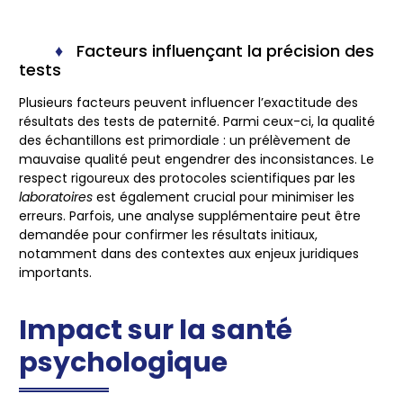
Facteurs influençant la précision des
tests
Plusieurs facteurs peuvent influencer l’exactitude des
résultats des tests de paternité. Parmi ceux-ci, la
qualité
des échantillons
est primordiale : un prélèvement de
mauvaise qualité peut engendrer des inconsistances. Le
respect rigoureux des protocoles scientifiques par les
laboratoires
est également crucial pour minimiser les
erreurs. Parfois, une analyse supplémentaire peut être
demandée pour confirmer les résultats initiaux,
notamment dans des contextes aux enjeux juridiques
importants.
Impact sur la santé
psychologique