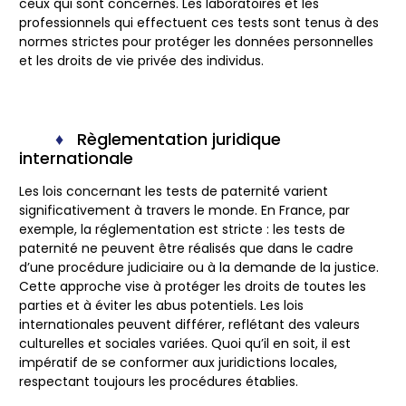
ceux qui sont concernés. Les laboratoires et les
professionnels qui effectuent ces tests sont tenus à des
normes strictes pour protéger les données personnelles
et les droits de vie privée des individus.
Règlementation juridique
internationale
Les lois concernant les tests de paternité varient
significativement à travers le monde. En France, par
exemple, la réglementation est stricte : les tests de
paternité ne peuvent être réalisés que dans le cadre
d’une procédure judiciaire ou à la demande de la justice.
Cette approche vise à protéger les droits de toutes les
parties et à éviter les abus potentiels. Les lois
internationales peuvent différer, reflétant des valeurs
culturelles et sociales variées. Quoi qu’il en soit, il est
impératif de se conformer aux juridictions locales,
respectant toujours les procédures établies.