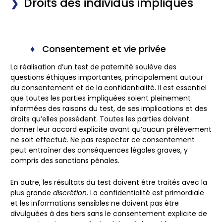
Droits des individus impliqués
Consentement et vie privée
La réalisation d’un test de paternité soulève des
questions éthiques importantes, principalement autour
du
consentement
et de la
confidentialité
. Il est essentiel
que toutes les parties impliquées soient pleinement
informées des raisons du test, de ses implications et des
droits qu’elles possèdent. Toutes les parties doivent
donner leur accord explicite avant qu’aucun prélèvement
ne soit effectué. Ne pas respecter ce consentement
peut entraîner des conséquences légales graves, y
compris des sanctions pénales.
En outre, les résultats du test doivent être traités avec la
plus grande
discrétion
. La confidentialité est primordiale
et les informations sensibles ne doivent pas être
divulguées à des tiers sans le consentement explicite de