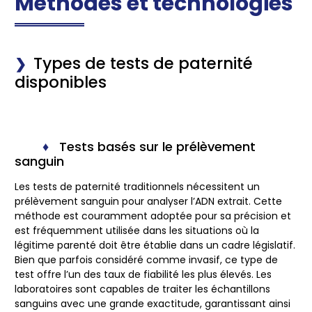
Méthodes et technologies
Types de tests de paternité
disponibles
Tests basés sur le prélèvement
sanguin
Les tests de paternité traditionnels nécessitent un
prélèvement sanguin
pour analyser l’ADN extrait. Cette
méthode est couramment adoptée pour sa précision et
est fréquemment utilisée dans les situations où la
légitime parenté doit être établie dans un cadre législatif.
Bien que parfois considéré comme invasif, ce type de
test offre l’un des taux de fiabilité les plus élevés. Les
laboratoires sont capables de traiter les échantillons
sanguins avec une grande exactitude, garantissant ainsi