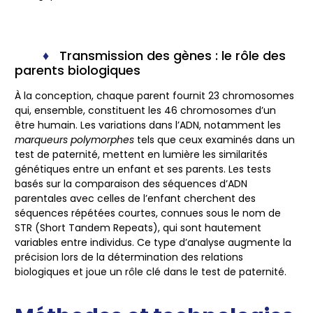
Transmission des gènes : le rôle des
parents biologiques
À la conception, chaque parent fournit 23 chromosomes
qui, ensemble, constituent les 46 chromosomes d’un
être humain. Les variations dans l’ADN, notamment les
marqueurs polymorphes
tels que ceux examinés dans un
test de paternité, mettent en lumière les similarités
génétiques entre un enfant et ses parents. Les tests
basés sur la comparaison des séquences d’ADN
parentales avec celles de l’enfant cherchent des
séquences répétées courtes, connues sous le nom de
STR (Short Tandem Repeats), qui sont hautement
variables entre individus. Ce type d’analyse augmente la
précision lors de la détermination des relations
biologiques et joue un rôle clé dans le test de paternité.