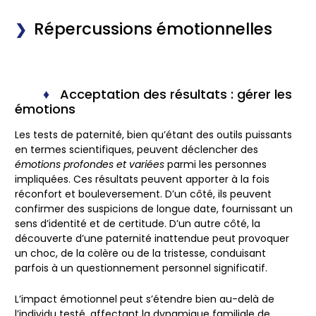
Répercussions émotionnelles
Acceptation des résultats : gérer les
émotions
Les
tests de paternité
, bien qu’étant des outils puissants
en termes scientifiques, peuvent déclencher des
émotions profondes et variées
parmi les personnes
impliquées. Ces résultats peuvent apporter à la fois
réconfort et bouleversement. D’un côté, ils peuvent
confirmer des suspicions de longue date, fournissant un
sens d’identité et de certitude. D’un autre côté, la
découverte d’une paternité inattendue peut provoquer
un choc, de la colère ou de la tristesse, conduisant
parfois à un questionnement personnel significatif.
L’impact émotionnel peut s’étendre bien au-delà de
l’individu testé, affectant la
dynamique familiale
de