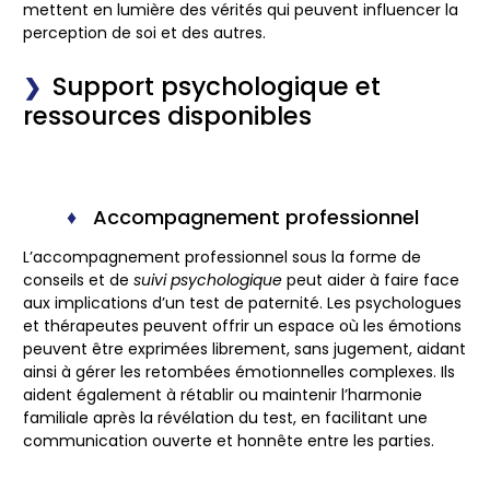
mettent en lumière des vérités qui peuvent influencer la
perception de soi et des autres.
Support psychologique et
ressources disponibles
Accompagnement professionnel
L’accompagnement professionnel sous la forme de
conseils et de
suivi psychologique
peut aider à faire face
aux implications d’un test de paternité. Les psychologues
et thérapeutes peuvent offrir un espace où les émotions
peuvent être exprimées librement, sans jugement, aidant
ainsi à gérer les retombées émotionnelles complexes. Ils
aident également à rétablir ou maintenir l’harmonie
familiale après la révélation du test, en facilitant une
communication ouverte et honnête
entre les parties.