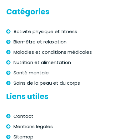
Catégories
Activité physique et fitness
Bien-être et relaxation
Maladies et conditions médicales
Nutrition et alimentation
Santé mentale
Soins de la peau et du corps
Liens utiles
Contact
Mentions légales
Sitemap