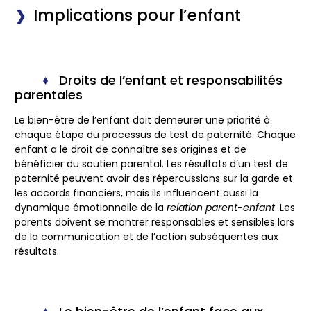
Implications pour l’enfant
Droits de l’enfant et responsabilités
parentales
Le
bien-être de l’enfant
doit demeurer une priorité à
chaque étape du processus de test de paternité. Chaque
enfant a le droit de connaître ses origines et de
bénéficier du soutien parental. Les résultats d’un test de
paternité peuvent avoir des répercussions sur la garde et
les accords financiers, mais ils influencent aussi la
dynamique émotionnelle de la
relation parent-enfant
. Les
parents doivent se montrer responsables et sensibles lors
de la communication et de l’action subséquentes aux
résultats.