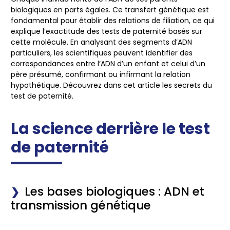
biologiques en parts égales. Ce transfert génétique est
fondamental pour établir des relations de filiation, ce qui
explique l’exactitude des
tests de paternité
basés sur
cette molécule. En analysant des segments d’ADN
particuliers, les scientifiques peuvent identifier des
correspondances entre l’ADN d’un enfant et celui d’un
père présumé, confirmant ou infirmant la relation
hypothétique. Découvrez dans cet article les secrets du
test de paternité.
La science derrière le test
de paternité
Les bases biologiques : ADN et
transmission génétique