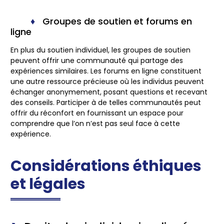
Groupes de soutien et forums en
ligne
En plus du soutien individuel, les groupes de soutien
peuvent offrir une
communauté
qui partage des
expériences similaires. Les forums en ligne constituent
une autre ressource précieuse où les individus peuvent
échanger anonymement, posant questions et recevant
des conseils. Participer à de telles communautés peut
offrir du réconfort en fournissant un espace pour
comprendre que l’on n’est pas seul face à cette
expérience.
Considérations éthiques
et légales