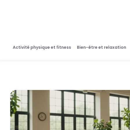
Activité physique et fitness
Bien-être et relaxation