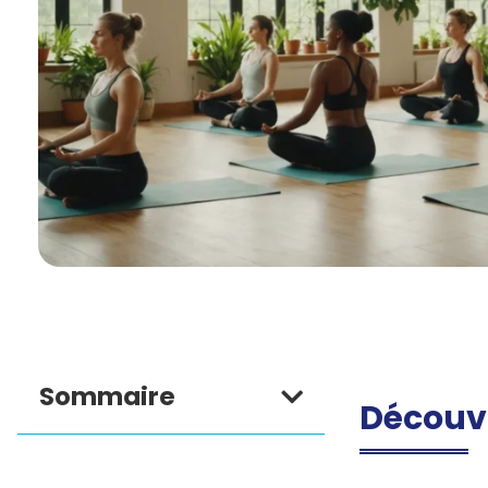
Sommaire
Découvr