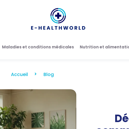
Maladies et conditions médicales
Nutrition et alimentati
Accueil
Blog
Dé