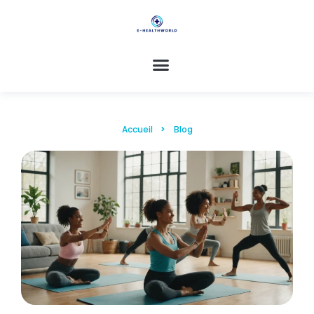
Accueil
Blog