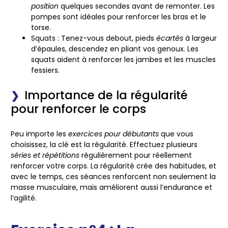
position
quelques secondes avant de remonter. Les
pompes sont idéales pour renforcer les bras et le
torse.
Squats
: Tenez-vous debout, pieds
écartés
à largeur
d’épaules, descendez en pliant vos
genoux
. Les
squats aident à renforcer les jambes et les muscles
fessiers.
Importance de la régularité
pour renforcer le corps
Peu importe les
exercices pour débutants
que vous
choisissez, la clé est la
régularité
. Effectuez plusieurs
séries et répétitions
régulièrement pour réellement
renforcer votre
corps
. La régularité crée des habitudes, et
avec le temps, ces séances renforcent non seulement la
masse musculaire, mais améliorent aussi l’endurance et
l’agilité.