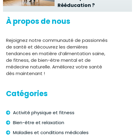
Rééducation ?
À propos de nous
Rejoignez notre communauté de passionnés
de santé et découvrez les dernières
tendances en matière d’alimentation saine,
de fitness, de bien-être mental et de
médecine naturelle. Améliorez votre santé
dès maintenant !
Catégories
Activité physique et fitness
Bien-être et relaxation
Maladies et conditions médicales