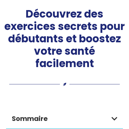
Découvrez des
exercices secrets pour
débutants et boostez
votre santé
facilement
Sommaire