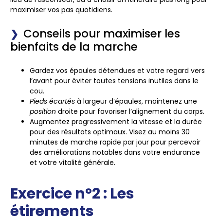
maximiser vos pas quotidiens.
Conseils pour maximiser les
bienfaits de la marche
Gardez vos
épaules
détendues et votre regard vers
l’avant pour éviter toutes tensions inutiles dans le
cou.
Pieds écartés
à
largeur d’épaules
, maintenez une
position
droite pour favoriser l’alignement du corps.
Augmentez progressivement la vitesse et la durée
pour des résultats optimaux. Visez au moins 30
minutes de marche rapide par jour pour percevoir
des améliorations notables dans votre endurance
et votre vitalité générale.
Exercice n°2 : Les
étirements