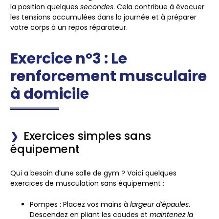
la position
quelques
secondes
. Cela contribue à évacuer
les tensions accumulées dans la journée et à préparer
votre corps à un repos réparateur.
Exercice n°3 : Le
renforcement musculaire
à domicile
Exercices simples sans
équipement
Qui a besoin d’une salle de gym ? Voici quelques
exercices de
musculation
sans équipement :
Pompes
: Placez vos mains à
largeur d’épaules
.
Descendez en pliant les
coudes
et
maintenez la