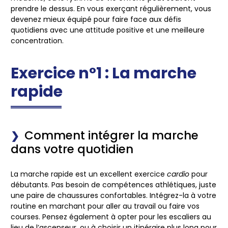
prendre le dessus. En vous exerçant régulièrement, vous
devenez mieux équipé pour faire face aux défis
quotidiens avec une attitude positive et une meilleure
concentration.
Exercice n°1 : La marche
rapide
Comment intégrer la marche
dans votre quotidien
La
marche rapide
est un excellent exercice
cardio
pour
débutants. Pas besoin de compétences athlétiques, juste
une paire de chaussures confortables. Intégrez-la à votre
routine en marchant pour aller au travail ou faire vos
courses. Pensez également à opter pour les escaliers au
lieu de l’ascenseur, ou à choisir un itinéraire plus long pour