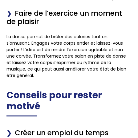
Faire de l’exercice un moment
de plaisir
La danse permet de brûler des calories tout en
s’amusant. Engagez votre
corps
entier et laissez-vous
porter ! L’idée est de rendre l’exercice agréable et non
une corvée. Transformez votre salon en piste de danse
et laissez votre corps s’exprimer au rythme de la
musique, ce qui peut aussi améliorer votre état de bien-
être général.
Conseils pour rester
motivé
Créer un emploi du temps