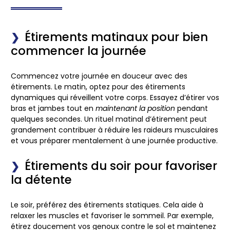
Étirements matinaux pour bien
commencer la journée
Commencez votre journée en douceur avec des
étirements
. Le matin, optez pour des étirements
dynamiques qui réveillent votre
corps
. Essayez d’étirer vos
bras
et
jambes
tout en
maintenant la position
pendant
quelques secondes. Un rituel matinal d’étirement peut
grandement contribuer à réduire les raideurs musculaires
et vous préparer mentalement à une journée productive.
Étirements du soir pour favoriser
la détente
Le soir, préférez des étirements statiques. Cela aide à
relaxer les muscles et favoriser le sommeil. Par exemple,
étirez doucement vos
genoux
contre le
sol
et
maintenez