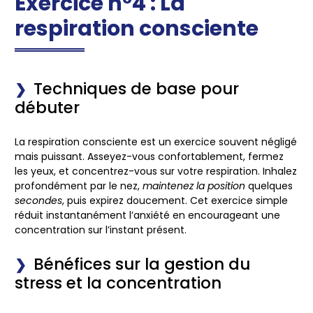
Exercice n°4 : La
respiration consciente
Techniques de base pour
débuter
La
respiration consciente
est un exercice souvent négligé
mais puissant. Asseyez-vous confortablement, fermez
les yeux, et concentrez-vous sur votre respiration. Inhalez
profondément par le nez,
maintenez la position
quelques
secondes
, puis expirez doucement. Cet exercice simple
réduit instantanément l’anxiété en encourageant une
concentration sur l’instant présent.
Bénéfices sur la gestion du
stress et la concentration