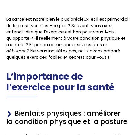
La santé est notre bien le plus précieux, et il est primordial
de la préserver, n’est-ce pas ? Souvent, vous avez
entendu dire que l’exercice est bon pour vous. Mais
qu’apporte-t-il réellement à votre
condition physique
et
mentale ? Et par où commencer si vous êtes un
débutant
? Ne vous inquiétez pas, nous avons préparé
quelques exercices faciles et secrets pour vous !
L’importance de
l’exercice pour la santé
Bienfaits physiques : améliorer
la condition physique et la posture