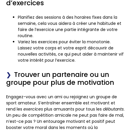
d’exercices
Planifiez des sessions à des horaires fixes dans la
semaine, cela vous aidera à créer une habitude et
faire de l’exercice une partie intégrante de votre
routine.
Variez les exercices pour éviter la monotonie.
Laissez votre corps et votre esprit découvrir de
nouvelles activités, ce qui peut aider à maintenir vif
votre intérêt pour l’exercice.
Trouver un partenaire ou un
groupe pour plus de motivation
Engagez-vous avec un ami ou rejoignez un groupe de
sport amateur. S’entraîner ensemble est motivant et
rend les
exercices
plus amusants pour tous les
débutants
.
Un peu de compétition amicale ne peut pas faire de mal,
n’est-ce pas ? Un entourage motivant et positif peut
booster votre moral dans les moments où la