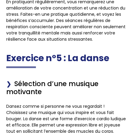
En pratiquant régulièrement, vous remarquerez une
amélioration de votre concentration et une réduction du
stress. Faites-en une pratique quotidienne, et voyez les
bénéfices s’accumuler. Des séances régulières de
respiration consciente peuvent améliorer non seulement
votre tranquillité mentale mais aussi renforcer votre
résilience face aux situations stressantes.
Exercice n°5 : La danse
Sélection d’une musique
motivante
Dansez comme si personne ne vous regardait !
Choisissez une musique qui vous inspire et vous fait
bouger. La danse est une forme d’
exercice
cardio ludique
et efficace. Elle permet une expression libre et joyeuse
tout en sollicitant l’ensemble des muscles du corps.