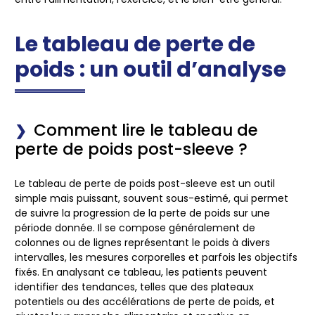
Le tableau de perte de
poids : un outil d’analyse
Comment lire le tableau de
perte de poids post-sleeve ?
Le tableau de perte de poids post-sleeve est un outil
simple mais puissant, souvent sous-estimé, qui permet
de suivre la progression de la perte de poids sur une
période donnée. Il se compose généralement de
colonnes ou de lignes représentant le poids à divers
intervalles, les mesures corporelles et parfois les objectifs
fixés. En analysant ce tableau, les patients peuvent
identifier des tendances, telles que des plateaux
potentiels ou des accélérations de perte de poids, et