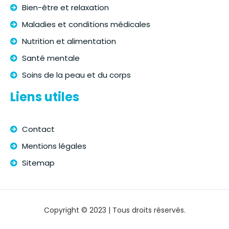
Bien-être et relaxation
Maladies et conditions médicales
Nutrition et alimentation
Santé mentale
Soins de la peau et du corps
Liens utiles
Contact
Mentions légales
Sitemap
Copyright © 2023 | Tous droits réservés.