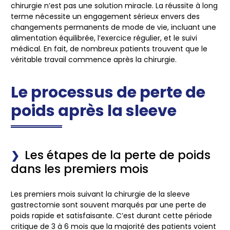
chirurgie n’est pas une solution miracle. La réussite à long
terme nécessite un engagement sérieux envers des
changements permanents de mode de vie, incluant une
alimentation équilibrée, l’exercice régulier, et le suivi
médical. En fait, de nombreux patients trouvent que le
véritable travail commence après la chirurgie.
Le processus de perte de
poids après la sleeve
Les étapes de la perte de poids
dans les premiers mois
Les premiers mois suivant la chirurgie de la sleeve
gastrectomie sont souvent marqués par une perte de
poids rapide et satisfaisante. C’est durant cette période
critique de 3 à 6 mois que la majorité des patients voient