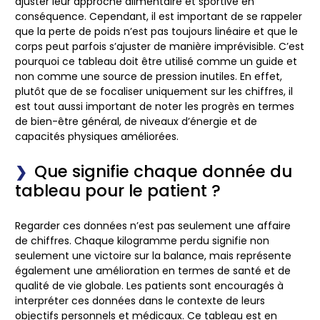
ajuster leur approche alimentaire et sportive en
conséquence. Cependant, il est important de se rappeler
que la perte de poids n’est pas toujours linéaire et que le
corps peut parfois s’ajuster de manière imprévisible. C’est
pourquoi ce tableau doit être utilisé comme un guide et
non comme une source de pression inutiles. En effet,
plutôt que de se focaliser uniquement sur les chiffres, il
est tout aussi important de noter les progrès en termes
de bien-être général, de niveaux d’énergie et de
capacités physiques améliorées.
Que signifie chaque donnée du
tableau pour le patient ?
Regarder ces données n’est pas seulement une affaire
de chiffres. Chaque kilogramme perdu signifie non
seulement une victoire sur la balance, mais représente
également une amélioration en termes de santé et de
qualité de vie globale. Les patients sont encouragés à
interpréter ces données dans le contexte de leurs
objectifs personnels et médicaux. Ce tableau est en