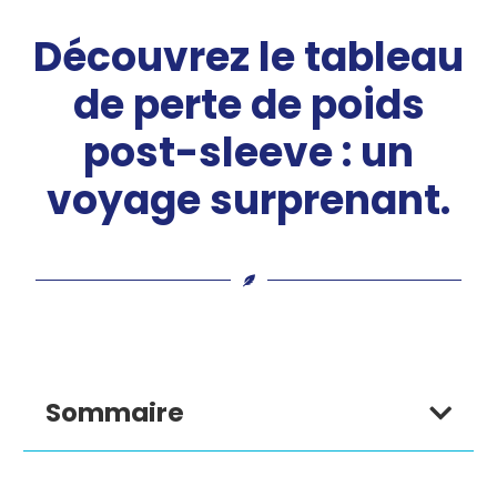
Découvrez le tableau
de perte de poids
post-sleeve : un
voyage surprenant.
Sommaire