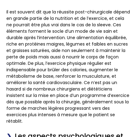
Il est souvent dit que la réussite post-chirurgicale dépend
en grande partie de la nutrition et de l’exercice, et cela
ne pourrait être plus vrai dans le cas de la sleeve. Ces
éléments forment le socle d’un mode de vie sain et
durable après l’intervention. Une alimentation équilibrée,
riche en protéines maigres, légumes et faibles en sucres
et graisses saturées, aide non seulement à maintenir la
perte de poids mais aussi à nourrir le corps de façon
optimale. De plus, l’exercice physique régulier est
indispensable pour brûler des calories, augmenter le
métabolisme de base, renforcer la musculature, et
améliorer la santé cardiovasculaire. Ce n’est pas un
hasard si de nombreux chirurgiens et diététiciens
insistent sur la mise en place d’un programme d’exercice
dès que possible après la chirurgie, généralement sous la
forme de marches légères progressant vers des
exercices plus intenses à mesure que le patient se
rétablit.
Les aspects psychologiques et