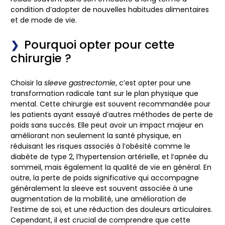
condition d’adopter de nouvelles habitudes alimentaires
et de mode de vie.
Pourquoi opter pour cette
chirurgie ?
Choisir la
sleeve gastrectomie
, c’est opter pour une
transformation radicale tant sur le plan physique que
mental. Cette chirurgie est souvent recommandée pour
les patients ayant essayé d’autres méthodes de perte de
poids sans succès. Elle peut avoir un impact majeur en
améliorant non seulement la
santé
physique, en
réduisant les risques associés à l’obésité comme le
diabète de type 2, l’hypertension artérielle, et l’apnée du
sommeil, mais également la qualité de vie en général. En
outre, la perte de poids significative qui accompagne
généralement la sleeve est souvent associée à une
augmentation de la mobilité, une amélioration de
l’estime de soi, et une réduction des douleurs articulaires.
Cependant, il est crucial de comprendre que cette