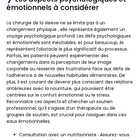
émotionnels à considérer
La chirurgie de la sleeve ne se limite pas à un
changement physique ; elle représente également un
voyage psychologique profond. Les défis psychologiques
et émotionnels sont inévitables, et pour beaucoup, ils
représentent l’obstacle le plus significatif du processus.
Parfois, les patients peuvent expérimenter des
changements dans la perception de leur image
corporelle ou ressentir des frustrations face aux défis de
l’adhérence à de nouvelles habitudes alimentaires. De
plus, il est courant de devenir plus conscient des relations
antérieures avec la nourriture, qui pouvaient être
centrées sur le confort émotionnel ou le stress.
Reconnaitre ces aspects et chercher un soutien
professionnel, qu’il s’agisse d’un thérapeute ou de
groupes de soutien, est crucial pour naviguer dans ces
eaux émotionnelles.
Consultation avec un nutritionniste :
Assurez-vous