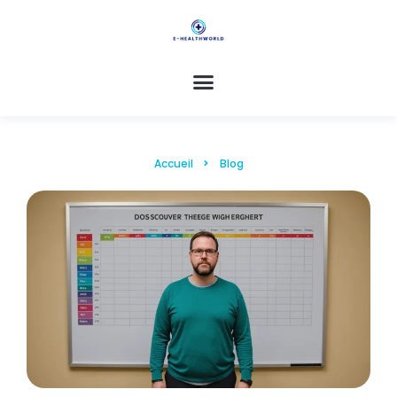
Accueil
Blog