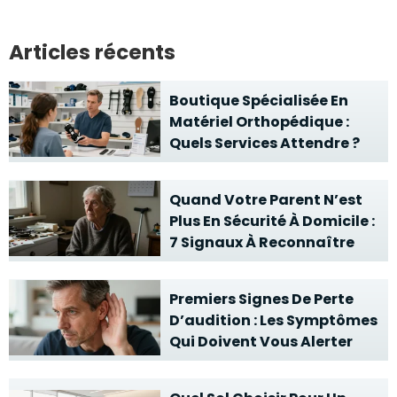
Articles récents
Boutique Spécialisée En
Matériel Orthopédique :
Quels Services Attendre ?
Quand Votre Parent N’est
Plus En Sécurité À Domicile :
7 Signaux À Reconnaître
Premiers Signes De Perte
D’audition : Les Symptômes
Qui Doivent Vous Alerter