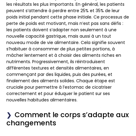
les résultats les plus importants. En général, les patients
peuvent s’attendre à perdre entre 25% et 35% de leur
poids initial pendant cette phase initiale. Ce processus de
perte de poids est motivant, mais n’est pas sans défis :
les patients doivent s’adapter non seulement à une
nouvelle capacité gastrique, mais aussi à un tout
nouveau mode de vie alimentaire. Cela signifie souvent
s’habituer à consommer de plus petites portions, à
mâcher lentement et à choisir des aliments riches en
nutriments. Progressivement, ils réintroduisent
différentes textures et densités alimentaires, en
commençant par des liquides, puis des purées, et
finalement des aliments solides. Chaque étape est
cruciale pour permettre à l’estomac de cicatriser
correctement et pour éduquer le patient sur ses
nouvelles habitudes alimentaires.
Comment le corps s’adapte aux
changements