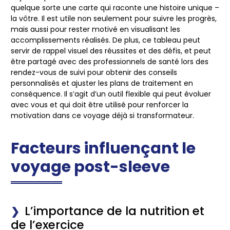
quelque sorte une carte qui raconte une histoire unique –
la vôtre. Il est utile non seulement pour suivre les progrès,
mais aussi pour rester motivé en visualisant les
accomplissements réalisés. De plus, ce tableau peut
servir de rappel visuel des réussites et des défis, et peut
être partagé avec des professionnels de santé lors des
rendez-vous de suivi pour obtenir des conseils
personnalisés et ajuster les plans de traitement en
conséquence. Il s’agit d’un outil flexible qui peut évoluer
avec vous et qui doit être utilisé pour renforcer la
motivation dans ce voyage déjà si transformateur.
Facteurs influençant le
voyage post-sleeve
L’importance de la nutrition et
de l’exercice