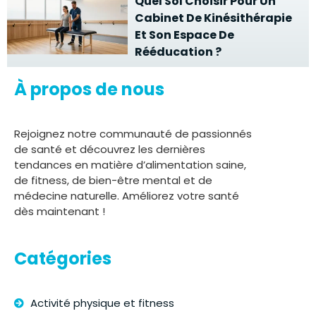
Quel Sol Choisir Pour Un
Cabinet De Kinésithérapie
Et Son Espace De
Rééducation ?
À propos de nous
Rejoignez notre communauté de passionnés
de santé et découvrez les dernières
tendances en matière d’alimentation saine,
de fitness, de bien-être mental et de
médecine naturelle. Améliorez votre santé
dès maintenant !
Catégories
Activité physique et fitness