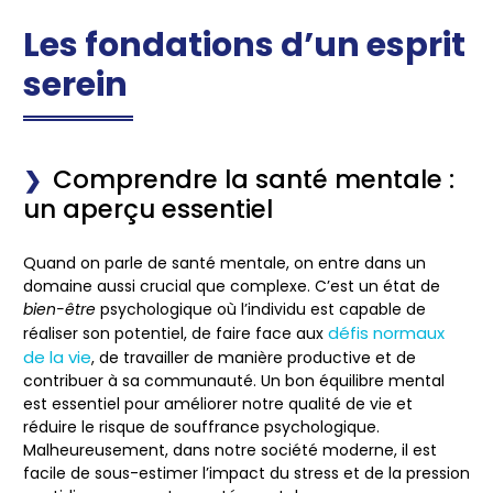
Les fondations d’un esprit
serein
Comprendre la santé mentale :
un aperçu essentiel
Quand on parle de
santé mentale
, on entre dans un
domaine aussi crucial que complexe. C’est un état de
bien-être
psychologique où l’individu est capable de
défis normaux
réaliser son potentiel, de faire face aux
de la vie
, de travailler de manière productive et de
contribuer à sa communauté. Un bon équilibre mental
est essentiel pour améliorer notre qualité de vie et
réduire le risque de souffrance psychologique.
Malheureusement, dans notre société moderne, il est
facile de sous-estimer l’impact du stress et de la pression