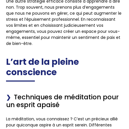
Une autre stratégie efficace consiste à apprendre à dire
non. Trop souvent, nous prenons plus d’engagements
que nous ne pouvons en gérer, ce qui peut augmenter le
stress et l’épuisement professionnel. En reconnaissant
vos limites et en choisissant judicieusement vos
engagements, vous pouvez créer un espace pour vous-
même, essentiel pour maintenir un sentiment de paix et
de bien-être.
L’art de la pleine
conscience
Techniques de méditation pour
un esprit apaisé
La méditation, vous connaissez ? C’est un précieux allié
pour quiconque aspire à un esprit serein. Différentes