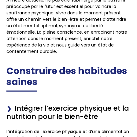
À l’heure actuelle, ne pas être submergé par le passé ni
préoccupé par le futur est essentiel pour vaincre la
souffrance psychique. Vivre dans le moment présent
offre un chemin vers le bien-être et permet d’atteindre
un état mental optimal, synonyme de liberté
émotionnelle. La pleine conscience, en enracinant notre
attention dans le moment présent, enrichit notre
expérience de la vie et nous guide vers un état de
contentement durable.
Construire des habitudes
saines
Intégrer l’exercice physique et la
nutrition pour le bien-être
L’intégration de l’
exercice physique
et d’une alimentation