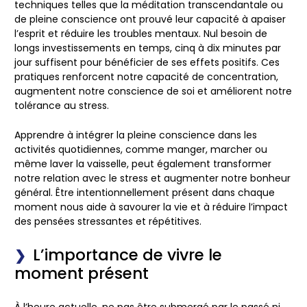
techniques telles que la méditation transcendantale ou
de pleine conscience ont prouvé leur capacité à apaiser
l’esprit et réduire les troubles mentaux. Nul besoin de
longs investissements en temps, cinq à dix minutes par
jour suffisent pour bénéficier de ses effets positifs. Ces
pratiques renforcent notre capacité de concentration,
augmentent notre conscience de soi et améliorent notre
tolérance au stress.
Apprendre à intégrer la pleine conscience dans les
activités quotidiennes, comme manger, marcher ou
même laver la vaisselle, peut également transformer
notre relation avec le stress et augmenter notre bonheur
général. Être intentionnellement présent dans chaque
moment nous aide à savourer la vie et à réduire l’impact
des pensées stressantes et répétitives.
L’importance de vivre le
moment présent