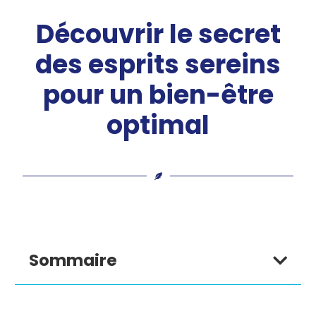
Découvrir le secret
des esprits sereins
pour un bien-être
optimal
Sommaire