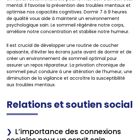
mental. Il favorise la prévention des troubles mentaux et
optimise nos capacités cognitives. Dormir 7 à 9 heures
de qualité vous aide à maintenir un environnement
psychologique sain. Le sommeil régénère notre corps,
améliore notre concentration et stabilise notre humeur.
Il est crucial de développer une routine de coucher
apaisante, d’éviter les écrans juste avant de dormir et de
créer un environnement de sommeil optimal pour
assurer un repos réparateur. La privation chronique de
sommeil peut conduire à une altération de l’humeur, une
diminution de la vigilance et accroître la susceptibilité
aux troubles mentaux.
Relations et soutien social
L’importance des connexions
sociales pour un esprit sain