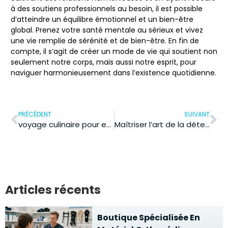
à des soutiens professionnels au besoin, il est possible
d’atteindre un équilibre émotionnel et un bien-être
global. Prenez votre santé mentale au sérieux et vivez
une vie remplie de sérénité et de bien-être. En fin de
compte, il s’agit de créer un mode de vie qui soutient non
seulement notre corps, mais aussi notre esprit, pour
naviguer harmonieusement dans l’existence quotidienne.
PRÉCÉDENT
SUIVANT
voyage culinaire pour enfants : le guide santé à savourer
Maîtriser l’art de la détente : découvrez les secrets de la respiration apaisante
Articles récents
Boutique Spécialisée En