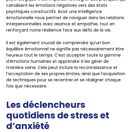
canalisent les émotions négatives vers des états
psychiques constructifs. Avoir une intelligence
émotionnelle nous permet de naviguer dans les relations
interpersonnelles avec aisance et empathie, tout en
renforçant notre résilience face aux défis de la vie.
Il est également crucial de comprendre qu’un bon
équilibre émotionnel ne signifie pas nécessairement être
heureux tout le temps. C’est accepter toute la gamme
d’émotions humaines et apprendre à les gérer de
manière saine. Cela peut inclure la reconnaissance et
l’acceptation de ses propres limites, ainsi que l’acquisition
de techniques pour se recentrer et se réaligner chaque
fois que nécessaire.
Les déclencheurs
quotidiens de stress et
d’anxiété