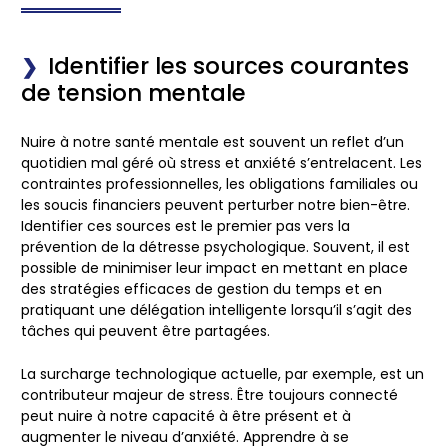
Identifier les sources courantes
de tension mentale
Nuire à notre santé mentale est souvent un reflet d’un
quotidien mal géré où
stress
et anxiété s’entrelacent. Les
contraintes professionnelles, les obligations familiales ou
les soucis financiers peuvent perturber notre bien-être.
Identifier ces sources est le premier pas vers la
prévention de la détresse psychologique. Souvent, il est
possible de minimiser leur impact en mettant en place
des stratégies efficaces de gestion du temps et en
pratiquant une délégation intelligente lorsqu’il s’agit des
tâches qui peuvent être partagées.
La surcharge technologique actuelle, par exemple, est un
contributeur majeur de stress. Être toujours connecté
peut nuire à notre capacité à être présent et à
augmenter le niveau d’anxiété. Apprendre à se