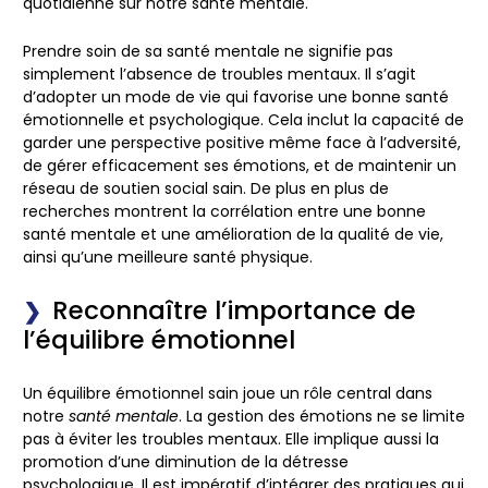
quotidienne sur notre santé mentale.
Prendre soin de sa santé mentale ne signifie pas
simplement l’absence de troubles mentaux. Il s’agit
d’adopter un mode de vie qui favorise une bonne santé
émotionnelle et psychologique. Cela inclut la capacité de
garder une perspective positive même face à l’adversité,
de gérer efficacement ses émotions, et de maintenir un
réseau de soutien social sain. De plus en plus de
recherches montrent la corrélation entre une bonne
santé mentale et une amélioration de la qualité de vie,
ainsi qu’une meilleure santé physique.
Reconnaître l’importance de
l’équilibre émotionnel
Un
équilibre émotionnel
sain joue un rôle central dans
notre
santé mentale
. La gestion des émotions ne se limite
pas à éviter les troubles mentaux. Elle implique aussi la
promotion d’une diminution de la détresse
psychologique. Il est impératif d’intégrer des pratiques qui