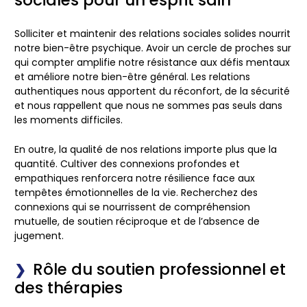
Solliciter et maintenir des
relations sociales
solides nourrit
notre bien-être psychique. Avoir un cercle de proches sur
qui compter amplifie notre résistance aux défis mentaux
et améliore notre bien-être général. Les relations
authentiques nous apportent du réconfort, de la sécurité
et nous rappellent que nous ne sommes pas seuls dans
les moments difficiles.
En outre, la qualité de nos relations importe plus que la
quantité. Cultiver des connexions profondes et
empathiques renforcera notre résilience face aux
tempêtes émotionnelles de la vie. Recherchez des
connexions qui se nourrissent de compréhension
mutuelle, de soutien réciproque et de l’absence de
jugement.
Rôle du soutien professionnel et
des thérapies