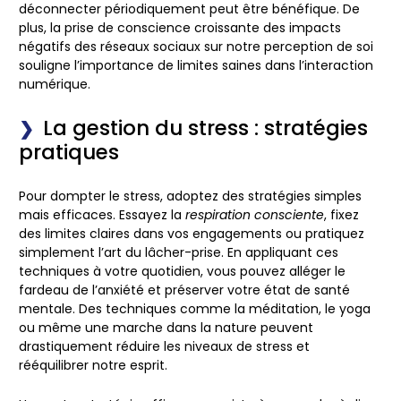
déconnecter périodiquement peut être bénéfique. De
plus, la prise de conscience croissante des impacts
négatifs des réseaux sociaux sur notre perception de soi
souligne l’importance de limites saines dans l’interaction
numérique.
La gestion du stress : stratégies
pratiques
Pour dompter le stress, adoptez des stratégies simples
mais efficaces. Essayez la
respiration consciente
, fixez
des limites claires dans vos engagements ou pratiquez
simplement l’art du lâcher-prise. En appliquant ces
techniques à votre quotidien, vous pouvez alléger le
fardeau de l’anxiété et préserver votre état de santé
mentale. Des techniques comme la méditation, le yoga
ou même une marche dans la nature peuvent
drastiquement réduire les niveaux de stress et
rééquilibrer notre esprit.