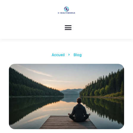
Accueil
Blog