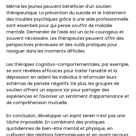
Même les jeunes peuvent bénéficier d’un soutien
thérapeutique. La prévention du suicide et le traitement
des troubles psychiques grâce à une aide professionnelle
sont essentiels pour qui pense souffrir de maladie
mentale. Demander de l’aide est un acte courageux et
souvent nécessaire. Les thérapeutes peuvent offrir des
perspectives précieuses et des outils pratiques pour
naviguer dans les moments difficiles.
Les thérapies cognitivo-comportementales, par exemple,
se sont révélées efficaces pour traiter l’anxiété et la
dépression en aidant les individus à reformuler leurs
schémas de pensée négatifs. De plus, les groupes de
soutien offrent un espace sûr pour partager des
expériences et favoriser un sentiment d’appartenance et
de compréhension mutuelle.
En conclusion, développer un esprit serein n’est pas une
tâche impossible. En combinant des pratiques
quotidiennes de bien-être mental et physique, en
cultivant des relations harmonieuses et en ayant recours