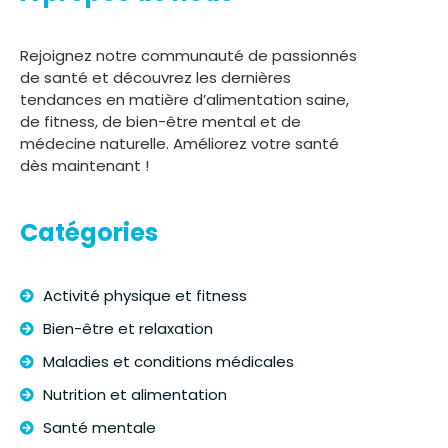
Rejoignez notre communauté de passionnés
de santé et découvrez les dernières
tendances en matière d’alimentation saine,
de fitness, de bien-être mental et de
médecine naturelle. Améliorez votre santé
dès maintenant !
Catégories
Activité physique et fitness
Bien-être et relaxation
Maladies et conditions médicales
Nutrition et alimentation
Santé mentale