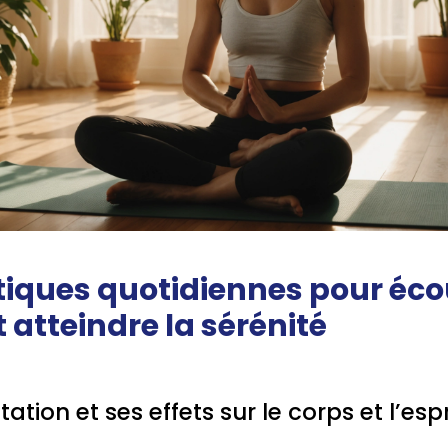
tiques quotidiennes pour éco
t atteindre la sérénité
ation et ses effets sur le corps et l’espr