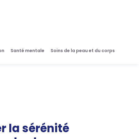
on
Santé mentale
Soins de la peau et du corps
r la sérénité