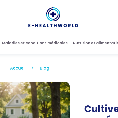
Maladies et conditions médicales
Nutrition et alimentati
Accueil
Blog
Cultive