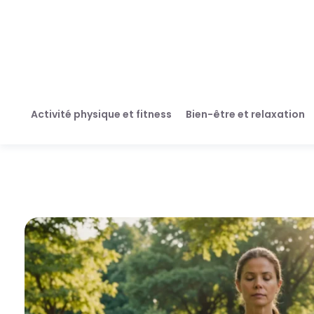
Activité physique et fitness
Bien-être et relaxation