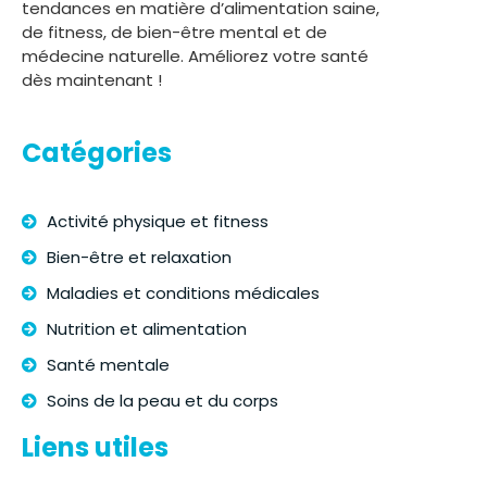
tendances en matière d’alimentation saine,
de fitness, de bien-être mental et de
médecine naturelle. Améliorez votre santé
dès maintenant !
Catégories
Activité physique et fitness
Bien-être et relaxation
Maladies et conditions médicales
Nutrition et alimentation
Santé mentale
Soins de la peau et du corps
Liens utiles