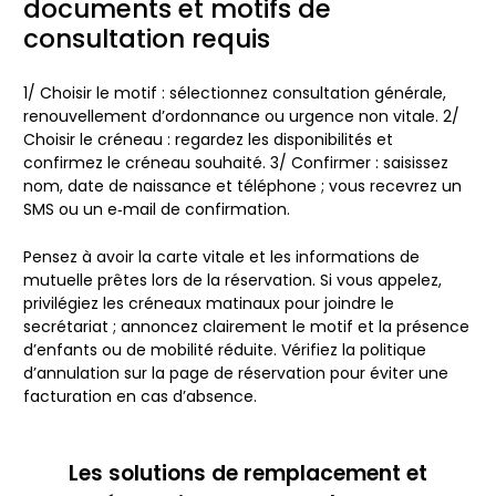
documents et motifs de
consultation requis
1/
Choisir le motif
: sélectionnez consultation générale,
renouvellement d’ordonnance ou urgence non vitale. 2/
Choisir le créneau
: regardez les disponibilités et
confirmez le créneau souhaité. 3/
Confirmer
: saisissez
nom, date de naissance et téléphone ; vous recevrez un
SMS ou un e‑mail de confirmation.
Pensez à avoir la
carte vitale
et les informations de
mutuelle prêtes lors de la réservation. Si vous appelez,
privilégiez les créneaux matinaux pour joindre le
secrétariat ; annoncez clairement le motif et la présence
d’enfants ou de mobilité réduite. Vérifiez la politique
d’annulation sur la page de réservation pour éviter une
facturation en cas d’absence.
Les solutions de remplacement et