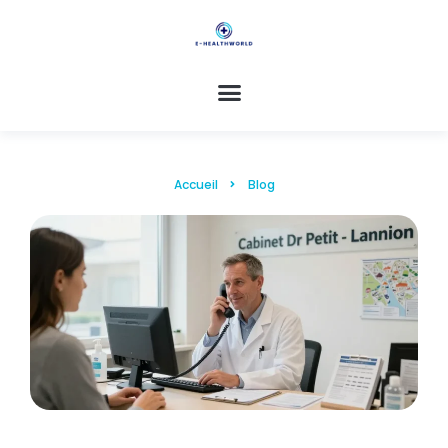
Accueil
Blog