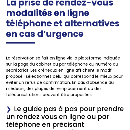
La prise de rendez-vous
modalités en ligne
téléphone et alternatives
en cas d’urgence
La réservation se fait en ligne via la plateforme indiquée
sur la page du cabinet ou par téléphone au numéro du
secrétariat. Les créneaux en ligne affichent le motif
proposé ; sélectionnez celui qui correspond le mieux pour
éviter un refus de confirmation. En cas d’absence du
médecin, des plages de remplacement ou des
téléconsultations peuvent être proposées.
Le guide pas à pas pour prendre
un rendez vous en ligne ou par
téléphone en précisant