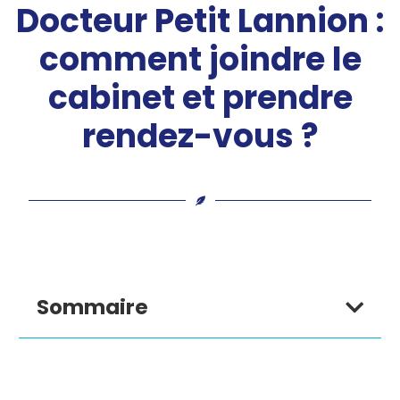
Docteur Petit Lannion :
comment joindre le
cabinet et prendre
rendez-vous ?
Sommaire