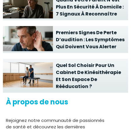
Plus En Sécurité À Domicile :
7 Signaux À Reconnaître
Premiers Signes De Perte
D’audition : Les Symptômes
Qui Doivent Vous Alerter
Quel Sol Choisir Pour Un
Cabinet De Kinésithérapie
Et Son Espace De
Rééducation ?
À propos de nous
Rejoignez notre communauté de passionnés
de santé et découvrez les dernières