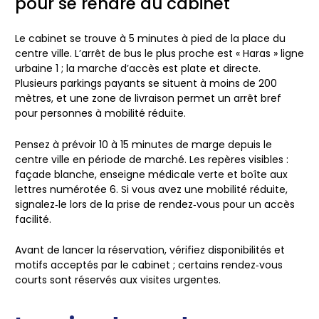
pour se rendre au cabinet
Le cabinet se trouve à 5 minutes à pied de la place du
centre ville. L’arrêt de bus le plus proche est « Haras » ligne
urbaine 1 ; la marche d’accès est plate et directe.
Plusieurs parkings payants se situent à moins de 200
mètres, et une zone de livraison permet un arrêt bref
pour personnes à mobilité réduite.
Pensez à prévoir 10 à 15 minutes de marge depuis le
centre ville en période de marché. Les repères visibles :
façade blanche, enseigne médicale verte et boîte aux
lettres numérotée 6. Si vous avez une mobilité réduite,
signalez‑le lors de la prise de rendez‑vous pour un accès
facilité.
Avant de lancer la réservation, vérifiez disponibilités et
motifs acceptés par le cabinet ; certains rendez‑vous
courts sont réservés aux visites urgentes.