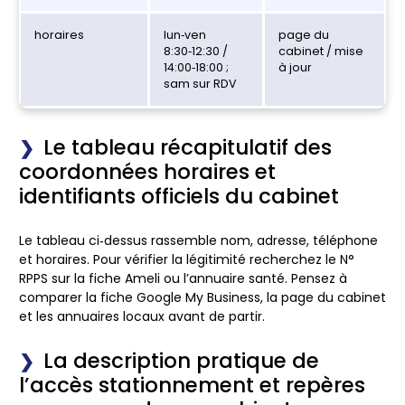
horaires
lun‑ven
page du
8:30‑12:30 /
cabinet / mise
14:00‑18:00 ;
à jour
sam sur RDV
Le tableau récapitulatif des
coordonnées horaires et
identifiants officiels du cabinet
Le tableau ci‑dessus rassemble nom, adresse, téléphone
et horaires. Pour vérifier la légitimité recherchez le N°
RPPS sur la fiche Ameli ou l’annuaire santé. Pensez à
comparer la fiche Google My Business, la page du cabinet
et les annuaires locaux avant de partir.
La description pratique de
l’accès stationnement et repères