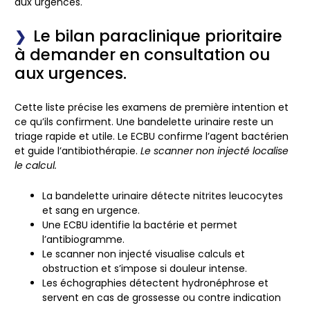
aux urgences.
Le bilan paraclinique prioritaire
à demander en consultation ou
aux urgences.
Cette liste précise les examens de première intention et
ce qu’ils confirment. Une bandelette urinaire reste un
triage rapide et utile. Le ECBU confirme l’agent bactérien
et guide l’antibiothérapie.
Le scanner non injecté localise
le calcul.
La bandelette urinaire détecte nitrites leucocytes
et sang en urgence.
Une ECBU identifie la bactérie et permet
l’antibiogramme.
Le scanner non injecté visualise calculs et
obstruction et s’impose si douleur intense.
Les échographies détectent hydronéphrose et
servent en cas de grossesse ou contre indication