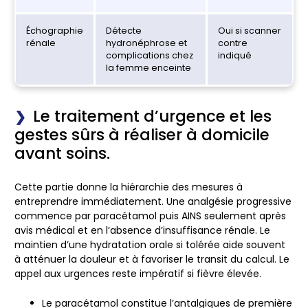
Échographie
Détecte
Oui si scanner
rénale
hydronéphrose et
contre
complications chez
indiqué
la femme enceinte
Le traitement d’urgence et les
gestes sûrs à réaliser à domicile
avant soins.
Cette partie donne la hiérarchie des mesures à
entreprendre immédiatement. Une analgésie progressive
commence par paracétamol puis AINS seulement après
avis médical et en l’absence d’insuffisance rénale. Le
maintien d’une hydratation orale si tolérée aide souvent
à atténuer la douleur et à favoriser le transit du calcul.
Le
appel aux urgences reste impératif si fièvre élevée.
Le paracétamol constitue l’antalgiques de première