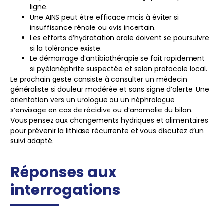
ligne.
Une AINS peut être efficace mais à éviter si
insuffisance rénale ou avis incertain.
Les efforts d’hydratation orale doivent se poursuivre
si la tolérance existe.
Le démarrage d’antibiothérapie se fait rapidement
si pyélonéphrite suspectée et selon protocole local.
Le prochain geste consiste à consulter un médecin
généraliste si douleur modérée et sans signe d’alerte. Une
orientation vers un urologue ou un néphrologue
s’envisage en cas de récidive ou d’anomalie du bilan.
Vous pensez aux changements hydriques et alimentaires
pour prévenir la lithiase récurrente et vous discutez d’un
suivi adapté.
Réponses aux
interrogations