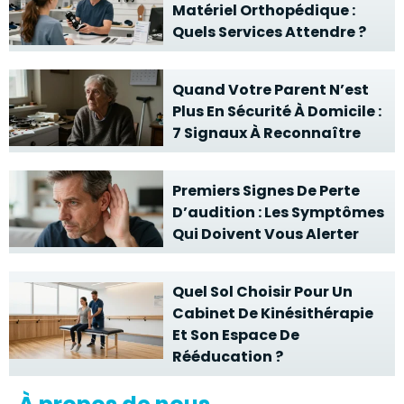
Matériel Orthopédique :
Quels Services Attendre ?
Quand Votre Parent N’est
Plus En Sécurité À Domicile :
7 Signaux À Reconnaître
Premiers Signes De Perte
D’audition : Les Symptômes
Qui Doivent Vous Alerter
Quel Sol Choisir Pour Un
Cabinet De Kinésithérapie
Et Son Espace De
Rééducation ?