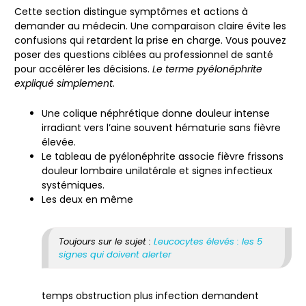
Cette section distingue symptômes et actions à
demander au médecin. Une comparaison claire évite les
confusions qui retardent la prise en charge. Vous pouvez
poser des questions ciblées au professionnel de santé
pour accélérer les décisions.
Le terme pyélonéphrite
expliqué simplement.
Une colique néphrétique donne douleur intense
irradiant vers l’aine souvent hématurie sans fièvre
élevée.
Le tableau de pyélonéphrite associe fièvre frissons
douleur lombaire unilatérale et signes infectieux
systémiques.
Les deux en même
Toujours sur le sujet :
Leucocytes élevés : les 5
signes qui doivent alerter
temps obstruction plus infection demandent