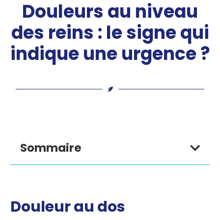
Douleurs au niveau
des reins : le signe qui
indique une urgence ?
Sommaire
Douleur au dos