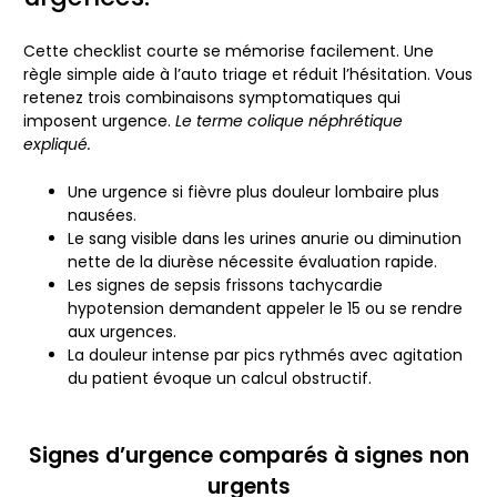
Cette checklist courte se mémorise facilement. Une
règle simple aide à l’auto triage et réduit l’hésitation. Vous
retenez trois combinaisons symptomatiques qui
imposent urgence.
Le terme colique néphrétique
expliqué.
Une urgence si fièvre plus douleur lombaire plus
nausées.
Le sang visible dans les urines anurie ou diminution
nette de la diurèse nécessite évaluation rapide.
Les signes de sepsis frissons tachycardie
hypotension demandent appeler le 15 ou se rendre
aux urgences.
La douleur intense par pics rythmés avec agitation
du patient évoque un calcul obstructif.
Signes d’urgence comparés à signes non
urgents