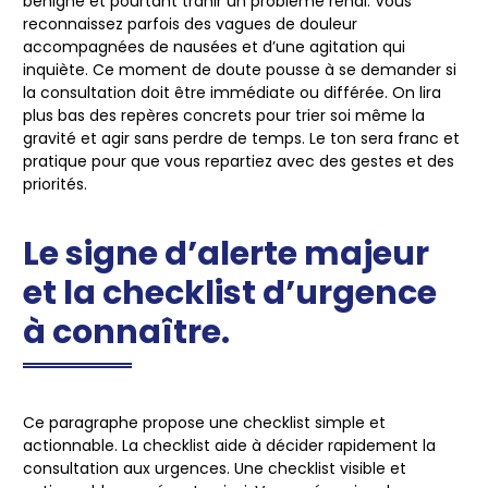
bénigne et pourtant trahir un problème rénal. Vous
reconnaissez parfois des vagues de douleur
accompagnées de nausées et d’une agitation qui
inquiète. Ce moment de doute pousse à se demander si
la consultation doit être immédiate ou différée. On lira
plus bas des repères concrets pour trier soi même la
gravité et agir sans perdre de temps. Le ton sera franc et
pratique pour que vous repartiez avec des gestes et des
priorités.
Le signe d’alerte majeur
et la checklist d’urgence
à connaître.
Ce paragraphe propose une checklist simple et
actionnable. La checklist aide à décider rapidement la
consultation aux urgences. Une checklist visible et