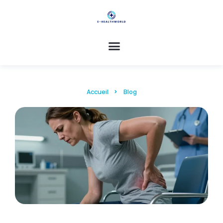
Accueil
Blog