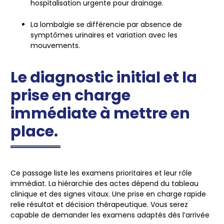
hospitalisation urgente pour drainage.
La lombalgie se différencie par absence de
symptômes urinaires et variation avec les
mouvements.
Le diagnostic initial et la
prise en charge
immédiate à mettre en
place.
Ce passage liste les examens prioritaires et leur rôle
immédiat. La hiérarchie des actes dépend du tableau
clinique et des signes vitaux. Une prise en charge rapide
relie résultat et décision thérapeutique. Vous serez
capable de demander les examens adaptés dès l’arrivée