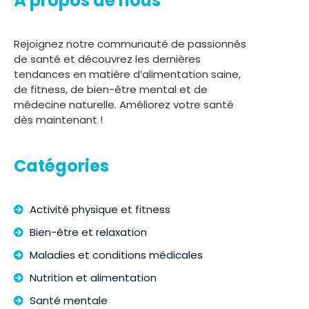
À propos de nous
Rejoignez notre communauté de passionnés
de santé et découvrez les dernières
tendances en matière d’alimentation saine,
de fitness, de bien-être mental et de
médecine naturelle. Améliorez votre santé
dès maintenant !
Catégories
Activité physique et fitness
Bien-être et relaxation
Maladies et conditions médicales
Nutrition et alimentation
Santé mentale