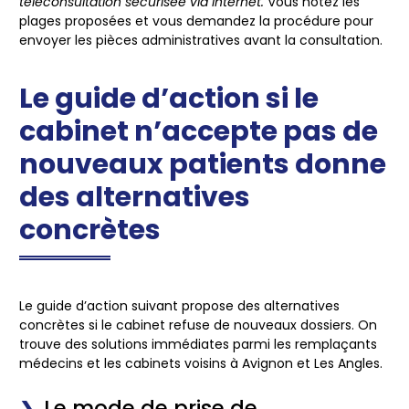
téléconsultation sécurisée via Internet.
Vous notez les
plages proposées et vous demandez la procédure pour
envoyer les pièces administratives avant la consultation.
Le guide d’action si le
cabinet n’accepte pas de
nouveaux patients donne
des alternatives
concrètes
Le guide d’action suivant propose des alternatives
concrètes si le cabinet refuse de nouveaux dossiers. On
trouve des solutions immédiates parmi les remplaçants
médecins et les cabinets voisins à Avignon et Les Angles.
Le mode de prise de