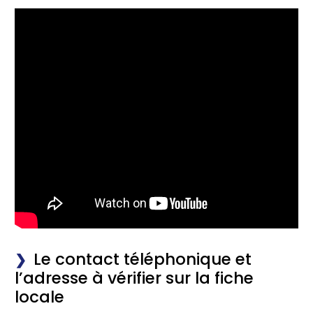
Le contact téléphonique et
l’adresse à vérifier sur la fiche
locale