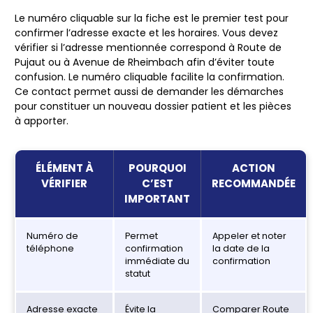
Le numéro cliquable sur la fiche est le premier test pour
confirmer l’adresse exacte et les horaires. Vous devez
vérifier si l’adresse mentionnée correspond à Route de
Pujaut ou à Avenue de Rheimbach afin d’éviter toute
confusion.
Le numéro cliquable facilite la confirmation.
Ce contact permet aussi de demander les démarches
pour constituer un nouveau dossier patient et les pièces
à apporter.
ÉLÉMENT À
POURQUOI
ACTION
VÉRIFIER
C’EST
RECOMMANDÉE
IMPORTANT
Numéro de
Permet
Appeler et noter
téléphone
confirmation
la date de la
immédiate du
confirmation
statut
Adresse exacte
Évite la
Comparer Route