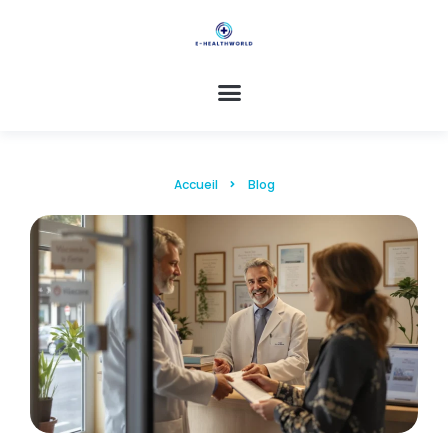
Accueil
Blog