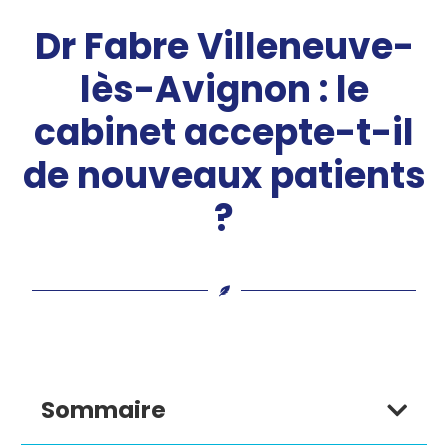
Dr Fabre Villeneuve-
lès-Avignon : le
cabinet accepte-t-il
de nouveaux patients
?
Sommaire