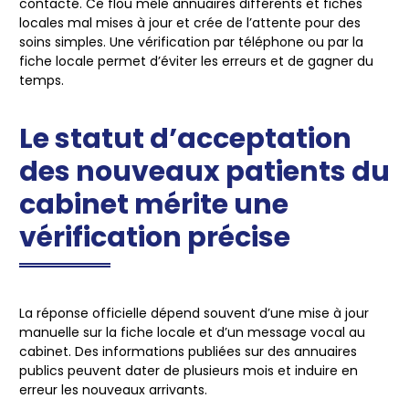
contacté.
Ce flou mêle annuaires différents et fiches
locales mal mises à jour et crée de l’attente pour des
soins simples. Une vérification par téléphone ou par la
fiche locale permet d’éviter les erreurs et de gagner du
temps.
Le statut d’acceptation
des nouveaux patients du
cabinet mérite une
vérification précise
La réponse officielle dépend souvent d’une mise à jour
manuelle sur la fiche locale et d’un message vocal au
cabinet. Des informations publiées sur des annuaires
publics peuvent dater de plusieurs mois et induire en
erreur les nouveaux arrivants.