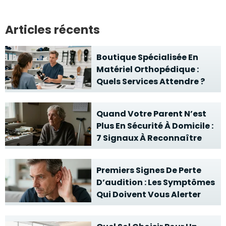
Articles récents
Boutique Spécialisée En
Matériel Orthopédique :
Quels Services Attendre ?
Quand Votre Parent N’est
Plus En Sécurité À Domicile :
7 Signaux À Reconnaître
Premiers Signes De Perte
D’audition : Les Symptômes
Qui Doivent Vous Alerter