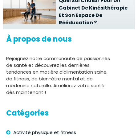
Quel Sol Choisir Pour Un
Cabinet De Kinésithérapie
Et Son Espace De
Rééducation ?
À propos de nous
Rejoignez notre communauté de passionnés
de santé et découvrez les dernières
tendances en matière d’alimentation saine,
de fitness, de bien-être mental et de
médecine naturelle. Améliorez votre santé
dès maintenant !
Catégories
Activité physique et fitness