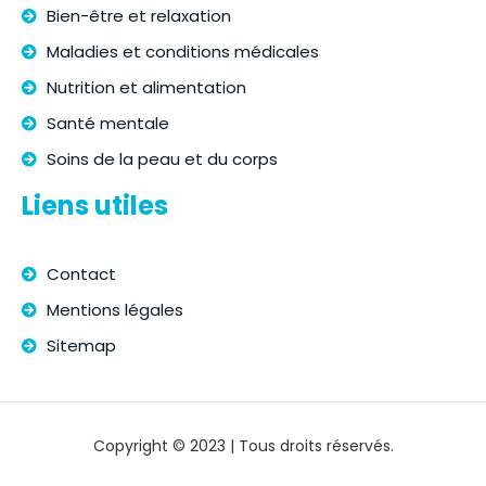
Bien-être et relaxation
Maladies et conditions médicales
Nutrition et alimentation
Santé mentale
Soins de la peau et du corps
Liens utiles
Contact
Mentions légales
Sitemap
Copyright © 2023 | Tous droits réservés.