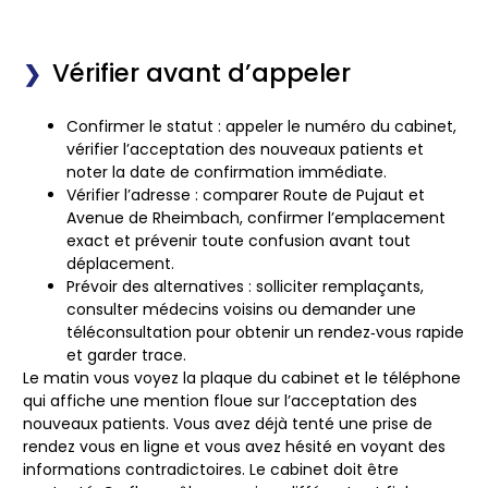
Vérifier avant d’appeler
Confirmer le statut
: appeler le numéro du cabinet,
vérifier l’acceptation des nouveaux patients et
noter la date de confirmation immédiate.
Vérifier l’adresse
: comparer Route de Pujaut et
Avenue de Rheimbach, confirmer l’emplacement
exact et prévenir toute confusion avant tout
déplacement.
Prévoir des alternatives
: solliciter remplaçants,
consulter médecins voisins ou demander une
téléconsultation pour obtenir un rendez‑vous rapide
et garder trace.
Le matin vous voyez la plaque du cabinet et le téléphone
qui affiche une mention floue sur l’acceptation des
nouveaux patients. Vous avez déjà tenté une prise de
rendez vous en ligne et vous avez hésité en voyant des
informations contradictoires.
Le cabinet doit être