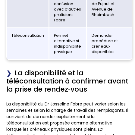
confusion
de Pujaut et
avec d’autres
Avenue de
praticiens
Rheimbach
Fabre
Téléconsultation
Permet
Demander
alternative si
procédure et
indisponibilité
créneaux
physique
disponibles
La disponibilité et la
téléconsultation à confirmer avant
la prise de rendez‑vous
La disponibilité du Dr Josseline Fabre peut varier selon les
semaines et selon la charge de travail des remplaçants. Il
convient de demander explicitement si la
téléconsultation est proposée comme alternative
lorsque les créneaux physiques sont pleins.
La