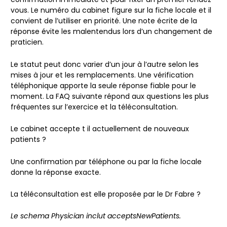
vous. Le numéro du cabinet figure sur la fiche locale et il
convient de l’utiliser en priorité. Une note écrite de la
réponse évite les malentendus lors d’un changement de
praticien.
Le statut peut donc varier d’un jour à l’autre selon les
mises à jour et les remplacements. Une vérification
téléphonique apporte la seule réponse fiable pour le
moment. La FAQ suivante répond aux questions les plus
fréquentes sur l’exercice et la téléconsultation.
Le cabinet accepte t il actuellement de nouveaux
patients ?
Une confirmation par téléphone ou par la fiche locale
donne la réponse exacte.
La téléconsultation est elle proposée par le Dr Fabre ?
Le schema Physician inclut acceptsNewPatients.