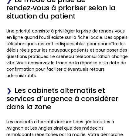
rendez‑vous à prioriser selon la
situation du patient
Une priorité consiste à privilégier la prise de rendez vous
en ligne quand l’outil existe sur la fiche locale. Des appels
téléphoniques restent indispensables pour connaître les
délais réels pour les nouveaux patients et pour poser des
questions pratiques.
Le créneau téléconsultation change
vite.
Vous conservez la trace de la réponse et la date de
confirmation pour faciliter d’éventuels retours
administratifs.
Les cabinets alternatifs et
services d’urgence à considérer
dans la zone
Les cabinets alternatifs incluent des généralistes à
Avignon et Les Angles ainsi que des médecins
remplaçants répertoriés par la mairie. Votre démarche