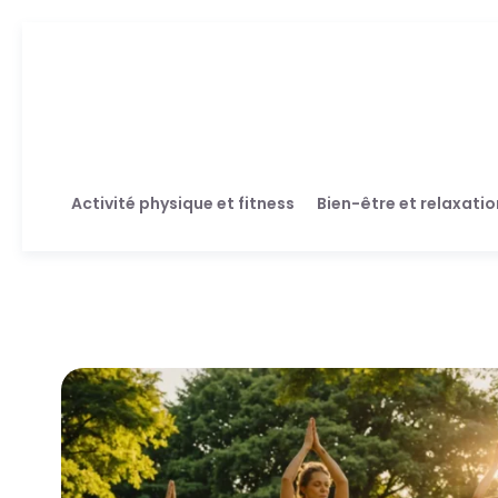
Activité physique et fitness
Bien-être et relaxatio