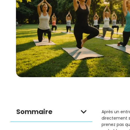
Sommaire
Après un entr
directement s
prenez pas qu