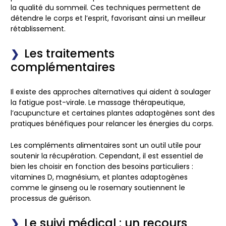
la qualité du sommeil. Ces techniques permettent de
détendre le corps et l’esprit, favorisant ainsi un meilleur
rétablissement
.
Les traitements
complémentaires
Il existe des
approches alternatives
qui aident à soulager
la fatigue post-virale. Le
massage thérapeutique
,
l’
acupuncture
et certaines
plantes adaptogènes
sont des
pratiques bénéfiques pour relancer les énergies du corps.
Les
compléments alimentaires sont
un
outil
utile pour
soutenir la
récupération
. Cependant, il est essentiel de
bien les choisir en fonction des besoins particuliers :
vitamines D
,
magnésium
, et
plantes adaptogènes
comme le
ginseng
ou le
rosemary
soutiennent le
processus de guérison.
Le suivi médical : un recours