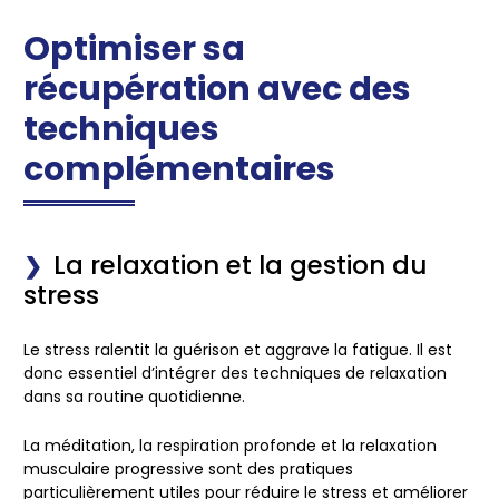
Optimiser sa
récupération avec des
techniques
complémentaires
La relaxation et la gestion du
stress
Le
stress
ralentit la guérison et aggrave la fatigue. Il est
donc essentiel d’intégrer des
techniques de relaxation
dans sa routine quotidienne.
La
méditation
, la
respiration profonde
et la
relaxation
musculaire progressive
sont des pratiques
particulièrement utiles pour réduire le stress et améliorer