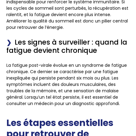
indispensable pour renforcer le système immunitaire. Si
les cycles de sommeil sont perturbés, la récupération est
ralentit, et la fatigue devient encore plus
intense
.
Améliorer la qualité du sommeil
est donc un pilier central
pour retrouver de l’énergie.
Les signes à surveiller : quand la
fatigue devient chronique
La fatigue post-virale évolue en un
syndrome de fatigue
chronique
. Ce dernier se caractérise par une fatigue
inexpliquée qui persiste pendant six mois ou plus. Les
symptômes incluent des douleurs musculaires, des
troubles de la mémoire, et une sensation de malaise
général. Lorsqu’un tel état persiste, il est essentiel de
consulter un médecin pour un diagnostic approfondi.
Les étapes essentielles
pour retrouver de