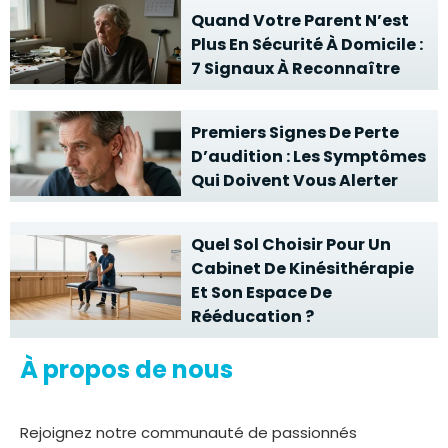
Quand Votre Parent N’est
Plus En Sécurité À Domicile :
7 Signaux À Reconnaître
Premiers Signes De Perte
D’audition : Les Symptômes
Qui Doivent Vous Alerter
Quel Sol Choisir Pour Un
Cabinet De Kinésithérapie
Et Son Espace De
Rééducation ?
À propos de nous
Rejoignez notre communauté de passionnés