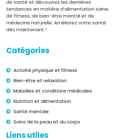
de santé et découvrez les dernières
tendances en matière d’alimentation saine,
de fitness, de bien-être mental et de
médecine naturelle. Améliorez votre santé
dès maintenant !
Catégories
Activité physique et fitness
Bien-être et relaxation
Maladies et conditions médicales
Nutrition et alimentation
Santé mentale
Soins de la peau et du corps
Liens utiles