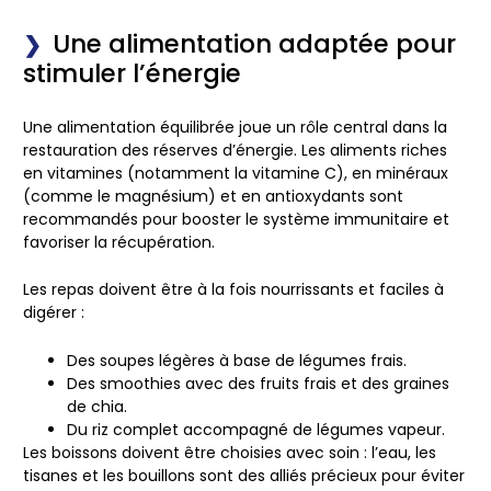
Une alimentation adaptée pour
stimuler l’énergie
Une
alimentation équilibrée
joue un rôle central dans la
restauration des réserves d’énergie. Les aliments riches
en
vitamines
(notamment la vitamine C), en
minéraux
(comme le magnésium) et en
antioxydants
sont
recommandés pour booster le système immunitaire et
favoriser la récupération.
Les repas doivent être à la fois nourrissants et faciles à
digérer :
Des
soupes légères
à base de légumes frais.
Des
smoothies
avec des fruits frais et des graines
de chia.
Du
riz complet
accompagné de légumes vapeur.
Les
boissons
doivent être choisies avec soin : l’eau, les
tisanes et les bouillons sont des alliés précieux pour éviter