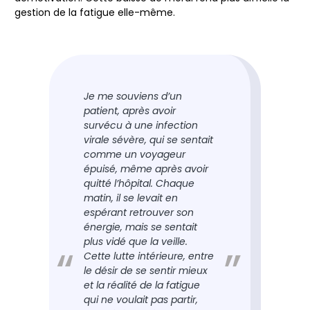
gestion de la fatigue elle-même.
Je me souviens d’un
patient, après avoir
survécu à une infection
virale sévère, qui se sentait
comme un voyageur
épuisé, même après avoir
quitté l’hôpital. Chaque
matin, il se levait en
espérant retrouver son
énergie, mais se sentait
plus vidé que la veille.
Cette lutte intérieure, entre
le désir de se sentir mieux
et la réalité de la fatigue
qui ne voulait pas partir,