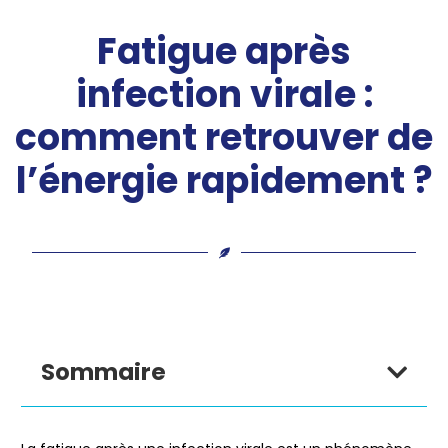
Fatigue après
infection virale :
comment retrouver de
l’énergie rapidement ?
Sommaire