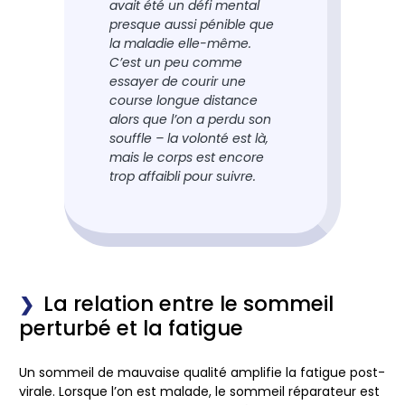
avait été un défi mental
presque aussi pénible que
la maladie elle-même.
C’est un peu comme
essayer de courir une
course longue distance
alors que l’on a perdu son
souffle – la volonté est là,
mais le corps est encore
trop affaibli pour suivre.
La relation entre le sommeil
perturbé et la fatigue
Un sommeil de mauvaise qualité amplifie la fatigue post-
virale. Lorsque l’on est malade, le
sommeil réparateur
est