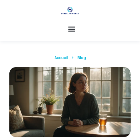
Accueil
Blog