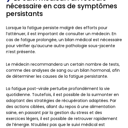
nécessaire en cas de symptômes
persistants
Lorsque la fatigue persiste malgré des efforts pour
l’atténuer, il est important de consulter un
médecin
. En
cas de fatigue prolongée, un
bilan médical
est nécessaire
pour vérifier qu’aucune autre pathologie sous-jacente
n’est présente.
Le médecin recommandera un certain nombre de tests,
comme des analyses de
sang
ou un
bilan hormonal
, afin
de déterminer les causes de la fatigue persistante.
La fatigue post-virale perturbe profondément la vie
quotidienne. Toutefois, il est possible de la surmonter en
adoptant des stratégies de
récupération
adaptées. Par
des actions ciblées, allant du
repos
à une
alimentation
saine
, en passant par la gestion du
stress
et des
exercices légers, il est possible de retrouver
rapidement
de l’énergie. N’oubliez pas que le suivi médical est