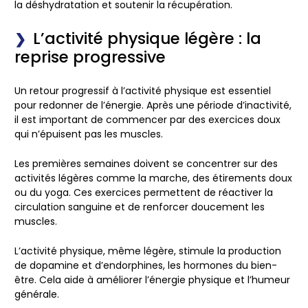
la déshydratation et
soutenir la récupération
.
L’activité physique légère : la
reprise progressive
Un retour progressif à l’activité physique est essentiel
pour redonner de l’énergie. Après une période d’inactivité,
il est important de commencer par des exercices
doux
qui n’épuisent pas les muscles.
Les premières semaines doivent se concentrer sur des
activités légères
comme la
marche
, des
étirements doux
ou du
yoga
. Ces exercices permettent de réactiver la
circulation sanguine
et de
renforcer doucement les
muscles
.
L’activité physique, même légère, stimule la production
de
dopamine
et d’
endorphines
, les hormones du bien-
être. Cela aide à améliorer l’énergie physique et l’humeur
générale.