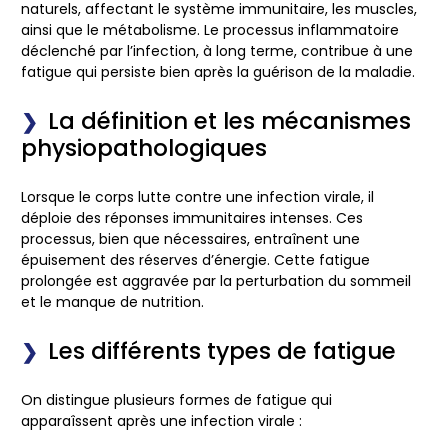
naturels, affectant le système immunitaire, les muscles,
ainsi que le métabolisme. Le
processus inflammatoire
déclenché par l’infection, à long terme, contribue à une
fatigue qui persiste bien après la guérison de la maladie.
La définition et les mécanismes
physiopathologiques
Lorsque le corps lutte contre une infection virale, il
déploie des
réponses immunitaires
intenses. Ces
processus, bien que nécessaires, entraînent une
épuisement
des réserves d’énergie. Cette
fatigue
prolongée
est aggravée par la perturbation du sommeil
et le manque de nutrition.
Les différents types de fatigue
On distingue plusieurs formes de fatigue qui
apparaîssent après une infection virale :