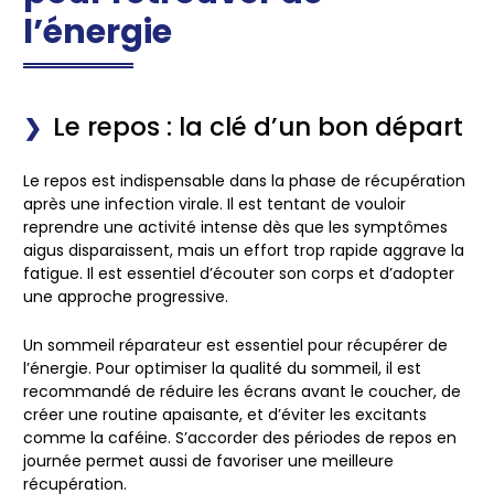
l’énergie
Le repos : la clé d’un bon départ
Le
repos
est indispensable dans la phase de récupération
après une infection virale. Il est tentant de vouloir
reprendre une activité intense dès que les symptômes
aigus disparaissent, mais un effort trop rapide aggrave la
fatigue. Il est essentiel d’écouter son corps et d’adopter
une approche progressive.
Un
sommeil réparateur
est essentiel pour récupérer de
l’énergie. Pour optimiser la qualité du sommeil, il est
recommandé de
réduire les écrans
avant le coucher, de
créer une routine apaisante
, et d’éviter les excitants
comme la caféine.
S’accorder des périodes de repos
en
journée permet aussi de favoriser une meilleure
récupération.