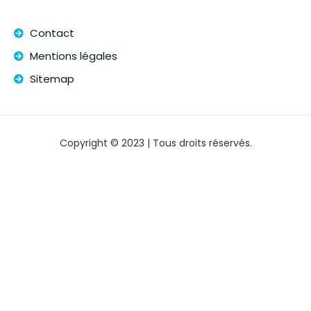
Contact
Mentions légales
Sitemap
Copyright © 2023 | Tous droits réservés.