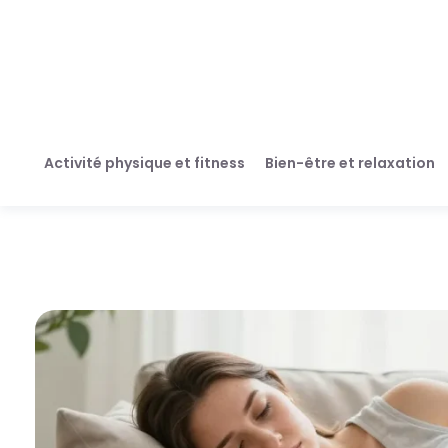
Activité physique et fitness
Bien-être et relaxation