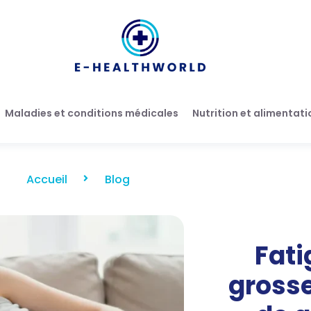
Maladies et conditions médicales
Nutrition et alimentati
Accueil
Blog
Fati
grosse