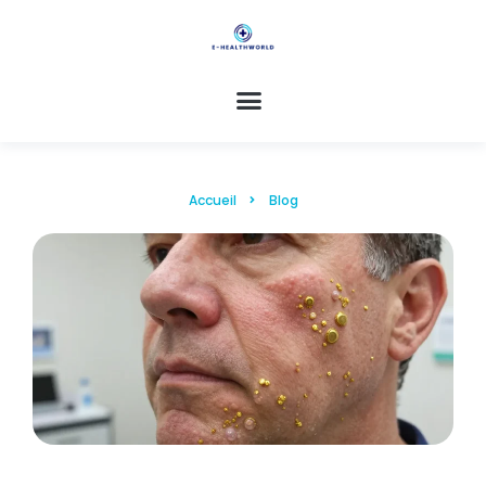
Accueil
Blog