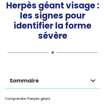
Herpès géant visage :
les signes pour
identifier la forme
sévère
Sommaire
Comprendre l’herpès géant