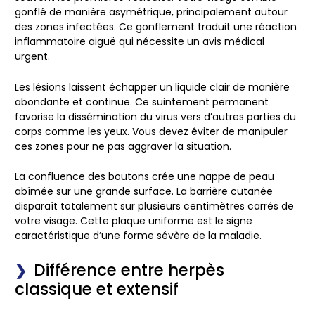
gonflé de manière asymétrique, principalement autour
des zones infectées. Ce gonflement traduit une réaction
inflammatoire aiguë qui nécessite un avis médical
urgent.
Les lésions laissent échapper un liquide clair de manière
abondante et continue. Ce suintement permanent
favorise la dissémination du virus vers d’autres parties du
corps comme les yeux. Vous devez éviter de manipuler
ces zones pour ne pas aggraver la situation.
La confluence des boutons crée une nappe de peau
abîmée sur une grande surface. La barrière cutanée
disparaît totalement sur plusieurs centimètres carrés de
votre visage. Cette plaque uniforme est le signe
caractéristique d’une forme sévère de la maladie.
Différence entre herpès
classique et extensif