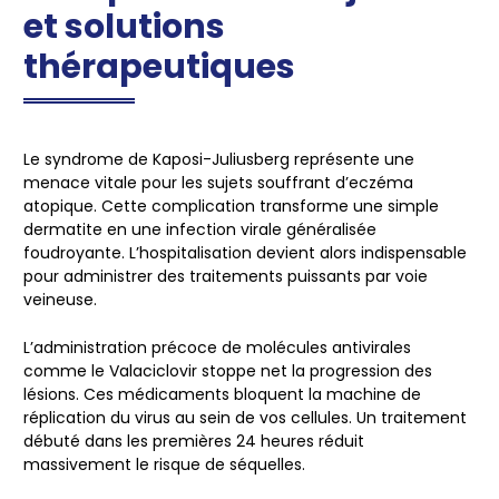
et solutions
thérapeutiques
Le syndrome de Kaposi-Juliusberg représente une
menace vitale pour les sujets souffrant d’eczéma
atopique. Cette complication transforme une simple
dermatite en une infection virale généralisée
foudroyante. L’hospitalisation devient alors indispensable
pour administrer des traitements puissants par voie
veineuse.
L’administration précoce de molécules antivirales
comme le Valaciclovir stoppe net la progression des
lésions. Ces médicaments bloquent la machine de
réplication du virus au sein de vos cellules. Un traitement
débuté dans les premières 24 heures réduit
massivement le risque de séquelles.