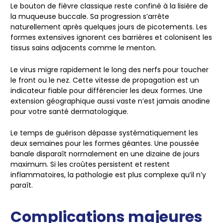
Le bouton de fièvre classique reste confiné à la lisière de
la muqueuse buccale. Sa progression s’arrête
naturellement après quelques jours de picotements. Les
formes extensives ignorent ces barrières et colonisent les
tissus sains adjacents comme le menton.
Le virus migre rapidement le long des nerfs pour toucher
le front ou le nez. Cette vitesse de propagation est un
indicateur fiable pour différencier les deux formes. Une
extension géographique aussi vaste n’est jamais anodine
pour votre santé dermatologique.
Le temps de guérison dépasse systématiquement les
deux semaines pour les formes géantes. Une poussée
banale disparaît normalement en une dizaine de jours
maximum. Si les croûtes persistent et restent
inflammatoires, la pathologie est plus complexe qu’il n’y
paraît.
Complications majeures