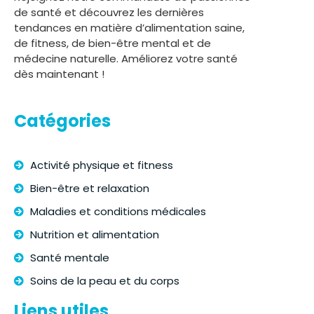
de santé et découvrez les dernières
tendances en matière d’alimentation saine,
de fitness, de bien-être mental et de
médecine naturelle. Améliorez votre santé
dès maintenant !
Catégories
Activité physique et fitness
Bien-être et relaxation
Maladies et conditions médicales
Nutrition et alimentation
Santé mentale
Soins de la peau et du corps
Liens utiles