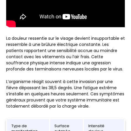
La douleur ressentie sur le visage devient insupportable et
ressemble à une brûlure électrique constante. Les
patients rapportent une sensibilité accrue au moindre
contact avec les vêtements ou l’air frais. Cette
souffrance physique intense indique une agression
profonde des terminaisons nerveuses locales par le virus.
L’organisme réagit souvent à cette invasion par une
fièvre dépassant les 38,5 degrés. Une fatigue extrême
s’installe en quelques heures seulement. Ces symptômes
généraux prouvent que votre système immunitaire est
totalement débordé par la charge virale.
Type de
Surface
Intensité