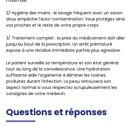
maximale.
2/
Hygiène des mains
: le lavage fréquent avec un savon
doux empêche l’auto-contamination. Vous protégez ainsi
vos proches et le reste de votre propre corps.
3/
Traitement complet
: la prise du médicament doit aller
jusqu’au bout de la prescription. Un arrêt prématuré
expose à une récidive immédiate parfois plus agressive.
Le patient surveille sa température et son état général
tout au long de la convalescence. Une hydratation
suffisante aide l’organisme à éliminer les toxines
produites durant l’infection. La peau retrouvera son
aspect normal si vous respectez scrupuleusement les
consignes de votre médecin.
Questions et réponses