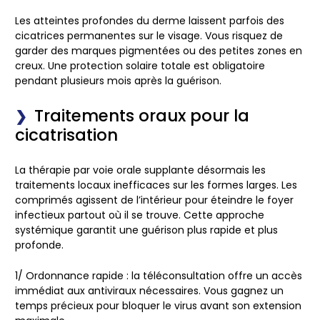
Les atteintes profondes du derme laissent parfois des
cicatrices permanentes sur le visage. Vous risquez de
garder des marques pigmentées ou des petites zones en
creux. Une protection solaire totale est obligatoire
pendant plusieurs mois après la guérison.
Traitements oraux pour la
cicatrisation
La thérapie par voie orale supplante désormais les
traitements locaux inefficaces sur les formes larges. Les
comprimés agissent de l’intérieur pour éteindre le foyer
infectieux partout où il se trouve. Cette approche
systémique garantit une guérison plus rapide et plus
profonde.
1/
Ordonnance rapide
: la téléconsultation offre un accès
immédiat aux antiviraux nécessaires. Vous gagnez un
temps précieux pour bloquer le virus avant son extension