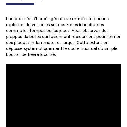
Une poussée d’herpès géante se manifeste par une
explosion de vésicules sur des zones inhabituelles
comme les tempes ou les joues. Vous observez des
grappes de bulles qui fusionnent rapidement pour former
des plaques inflammatoires larges. Cette extension
dépasse systématiquement le cadre habituel du simple
bouton de fièvre localisé.