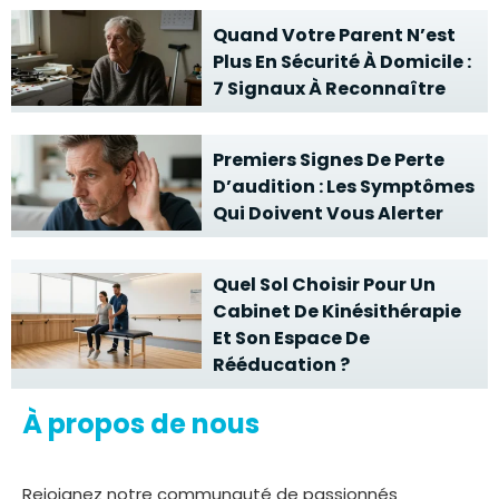
Quand Votre Parent N’est
Plus En Sécurité À Domicile :
7 Signaux À Reconnaître
Premiers Signes De Perte
D’audition : Les Symptômes
Qui Doivent Vous Alerter
Quel Sol Choisir Pour Un
Cabinet De Kinésithérapie
Et Son Espace De
Rééducation ?
À propos de nous
Rejoignez notre communauté de passionnés