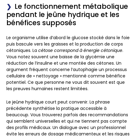
Le fonctionnement métabolique
pendant le jeûne hydrique et les
bénéfices supposés
Le organisme utilise d’abord le glucose stocké dans le foie
puis bascule vers les graisses et la production de corps
cétoniques. La
cétose correspond à énergie cétonique
.
Vous notez souvent une baisse de la glycémie une
réduction de l’insuline et une montée des cétones. Un
argument fréquent concerne l’autophagie un processus
cellulaire de « nettoyage » mentionné comme bénéfice
potentiel. Ce que personne ne vous dit souvent est que
les preuves humaines restent limitées.
Le
jeûne hydrique court peut convenir
. La phrase
précédente synthétise la pratique accessible à
beaucoup. Vous trouverez parfois des recommandations
qui semblent universelles et qui ne tiennent pas compte
des profils médicaux. Un dialogue avec un professionnel
évite les erreurs de dosage médicamenteux et les risques