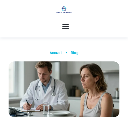
Accueil
Blog