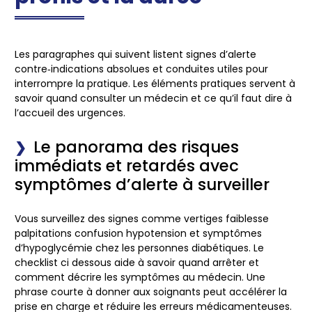
Les paragraphes qui suivent listent signes d’alerte
contre‑indications absolues et conduites utiles pour
interrompre la pratique. Les éléments pratiques servent à
savoir quand consulter un médecin et ce qu’il faut dire à
l’accueil des urgences.
Le panorama des risques
immédiats et retardés avec
symptômes d’alerte à surveiller
Vous surveillez des signes comme vertiges faiblesse
palpitations confusion hypotension et symptômes
d’hypoglycémie chez les personnes diabétiques. Le
checklist ci dessous aide à savoir quand arrêter et
comment décrire les symptômes au médecin. Une
phrase courte à donner aux soignants peut accélérer la
prise en charge et réduire les erreurs médicamenteuses.