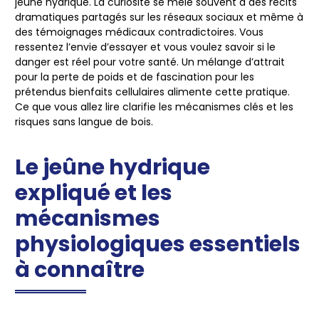
jeûne hydrique. La curiosité se mêle souvent à des récits
dramatiques partagés sur les réseaux sociaux et même à
des témoignages médicaux contradictoires. Vous
ressentez l’envie d’essayer et vous voulez savoir si le
danger est réel pour votre santé. Un mélange d’attrait
pour la perte de poids et de fascination pour les
prétendus bienfaits cellulaires alimente cette pratique.
Ce que vous allez lire clarifie les mécanismes clés et les
risques sans langue de bois.
Le jeûne hydrique
expliqué et les
mécanismes
physiologiques essentiels
à connaître