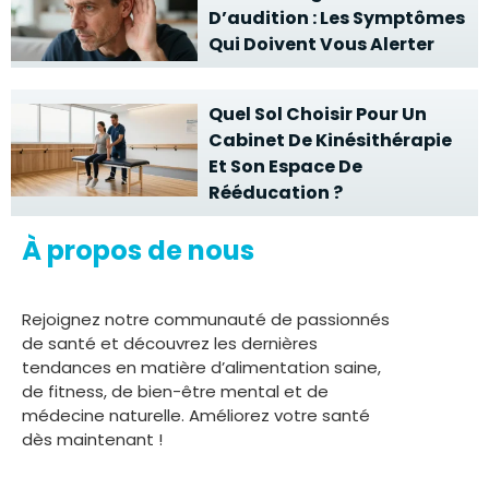
D’audition : Les Symptômes
Qui Doivent Vous Alerter
Quel Sol Choisir Pour Un
Cabinet De Kinésithérapie
Et Son Espace De
Rééducation ?
À propos de nous
Rejoignez notre communauté de passionnés
de santé et découvrez les dernières
tendances en matière d’alimentation saine,
de fitness, de bien-être mental et de
médecine naturelle. Améliorez votre santé
dès maintenant !