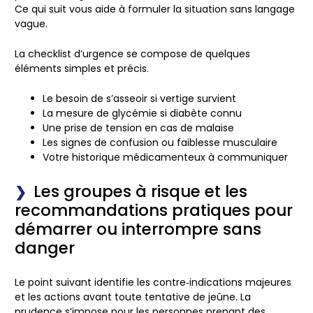
Ce qui suit vous aide à formuler la situation sans langage
vague.
La checklist d’urgence se compose de quelques
éléments simples et précis.
Le besoin de s’asseoir si vertige survient
La mesure de glycémie si diabète connu
Une prise de tension en cas de malaise
Les signes de confusion ou faiblesse musculaire
Votre historique médicamenteux à communiquer
Les groupes à risque et les
recommandations pratiques pour
démarrer ou interrompre sans
danger
Le point suivant identifie les contre‑indications majeures
et les actions avant toute tentative de jeûne. La
prudence s’impose pour les personnes prenant des