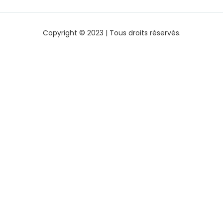
Copyright © 2023 | Tous droits réservés.