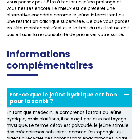
Vous pensez peut‑être à tenter un jeûne prolongé et
vous hésitez encore. Le mieux est de préférer une
alternative encadrée comme le jeûne intermittent ou
une restriction calorique supervisée. Ce que vous gardez
en tête maintenant c’est que l’attrait du résultat ne doit
pas effacer la responsabilité de préserver votre santé.
Informations
complémentaires
Est-ce que le jeûne hydrique est bon
pour la santé ?
En tant que médecin, je comprends l’attrait du jeûne
hydrique, mais clarifions, il ne s’agit pas d’un nettoyage
mystique. Le terme détox est galvaudé, le jeûne stimule
des mécanismes cellulaires, comme l’autophagie, qui
aident à recycler des composants endommagés. Notre