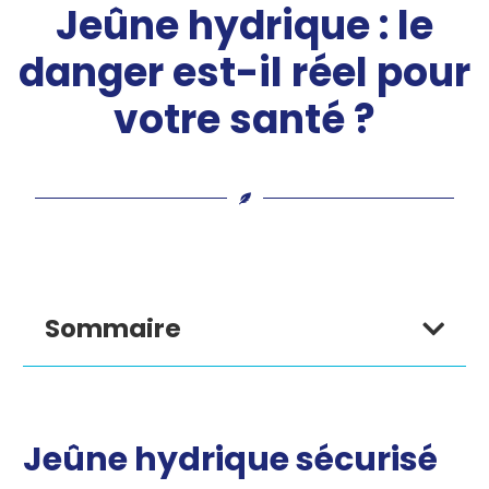
Jeûne hydrique : le
danger est-il réel pour
votre santé ?
Sommaire
Jeûne hydrique sécurisé