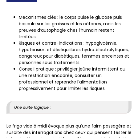
Mécanismes clés
: le corps puise le glucose puis
bascule sur les graisses et les cétones, mais les
preuves d’autophagie chez l’humain restent
limitées.
Risques et contre-indications
: hypoglycémie,
hypotension et déséquilibres hydro‑électrolytiques,
dangereux pour diabétiques, femmes enceintes et
personnes sous traitements.
Conseil pratique
: privilégier jeûne intermittent ou
une restriction encadrée, consulter un
professionnel et reprendre l’alimentation
progressivement pour limiter les risques.
Une suite logique :
Le frigo vide à midi évoque plus qu’une faim passagère et
suscite des interrogations chez ceux qui pensent tester le