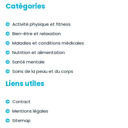
Catégories
Activité physique et fitness
Bien-être et relaxation
Maladies et conditions médicales
Nutrition et alimentation
Santé mentale
Soins de la peau et du corps
Liens utiles
Contact
Mentions légales
Sitemap