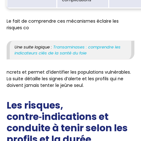
Le fait de comprendre ces mécanismes éclaire les
risques co
Une suite logique :
Transaminases : comprendre les
indicateurs clés de la santé du foie
ncrets et permet d’identifier les populations vulnérables.
La suite détaille les signes d’alerte et les profils qui ne
doivent jamais tenter le jeûne seul.
Les risques,
contre‑indications et
conduite à tenir selon les
profils et la durée