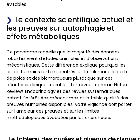
évitables.
Le contexte scientifique actuel et
les preuves sur autophagie et
effets métaboliques
Ce panorama rappelle que la majorité des données
robustes vient d’études animales et d’observations
mécanistiques. Cette différence explique pourquoi les
essais humains restent centrés sur la tolérance la perte
de poids et des biomarqueurs plutôt que sur des
bénéfices cliniques durables. Les revues comme Nature
Reviews Endocrinology et des revues systématiques
notent l’intérêt des mécanismes et la faible qualité des
preuves humaines disponibles. Votre vigilance doit porter
sur l’ampleur des preuves et sur les limites
méthodologiques évoquées par les chercheurs.
Le tableau des durées et niveaux de risque 