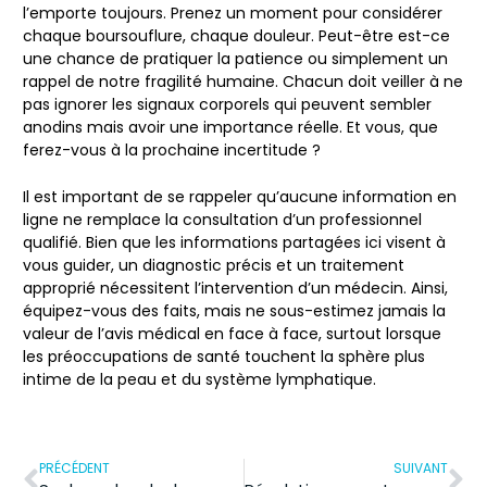
l’emporte toujours. Prenez un moment pour considérer
chaque boursouflure, chaque douleur. Peut-être est-ce
une chance de pratiquer la patience ou simplement un
rappel de notre fragilité humaine. Chacun doit veiller à ne
pas ignorer les signaux corporels qui peuvent sembler
anodins mais avoir une importance réelle. Et vous, que
ferez-vous à la prochaine incertitude ?
Il est important de se rappeler qu’aucune information en
ligne ne remplace la consultation d’un professionnel
qualifié. Bien que les informations partagées ici visent à
vous guider, un diagnostic précis et un traitement
approprié nécessitent l’intervention d’un médecin. Ainsi,
équipez-vous des faits, mais ne sous-estimez jamais la
valeur de l’avis médical en face à face, surtout lorsque
les préoccupations de santé touchent la sphère plus
intime de la peau et du système lymphatique.
PRÉCÉDENT
SUIVANT