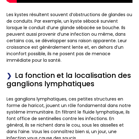
Les kystes résultent souvent d’obstructions de glandes ou
de conduits. Par exemple, un kyste sébacé survient
lorsque le conduit d’une glande sébacée se bouche. Ils
peuvent aussi provenir d’une infection ou même, dans
certains cas, se développer sans raison apparente. Leur
croissance est généralement lente et, en dehors d’un
inconfort possible, ils ne posent pas de menace
immédiate pour la santé.
La fonction et la localisation des
ganglions lymphatiques
Les ganglions lymphatiques, ces petites structures en
forme de haricot, jouent un rôle fondamental dans notre
système immunitaire. En filtrant le fluide lymphatique, ils
font office de sentinelles contre les infections. En
général, ils se nichent dans le cou, sous les aisselles et
dans l’aine. Vous les connaîtrez bien si, un jour, une
infection vous cause des soucis.