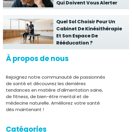
Qui Doivent Vous Alerter
Quel Sol Choisir Pour Un
Cabinet De Kinésithérapie
Et Son Espace De
Rééducation ?
À propos de nous
Rejoignez notre communauté de passionnés
de santé et découvrez les dernières
tendances en matière d’alimentation saine,
de fitness, de bien-être mental et de
médecine naturelle. Améliorez votre santé
dès maintenant !
Catégories