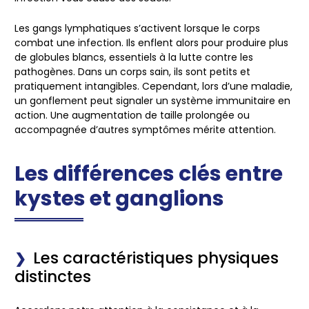
Les gangs lymphatiques s’activent lorsque le corps
combat une infection. Ils enflent alors pour produire plus
de globules blancs, essentiels à la lutte contre les
pathogènes. Dans un corps sain, ils sont petits et
pratiquement intangibles. Cependant, lors d’une maladie,
un gonflement peut signaler un système immunitaire en
action. Une augmentation de taille prolongée ou
accompagnée d’autres symptômes mérite attention.
Les différences clés entre
kystes et ganglions
Les caractéristiques physiques
distinctes