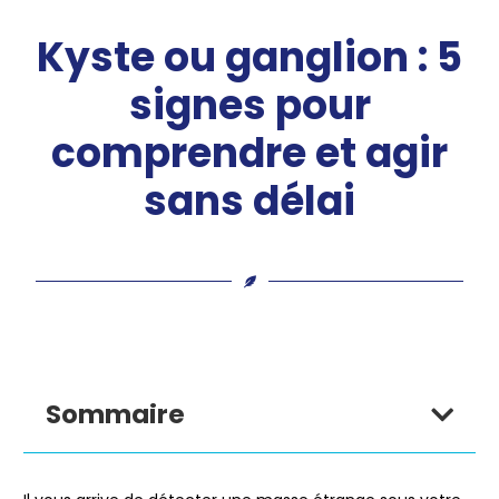
Kyste ou ganglion : 5
signes pour
comprendre et agir
sans délai
Sommaire