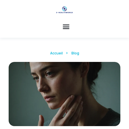
Accueil
Blog