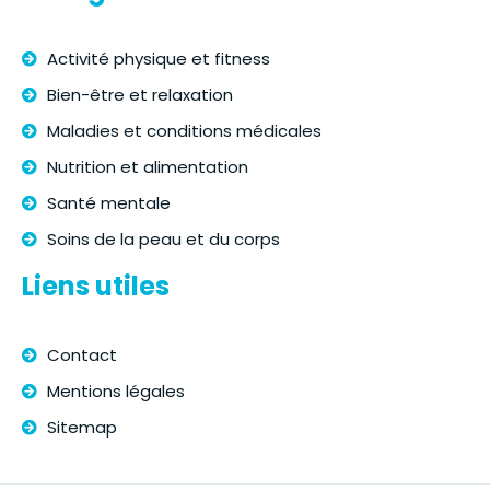
Activité physique et fitness
Bien-être et relaxation
Maladies et conditions médicales
Nutrition et alimentation
Santé mentale
Soins de la peau et du corps
Liens utiles
Contact
Mentions légales
Sitemap