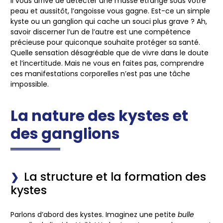
Il vous arrive de détecter une masse étrange sous votre
peau et aussitôt, l’angoisse vous gagne. Est-ce un simple
kyste ou un ganglion qui cache un souci plus grave ? Ah,
savoir discerner l’un de l’autre est une compétence
précieuse pour quiconque souhaite protéger sa santé.
Quelle sensation désagréable que de vivre dans le doute
et l’incertitude. Mais ne vous en faites pas, comprendre
ces manifestations corporelles n’est pas une tâche
impossible.
La nature des kystes et
des ganglions
La structure et la formation des
kystes
Parlons d’abord des kystes. Imaginez une petite
bulle