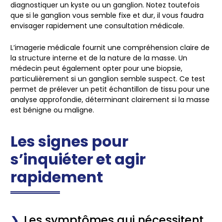
diagnostiquer un kyste ou un ganglion. Notez toutefois
que si le ganglion vous semble fixe et dur, il vous faudra
envisager rapidement une consultation médicale.
L’imagerie médicale fournit une compréhension claire de
la structure interne et de la nature de la masse. Un
médecin peut également opter pour une biopsie,
particulièrement si un ganglion semble suspect. Ce test
permet de prélever un petit échantillon de tissu pour une
analyse approfondie, déterminant clairement si la masse
est bénigne ou maligne.
Les signes pour
s’inquiéter et agir
rapidement
Les symptômes qui nécessitent