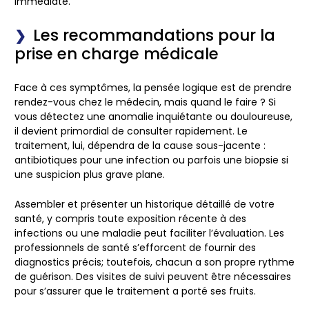
immédiate.
Les recommandations pour la
prise en charge médicale
Face à ces symptômes, la pensée logique est de prendre
rendez-vous chez le médecin, mais quand le faire ? Si
vous détectez une anomalie inquiétante ou douloureuse,
il devient primordial de consulter rapidement. Le
traitement, lui, dépendra de la cause sous-jacente :
antibiotiques pour une infection ou parfois une biopsie si
une suspicion plus grave plane.
Assembler et présenter un historique détaillé de votre
santé, y compris toute exposition récente à des
infections ou une maladie peut faciliter l’évaluation. Les
professionnels de santé s’efforcent de fournir des
diagnostics précis; toutefois, chacun a son propre rythme
de guérison. Des visites de suivi peuvent être nécessaires
pour s’assurer que le traitement a porté ses fruits.