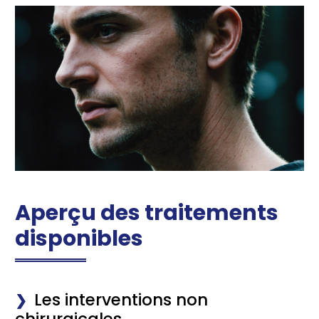
Aperçu des traitements
disponibles
Les interventions non
chirurgicales