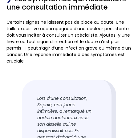
une consultation immédiate
Certains signes ne laissent pas de place au doute. Une
taille excessive accompagnée d’une douleur persistante
doit vous inciter à consulter un spécialiste. Ajoutez-y une
fièvre ou tout signe d’infection et le doute n’est plus
permis : il peut s’agir d’une infection grave ou même d’un
cancer. Une réponse immédiate à ces symptômes est
cruciale.
Lors d’une consultation,
Sophie, une jeune
infirmière, a remarqué un
nodule douloureux sous
son aisselle qui ne
disparaissait pas. En
pensant d’abord à une