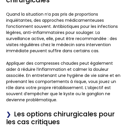
Quand la situation n’a pas pris de proportions
inquiétantes, des approches médicamenteuses
fonctionnent souvent. Antibiotiques pour les infections
légères, anti-inflammatoires pour soulager. La
surveillance active, elle, peut être recommandée : des
visites régulières chez le médecin sans intervention
immédiate peuvent suffire dans certains cas.
Appliquer des compresses chaudes peut également
aider à réduire l’inflammation et calmer la douleur
associée. En entretenant une hygiène de vie saine et en
prévenant les comportements à risque, vous jouez un
rôle dans votre propre rétablissement. L’objectif est
souvent d’empêcher que le kyste ou le ganglion ne
devienne problématique.
Les options chirurgicales pour
les cas critiques