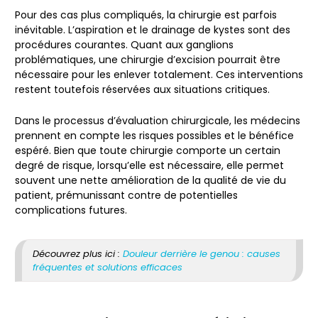
Pour des cas plus compliqués, la chirurgie est parfois
inévitable. L’aspiration et le drainage de kystes sont des
procédures courantes. Quant aux ganglions
problématiques, une chirurgie d’excision pourrait être
nécessaire pour les enlever totalement. Ces interventions
restent toutefois réservées aux situations critiques.
Dans le processus d’évaluation chirurgicale, les médecins
prennent en compte les risques possibles et le bénéfice
espéré. Bien que toute chirurgie comporte un certain
degré de risque, lorsqu’elle est nécessaire, elle permet
souvent une nette amélioration de la qualité de vie du
patient, prémunissant contre de potentielles
complications futures.
Découvrez plus ici :
Douleur derrière le genou : causes
fréquentes et solutions efficaces