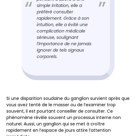
simple irritation, elle a
préféré consulter
rapidement. Grâce à son
intuition, elle a évité une
complication médicale
sérieuse, soulignant
l’importance de ne jamais
ignorer de tels signaux
corporels.
Si une disparition soudaine du ganglion survient après que
vous avez tenté de le masser ou de l’examiner trop
souvent, il est pourtant conseiller de consulter. Ce
phénomène révèle souvent un processus interne non
naturel. Aussi, un ganglion qui se met à croître
rapidement en l’espace de jours attire l’attention