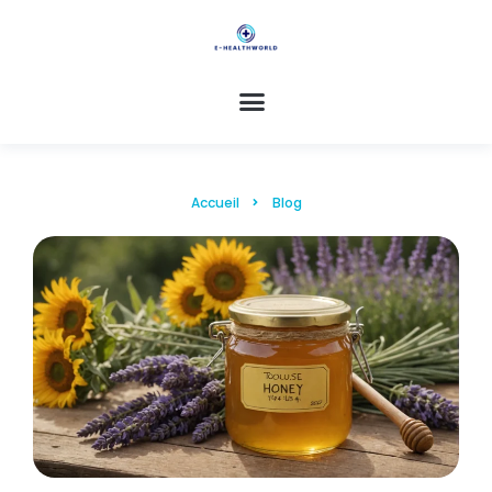
Accueil
Blog