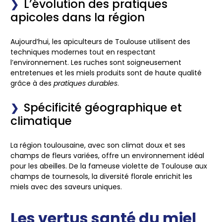
L’évolution des pratiques
apicoles dans la région
Aujourd’hui, les apiculteurs de Toulouse utilisent
des
techniques modernes tout en respectant
l’environnement
. Les ruches sont soigneusement
entretenues et les miels produits sont de haute qualité
grâce à des
pratiques durables
.
Spécificité géographique et
climatique
La région toulousaine, avec son climat doux et ses
champs de fleurs variées, offre
un environnement idéal
pour les abeilles
. De la fameuse violette de Toulouse aux
champs de tournesols, la diversité florale enrichit les
miels avec des saveurs uniques.
Les vertus santé du miel