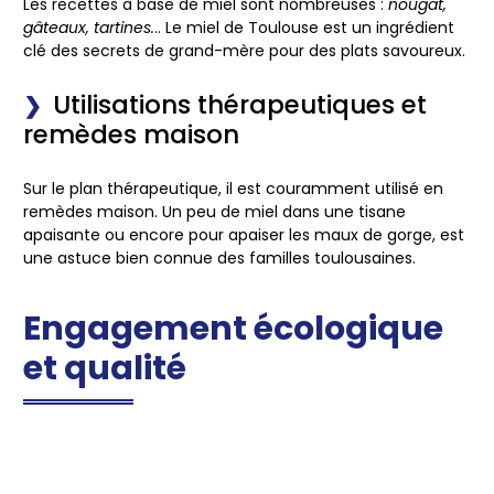
Les recettes à base de miel sont nombreuses :
nougat,
gâteaux, tartines.
.. Le miel de Toulouse est un ingrédient
clé des secrets de grand-mère pour des plats savoureux.
Utilisations thérapeutiques et
remèdes maison
Sur le plan thérapeutique, il est
couramment utilisé
en
remèdes maison. Un peu de miel dans une tisane
apaisante ou encore pour apaiser les maux de gorge, est
une astuce bien connue des familles toulousaines.
Engagement écologique
et qualité