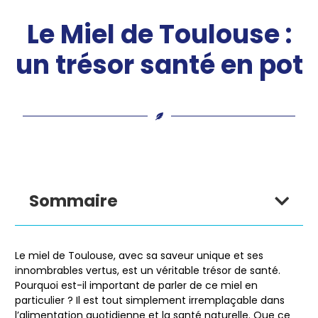
Le Miel de Toulouse :
un trésor santé en pot
Sommaire
Le miel de Toulouse, avec
sa saveur unique et ses
innombrables vertus
, est un véritable trésor de santé.
Pourquoi est-il important de parler de ce miel en
particulier ? Il est tout simplement irremplaçable dans
l’alimentation quotidienne et la santé naturelle. Que ce