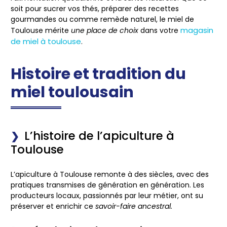
soit pour sucrer vos thés, préparer des recettes
gourmandes ou comme remède naturel, le miel de
magasin
Toulouse mérite
une place de choix
dans votre
de miel à toulouse
.
Histoire et tradition du
miel toulousain
L’histoire de l’apiculture à
Toulouse
L’apiculture à Toulouse
remonte à des siècles
, avec des
pratiques transmises de génération en génération. Les
producteurs locaux, passionnés par leur métier, ont su
préserver et enrichir ce
savoir-faire ancestral.