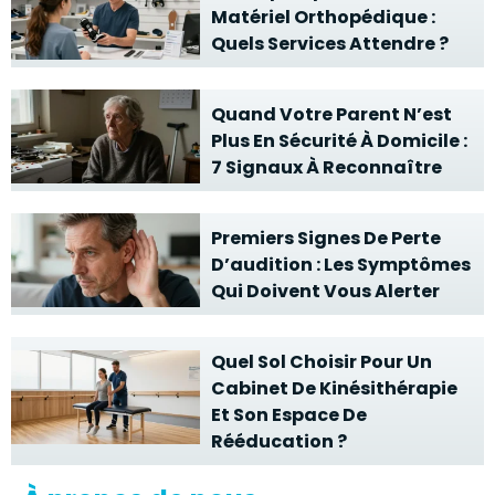
Matériel Orthopédique :
Quels Services Attendre ?
Quand Votre Parent N’est
Plus En Sécurité À Domicile :
7 Signaux À Reconnaître
Premiers Signes De Perte
D’audition : Les Symptômes
Qui Doivent Vous Alerter
Quel Sol Choisir Pour Un
Cabinet De Kinésithérapie
Et Son Espace De
Rééducation ?