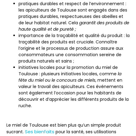
pratiques durables et respect de l’environnement
:
les apiculteurs de Toulouse sont engagés dans des
pratiques durables, respectueuses des abeilles et
de leur habitat naturel. Cela
garantit des produits de
haute qualité et de pureté ;
importance de la traçabilité et qualité du produit
: la
traçabilité des produits est cruciale. Connaître
l’origine et le processus de production assure aux
consommateurs une consommation sereine de
produits naturels et sains ;
initiatives locales pour la promotion du miel de
Toulouse
: plusieurs initiatives locales, comme
la
fête du miel ou le concours de miels
, mettent en
valeur le travail des apiculteurs. Ces événements
sont également l’occasion pour les habitants de
découvrir et d’apprécier les différents produits de la
ruche.
Le miel de Toulouse est
bien plus qu’un simple produit
Ses bienfaits
sucrant
.
pour la santé, ses utilisations