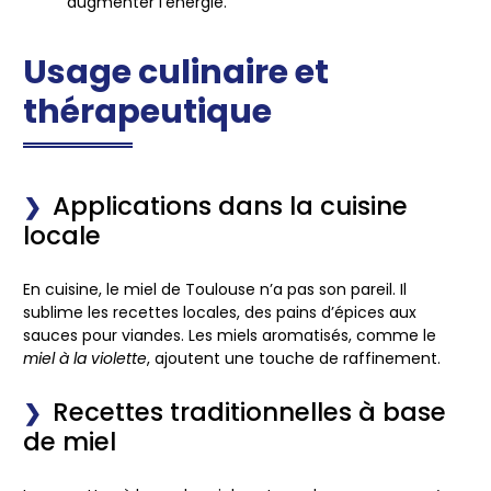
augmenter l’énergie.
Usage culinaire et
thérapeutique
Applications dans la cuisine
locale
En cuisine, le miel de Toulouse n’a pas son pareil. Il
sublime les recettes locales
, des pains d’épices aux
sauces pour viandes. Les miels aromatisés, comme le
miel à la violette
, ajoutent une touche de raffinement.
Recettes traditionnelles à base
de miel