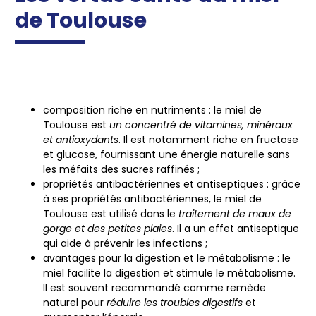
de Toulouse
composition riche en nutriments
: le miel de
Toulouse est
un concentré de vitamines, minéraux
et antioxydants
. Il est notamment riche en fructose
et glucose, fournissant une énergie naturelle sans
les méfaits des sucres raffinés ;
propriétés antibactériennes et antiseptiques
: grâce
à ses propriétés antibactériennes, le miel de
Toulouse est utilisé dans le
traitement de maux de
gorge et des petites plaies
. Il a un effet antiseptique
qui aide à prévenir les infections ;
avantages pour la digestion et le métabolisme
: le
miel facilite la digestion et stimule le métabolisme.
Il est souvent recommandé comme remède
naturel pour
réduire les troubles digestifs
et