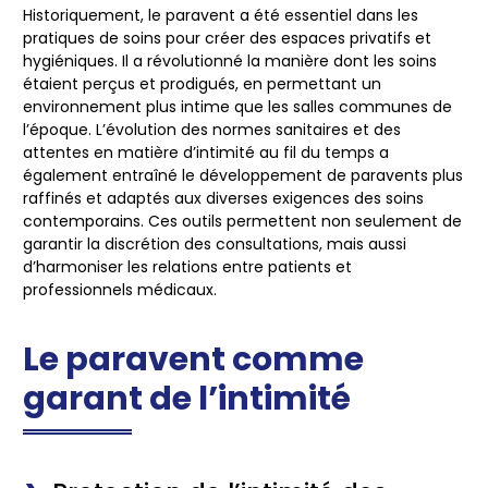
Historiquement, le paravent a été essentiel dans les
pratiques de soins pour créer des espaces privatifs et
hygiéniques. Il a révolutionné la manière dont les soins
étaient perçus et prodigués, en permettant un
environnement plus intime que les salles communes de
l’époque. L’évolution des normes sanitaires et des
attentes en matière d’intimité au fil du temps a
également entraîné le développement de paravents plus
raffinés et adaptés aux diverses exigences des soins
contemporains. Ces outils permettent non seulement de
garantir la discrétion des consultations, mais aussi
d’harmoniser les relations entre patients et
professionnels médicaux.
Le paravent comme
garant de l’intimité