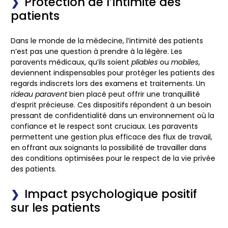
Protection de l’intimité des
patients
Dans le monde de la médecine, l’intimité des patients
n’est pas une question à prendre à la légère. Les
paravents médicaux
, qu’ils soient
pliables
ou
mobiles
,
deviennent indispensables pour protéger les patients des
regards indiscrets lors des examens et traitements. Un
rideau paravent
bien placé peut offrir une tranquillité
d’esprit précieuse. Ces dispositifs répondent à un besoin
pressant de confidentialité dans un environnement où la
confiance et le respect sont cruciaux. Les paravents
permettent une gestion plus efficace des flux de travail,
en offrant aux soignants la possibilité de travailler dans
des conditions optimisées pour le respect de la vie privée
des patients.
Impact psychologique positif
sur les patients