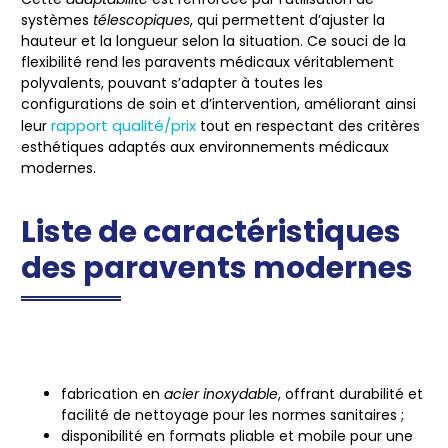
systèmes
télescopiques
, qui permettent d’ajuster la
hauteur
et la
longueur
selon la situation. Ce souci de la
flexibilité rend les paravents médicaux véritablement
polyvalents, pouvant s’adapter à toutes les
configurations de soin et d’intervention, améliorant ainsi
rapport qualité/prix
leur
tout en respectant des critères
esthétiques adaptés aux environnements médicaux
modernes.
Liste de caractéristiques
des paravents modernes
fabrication en
acier inoxydable
, offrant durabilité et
facilité de nettoyage pour les normes sanitaires ;
disponibilité en formats
pliable
et
mobile
pour une