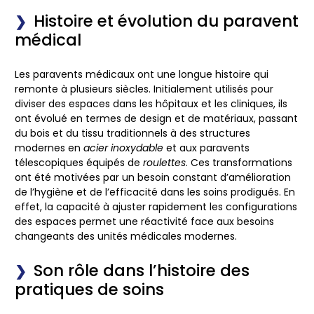
Histoire et évolution du paravent
médical
Les
paravents médicaux
ont une longue histoire qui
remonte à plusieurs siècles. Initialement utilisés pour
diviser des espaces dans les hôpitaux et les cliniques, ils
ont évolué en termes de design et de matériaux, passant
du bois et du tissu traditionnels à des structures
modernes en
acier inoxydable
et aux
paravents
télescopiques
équipés de
roulettes
. Ces transformations
ont été motivées par un besoin constant d’amélioration
de l’hygiène et de l’efficacité dans les soins prodigués. En
effet, la capacité à ajuster rapidement les configurations
des espaces permet une réactivité face aux besoins
changeants des unités médicales modernes.
Son rôle dans l’histoire des
pratiques de soins