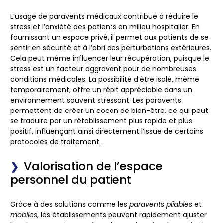
L’usage de
paravents médicaux
contribue à réduire le
stress et l’anxiété des patients en milieu hospitalier. En
fournissant un espace privé, il permet aux patients de se
sentir en sécurité et à l’abri des perturbations extérieures.
Cela peut même influencer leur récupération, puisque le
stress est un facteur aggravant pour de nombreuses
conditions médicales. La possibilité d’être isolé, même
temporairement, offre un répit appréciable dans un
environnement souvent stressant. Les paravents
permettent de créer un cocon de bien-être, ce qui peut
se traduire par un rétablissement plus rapide et plus
positif, influençant ainsi directement l’issue de certains
protocoles de traitement.
Valorisation de l’espace
personnel du patient
Grâce à des solutions comme les
paravents pliables
et
mobiles
, les établissements peuvent rapidement ajuster