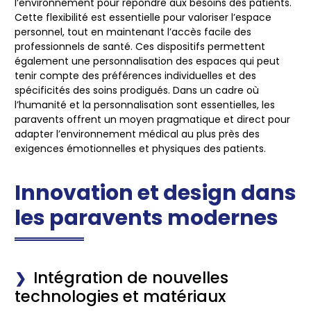
l’environnement pour répondre aux besoins des patients.
Cette flexibilité est essentielle pour valoriser l’espace
personnel, tout en maintenant l’accès facile des
professionnels de santé. Ces dispositifs permettent
également une personnalisation des espaces qui peut
tenir compte des préférences individuelles et des
spécificités des soins prodigués. Dans un cadre où
l’humanité et la personnalisation sont essentielles, les
paravents offrent un moyen pragmatique et direct pour
adapter l’environnement médical au plus près des
exigences émotionnelles et physiques des patients.
Innovation et design dans
les paravents modernes
Intégration de nouvelles
technologies et matériaux