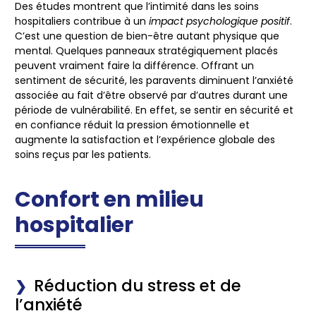
Des études montrent que l’intimité dans les soins
hospitaliers contribue à un
impact psychologique positif
.
C’est une question de bien-être autant physique que
mental. Quelques
panneaux
stratégiquement placés
peuvent vraiment faire la différence. Offrant un
sentiment de sécurité, les paravents diminuent l’anxiété
associée au fait d’être observé par d’autres durant une
période de vulnérabilité. En effet, se sentir en sécurité et
en confiance réduit la pression émotionnelle et
augmente la satisfaction et l’expérience globale des
soins reçus par les patients.
Confort en milieu
hospitalier
Réduction du stress et de
l’anxiété