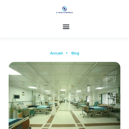
Accueil
Blog