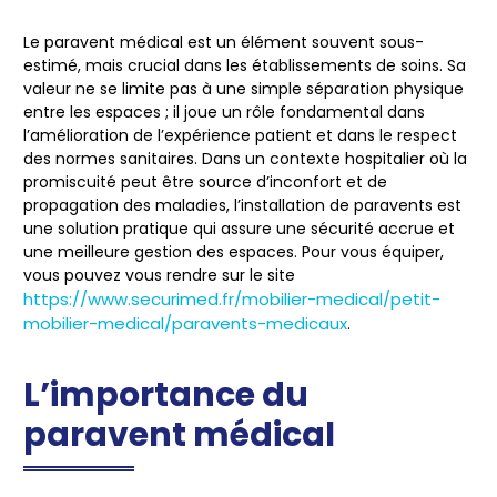
Le paravent médical est un élément souvent sous-
estimé, mais crucial dans les établissements de soins. Sa
valeur ne se limite pas à une simple séparation physique
entre les espaces ; il joue un rôle fondamental dans
l’amélioration de l’expérience patient et dans le respect
des normes sanitaires. Dans un contexte hospitalier où la
promiscuité peut être source d’inconfort et de
propagation des maladies, l’installation de paravents est
une solution pratique qui assure une sécurité accrue et
une meilleure gestion des espaces. Pour vous équiper,
vous pouvez vous rendre sur le site
https://www.securimed.fr/mobilier-medical/petit-
mobilier-medical/paravents-medicaux
.
L’importance du
paravent médical