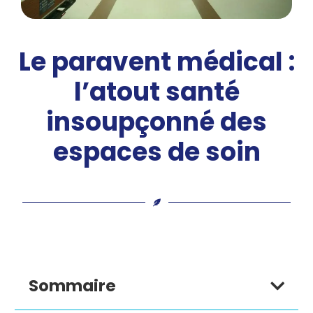
Le paravent médical :
l’atout santé
insoupçonné des
espaces de soin
Sommaire