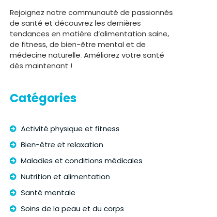
Rejoignez notre communauté de passionnés
de santé et découvrez les dernières
tendances en matière d’alimentation saine,
de fitness, de bien-être mental et de
médecine naturelle. Améliorez votre santé
dès maintenant !
Catégories
Activité physique et fitness
Bien-être et relaxation
Maladies et conditions médicales
Nutrition et alimentation
Santé mentale
Soins de la peau et du corps