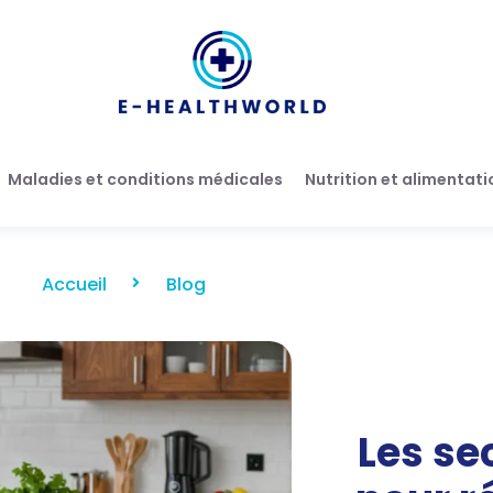
Maladies et conditions médicales
Nutrition et alimentati
Accueil
Blog
Les se