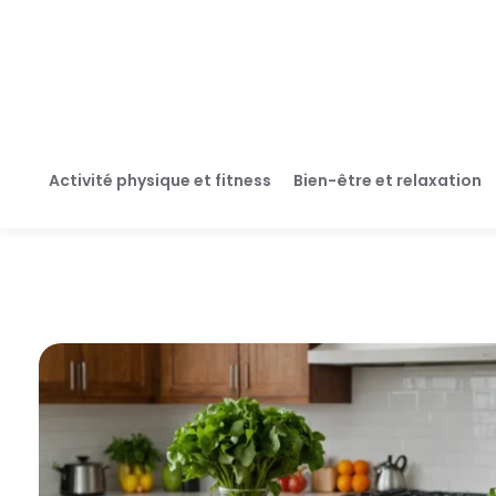
Activité physique et fitness
Bien-être et relaxation