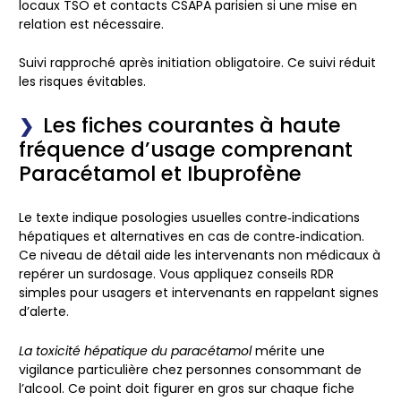
locaux TSO et contacts CSAPA parisien si une mise en
relation est nécessaire.
Suivi rapproché après initiation obligatoire.
Ce suivi réduit
les risques évitables.
Les fiches courantes à haute
fréquence d’usage comprenant
Paracétamol et Ibuprofène
Le texte indique posologies usuelles contre‑indications
hépatiques et alternatives en cas de contre‑indication.
Ce niveau de détail aide les intervenants non médicaux à
repérer un surdosage. Vous appliquez conseils RDR
simples pour usagers et intervenants en rappelant signes
d’alerte.
La toxicité hépatique du paracétamol
mérite une
vigilance particulière chez personnes consommant de
l’alcool. Ce point doit figurer en gros sur chaque fiche