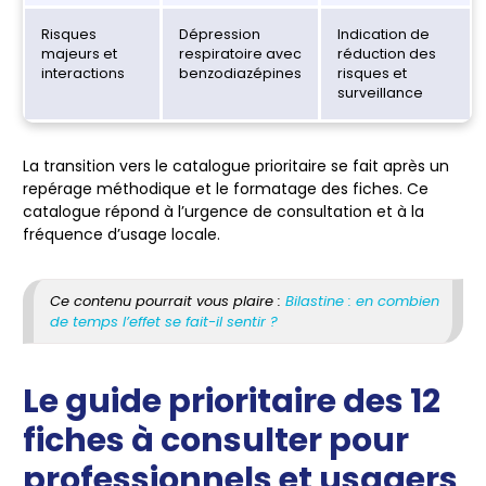
Risques
Dépression
Indication de
majeurs et
respiratoire avec
réduction des
interactions
benzodiazépines
risques et
surveillance
La transition vers le catalogue prioritaire se fait après un
repérage méthodique et le formatage des fiches. Ce
catalogue répond à l’urgence de consultation et à la
fréquence d’usage locale.
Ce contenu pourrait vous plaire :
Bilastine : en combien
de temps l’effet se fait-il sentir ?
Le guide prioritaire des 12
fiches à consulter pour
professionnels et usagers