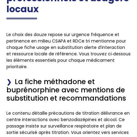
locaux
Le choix des douze repose sur urgence fréquence et
pertinence en milieu CSAPA et RDCe tri mentionne pour
chaque fiche usage en substitution alerte d’interaction
et ressource locale de référence. Vous trouvez ci‑dessous
les éléments essentiels pour chaque médicament
prioritaire.
La fiche méthadone et
buprénorphine avec mentions de
substitution et recommandations
Le contenu détaille précautions de titration délivrance en
centre interactions avec benzodiazépines et alcool. Ce
passage insiste sur surveillance respiratoire et plan de
sortie sécurisé après titration. Vous orientez vers services