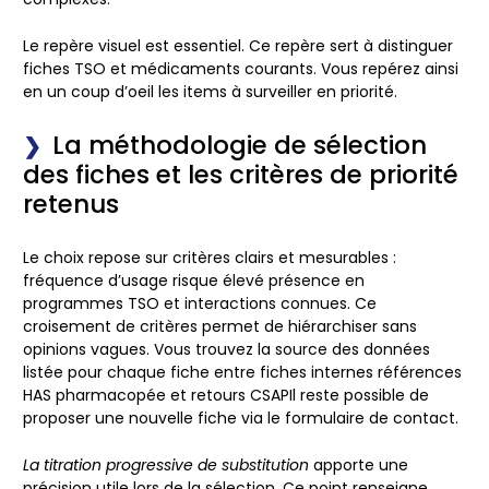
Le repère visuel est essentiel.
Ce repère sert à distinguer
fiches TSO et médicaments courants. Vous repérez ainsi
en un coup d’oeil les items à surveiller en priorité.
La méthodologie de sélection
des fiches et les critères de priorité
retenus
Le choix repose sur critères clairs et mesurables :
fréquence d’usage risque élevé présence en
programmes TSO et interactions connues. Ce
croisement de critères permet de hiérarchiser sans
opinions vagues. Vous trouvez la source des données
listée pour chaque fiche entre fiches internes références
HAS pharmacopée et retours CSAPIl reste possible de
proposer une nouvelle fiche via le formulaire de contact.
La titration progressive de substitution
apporte une
précision utile lors de la sélection. Ce point renseigne