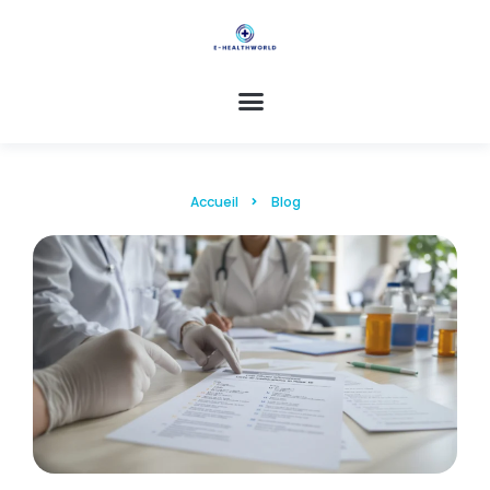
Accueil
Blog