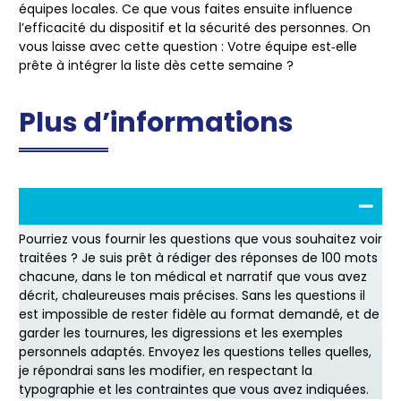
équipes locales. Ce que vous faites ensuite influence
l’efficacité du dispositif et la sécurité des personnes. On
vous laisse avec cette question : Votre équipe est‑elle
prête à intégrer la liste dès cette semaine ?
Plus d’informations
Pourriez vous fournir les questions que vous souhaitez voir
traitées ? Je suis prêt à rédiger des réponses de 100 mots
chacune, dans le ton médical et narratif que vous avez
décrit, chaleureuses mais précises. Sans les questions il
est impossible de rester fidèle au format demandé, et de
garder les tournures, les digressions et les exemples
personnels adaptés. Envoyez les questions telles quelles,
je répondrai sans les modifier, en respectant la
typographie et les contraintes que vous avez indiquées.