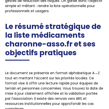
gestes de réduction des risques. On garde donc l’objectif
simple et militant : rendre la liste opérationnelle pour
professionnels et usagers.
Le résumé stratégique de
la liste médicaments
charonne-asso.fr et ses
objectifs pratiques
Le document se présente en format alphabetique A→Z
tout en mettant l’accent sur les priorités locales. Ce
format vise à offrir une lecture rapide pour équipes de
terrain et personnes concernées. Vous trouvez la date de
mise à jour clairement affichée et la validation portée
par l’association. Il existe des renvois vers ARS et
ressources institutionnelles pour approfondir les cas
complexes.