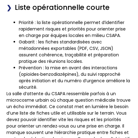
Liste opérationnelle courte
Priorité
: la liste opérationnelle permet d’identifier
rapidement risques et priorités pour orienter prise
en charge par équipes locales en milieu CSAPA.
Gabarit
: les fiches standardisées avec
métadonnées exportables (PDF, CSV, JSON)
assurent cohérence, traçabilité et préparation
pratique des réunions locales.
Prévention
: la mise en avant des interactions
(opioïdes‑benzodiazépines), du suivi rapproché
après initiation et du numéro d’urgence améliore la
sécurité.
La salle d’attente du CSAPA ressemble parfois à un
microcosme urbain où chaque question médicale trouve
un écho immédiat. Ce constat met en lumière le besoin
d’une liste de fiches utile et utilisable sur le terrain. Vous
devez pouvoir identifier vite les risques et les priorités
pour orienter un rendez‑vous ou une prise en charge. Il
manque souvent une hiérarchie pratique entre fiches et