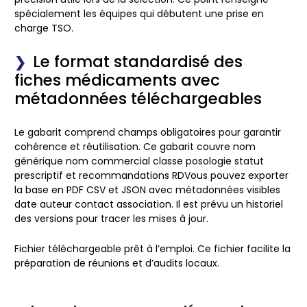
spécialement les équipes qui débutent une prise en
charge TSO.
Le format standardisé des
fiches médicaments avec
métadonnées téléchargeables
Le gabarit comprend champs obligatoires pour garantir
cohérence et réutilisation. Ce gabarit couvre nom
générique nom commercial classe posologie statut
prescriptif et recommandations RDVous pouvez exporter
la base en PDF CSV et JSON avec métadonnées visibles
date auteur contact association. Il est prévu un historiel
des versions pour tracer les mises à jour.
Fichier téléchargeable prêt à l’emploi.
Ce fichier facilite la
préparation de réunions et d’audits locaux.