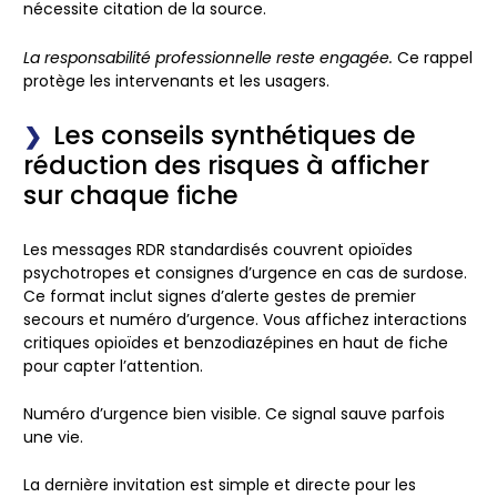
nécessite citation de la source.
La responsabilité professionnelle reste engagée.
Ce rappel
protège les intervenants et les usagers.
Les conseils synthétiques de
réduction des risques à afficher
sur chaque fiche
Les messages RDR standardisés couvrent opioïdes
psychotropes et consignes d’urgence en cas de surdose.
Ce format inclut signes d’alerte gestes de premier
secours et numéro d’urgence. Vous affichez interactions
critiques opioïdes et benzodiazépines en haut de fiche
pour capter l’attention.
Numéro d’urgence bien visible.
Ce signal sauve parfois
une vie.
La dernière invitation est simple et directe pour les