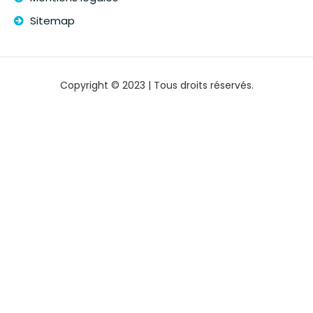
Sitemap
Copyright © 2023 | Tous droits réservés.