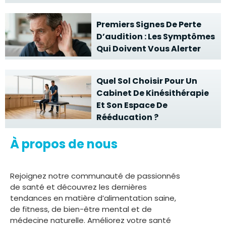
Premiers Signes De Perte
D’audition : Les Symptômes
Qui Doivent Vous Alerter
Quel Sol Choisir Pour Un
Cabinet De Kinésithérapie
Et Son Espace De
Rééducation ?
À propos de nous
Rejoignez notre communauté de passionnés
de santé et découvrez les dernières
tendances en matière d’alimentation saine,
de fitness, de bien-être mental et de
médecine naturelle. Améliorez votre santé