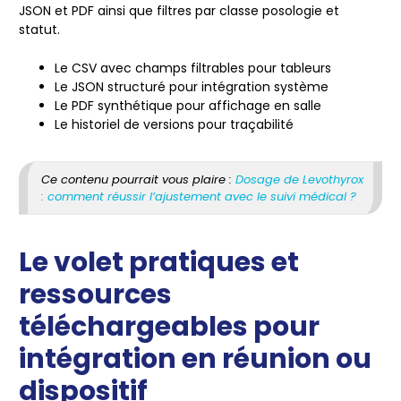
JSON et PDF ainsi que filtres par classe posologie et
statut.
Le CSV avec champs filtrables pour tableurs
Le JSON structuré pour intégration système
Le PDF synthétique pour affichage en salle
Le historiel de versions pour traçabilité
Ce contenu pourrait vous plaire :
Dosage de Levothyrox
: comment réussir l’ajustement avec le suivi médical ?
Le volet pratiques et
ressources
téléchargeables pour
intégration en réunion ou
dispositif