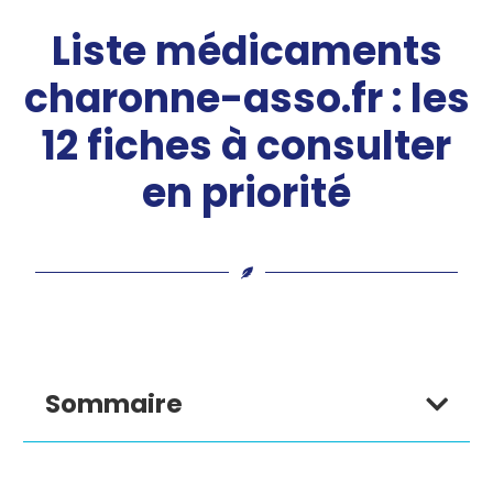
Liste médicaments
charonne-asso.fr : les
12 fiches à consulter
en priorité
Sommaire