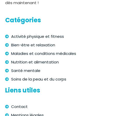
dès maintenant !
Catégories
Activité physique et fitness
Bien-être et relaxation
Maladies et conditions médicales
Nutrition et alimentation
Santé mentale
Soins de la peau et du corps
Liens utiles
Contact
Mentions légales