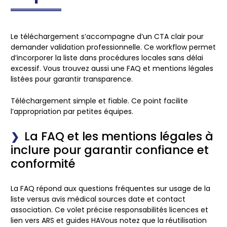
Le téléchargement s’accompagne d’un CTA clair pour
demander validation professionnelle. Ce workflow permet
d’incorporer la liste dans procédures locales sans délai
excessif. Vous trouvez aussi une FAQ et mentions légales
listées pour garantir transparence.
Téléchargement simple et fiable.
Ce point facilite
l’appropriation par petites équipes.
La FAQ et les mentions légales à
inclure pour garantir confiance et
conformité
La FAQ répond aux questions fréquentes sur usage de la
liste versus avis médical sources date et contact
association. Ce volet précise responsabilités licences et
lien vers ARS et guides HAVous notez que la réutilisation