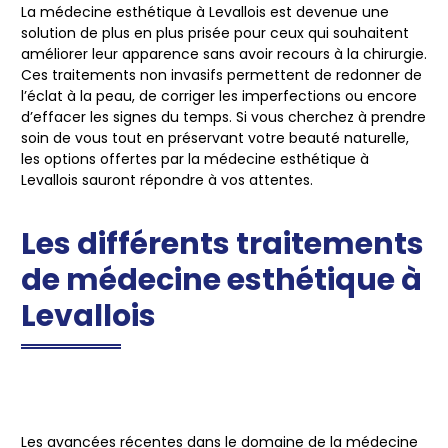
La médecine esthétique à Levallois est devenue une
solution de plus en plus prisée pour ceux qui souhaitent
améliorer leur apparence sans avoir recours à la chirurgie.
Ces traitements non invasifs permettent de redonner de
l’éclat à la peau, de corriger les imperfections ou encore
d’effacer les signes du temps. Si vous cherchez à prendre
soin de vous tout en préservant votre beauté naturelle,
les options offertes par la médecine esthétique à
Levallois sauront répondre à vos attentes.
Les différents traitements
de médecine esthétique à
Levallois
Les avancées récentes dans le domaine de la médecine