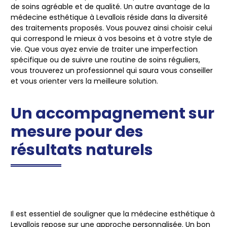
de soins agréable et de qualité. Un autre avantage de la
médecine esthétique à Levallois réside dans la diversité
des traitements proposés. Vous pouvez ainsi choisir celui
qui correspond le mieux à vos besoins et à votre style de
vie. Que vous ayez envie de traiter une imperfection
spécifique ou de suivre une routine de soins réguliers,
vous trouverez un professionnel qui saura vous conseiller
et vous orienter vers la meilleure solution.
Un accompagnement sur
mesure pour des
résultats naturels
Il est essentiel de souligner que la médecine esthétique à
Levallois repose sur une approche personnalisée. Un bon