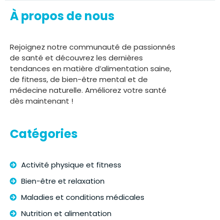
À propos de nous
Rejoignez notre communauté de passionnés
de santé et découvrez les dernières
tendances en matière d’alimentation saine,
de fitness, de bien-être mental et de
médecine naturelle. Améliorez votre santé
dès maintenant !
Catégories
Activité physique et fitness
Bien-être et relaxation
Maladies et conditions médicales
Nutrition et alimentation