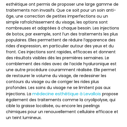
esthétique ont permis de proposer une large gamme de
traitements non invasifs. Que ce soit pour un soin anti-
âge, une correction de petites imperfections ou un
simple rafraîchissement du visage, les options sont
nombreuses et adaptées à chaque besoin. Les injections
de botox, par exemple, sont l’un des traitements les plus
populaires. Elles permettent de réduire l’apparence des
rides d’expression, en particulier autour des yeux et du
front. Ces injections sont rapides, efficaces et donnent
des résultats visibles dès les premières semaines. Le
comblement des rides avec de l’acide hyaluronique est
une autre procédure couramment réalisée. Elle permet
de restaurer le volume du visage, de redessiner les
contours du visage ou de corriger les rides plus
profondes. Les soins du visage ne se limitent pas aux
médecine esthétique à Levallois
injections. La
propose
également des traitements comme la cryolipolyse, qui
cible la graisse localisée, ou encore les peelings
chimiques pour un renouvellement cellulaire efficace et
un teint lumineux.