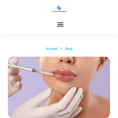
Accueil
Blog