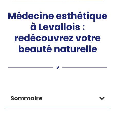
Médecine esthétique
à Levallois :
redécouvrez votre
beauté naturelle
Sommaire