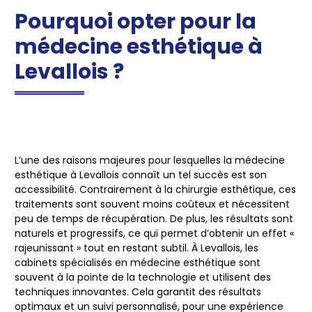
Pourquoi opter pour la
médecine esthétique à
Levallois ?
L’une des raisons majeures pour lesquelles la médecine
esthétique à Levallois connaît un tel succès est son
accessibilité. Contrairement à la chirurgie esthétique, ces
traitements sont souvent moins coûteux et nécessitent
peu de temps de récupération. De plus, les résultats sont
naturels et progressifs, ce qui permet d’obtenir un effet «
rajeunissant » tout en restant subtil. À Levallois, les
cabinets spécialisés en médecine esthétique sont
souvent à la pointe de la technologie et utilisent des
techniques innovantes. Cela garantit des résultats
optimaux et un suivi personnalisé, pour une expérience