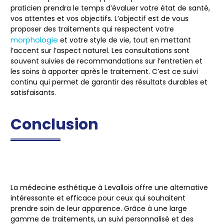
praticien prendra le temps d’évaluer votre état de santé,
vos attentes et vos objectifs. L’objectif est de vous
proposer des traitements qui respectent votre
morphologie
et votre style de vie, tout en mettant
l’accent sur l’aspect naturel. Les consultations sont
souvent suivies de recommandations sur l’entretien et
les soins à apporter après le traitement. C’est ce suivi
continu qui permet de garantir des résultats durables et
satisfaisants.
Conclusion
La médecine esthétique à Levallois offre une alternative
intéressante et efficace pour ceux qui souhaitent
prendre soin de leur apparence. Grâce à une large
gamme de traitements, un suivi personnalisé et des