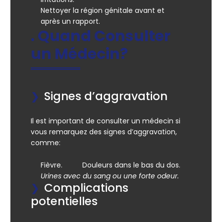
Nettoyer la région génitale avant et
après un rapport.
. Quand Consulter
un Médecin?
Signes d’aggravation
Il est important de consulter un médecin si
vous remarquez des signes d’aggravation,
comme:
Fièvre.
Douleurs dans le bas du dos.
Urines avec du sang ou une forte odeur.
Complications
potentielles