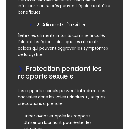
infusions non sucrés peuvent également être
bénéfiques.
2. Aliments à éviter
Évitez les aliments irritants comme le café,
l’alcool, les épices, ainsi que les aliments
acides qui peuvent aggraver les symptômes
de la cystite.
Protection pendant les
rapports sexuels
Les rapports sexuels peuvent introduire des
bactéries dans les voies urinaires. Quelques
précautions à prendre:
Uriner avant et après les rapports.
Utiliser un lubrifiant pour éviter les
irritations.