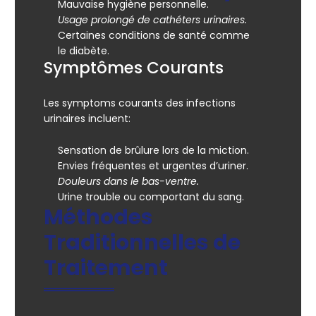
Mauvaise hygiène personnelle.
Usage prolongé de cathéters urinaires.
Certaines conditions de santé comme
le diabète.
Symptômes Courants
Les symptoms courants des infections
urinaires incluent:
Sensation de brûlure lors de la miction.
Envies fréquentes et urgentes d’uriner.
Douleurs dans le bas-ventre.
Urine trouble ou comportant du sang.
Méthodes
Traditionnelles de
Traitement