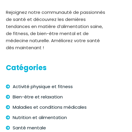
Rejoignez notre communauté de passionnés
de santé et découvrez les dernières
tendances en matière d’alimentation saine,
de fitness, de bien-être mental et de
médecine naturelle. Améliorez votre santé
dès maintenant !
Catégories
Activité physique et fitness
Bien-être et relaxation
Maladies et conditions médicales
Nutrition et alimentation
Santé mentale