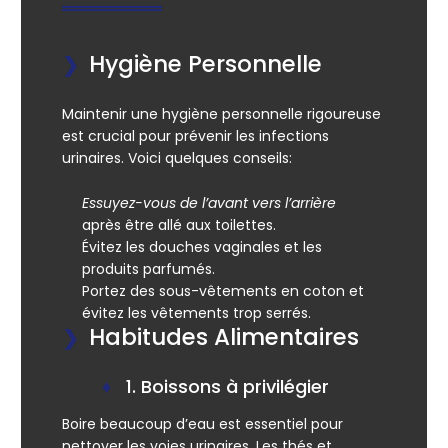
Hygiène Personnelle
Maintenir une hygiène personnelle rigoureuse
est crucial pour prévenir les infections
urinaires. Voici quelques conseils:
Essuyez-vous de l’avant vers l’arrière
après être allé aux toilettes.
Évitez les douches vaginales et les
produits parfumés.
Portez des sous-vêtements en coton et
évitez les vêtements trop serrés.
Habitudes Alimentaires
1. Boissons à privilégier
Boire beaucoup d’eau est essentiel pour
nettoyer les voies urinaires. Les thés et