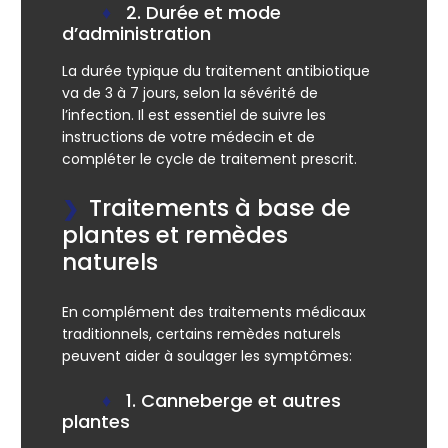
2. Durée et mode
d’administration
La durée typique du traitement antibiotique
va de 3 à 7 jours, selon la sévérité de
l’infection. Il est essentiel de suivre les
instructions de votre médecin et de
compléter le cycle de traitement prescrit.
Traitements à base de
plantes et remèdes
naturels
En complément des traitements médicaux
traditionnels, certains remèdes naturels
peuvent aider à soulager les symptômes:
1. Canneberge et autres
plantes