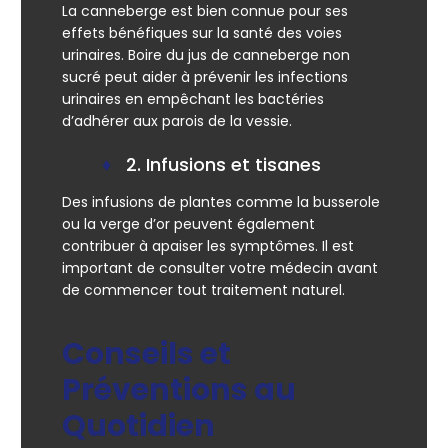
La canneberge est bien connue pour ses
effets bénéfiques sur la santé des voies
urinaires. Boire du jus de canneberge non
sucré peut aider à prévenir les infections
urinaires en empêchant les bactéries
d’adhérer aux parois de la vessie.
2. Infusions et tisanes
Des infusions de plantes comme la busserole
ou la verge d’or peuvent également
contribuer à apaiser les symptômes. Il est
important de consulter votre médecin avant
de commencer tout traitement naturel.
Conseils et
Préventions au
Quotidien