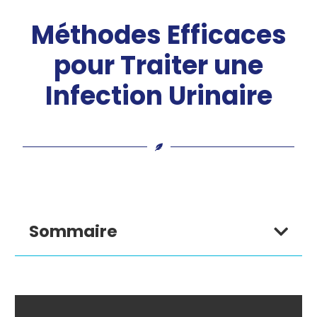
Méthodes Efficaces
pour Traiter une
Infection Urinaire
Sommaire