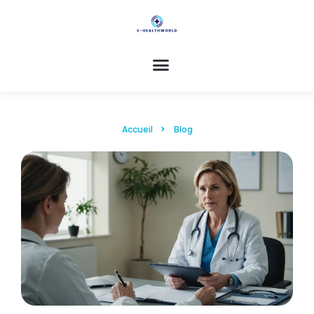
Accueil
Blog