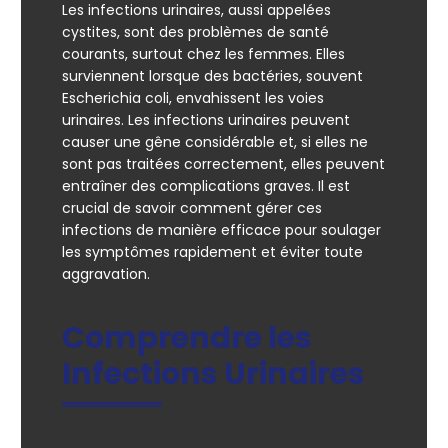
Les infections urinaires, aussi appelées
cystites, sont des problèmes de santé
courants, surtout chez les femmes. Elles
surviennent lorsque des bactéries, souvent
Escherichia coli, envahissent les voies
urinaires. Les infections urinaires peuvent
causer une gêne considérable et, si elles ne
sont pas traitées correctement, elles peuvent
entraîner des complications graves. Il est
crucial de savoir comment gérer ces
infections de manière efficace pour soulager
les symptômes rapidement et éviter toute
aggravation.
Comprendre les
Infections Urinaires