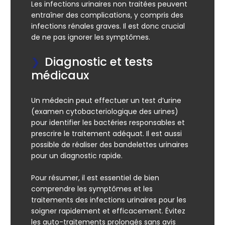
Les infections urinaires non traitées peuvent
entraîner des complications, y compris des
infections rénales graves. Il est donc crucial
de ne pas ignorer les symptômes.
Diagnostic et tests
médicaux
Un médecin peut effectuer un test d’urine
(examen cytobacteriologique des urines)
pour identifier les bactéries responsables et
prescrire le traitement adéquat. Il est aussi
possible de réaliser des bandelettes urinaires
pour un diagnostic rapide.
Pour résumer, il est essentiel de bien
comprendre les symptômes et les
traitements des infections urinaires pour les
soigner rapidement et efficacement. Évitez
les auto-traitements prolongés sans avis