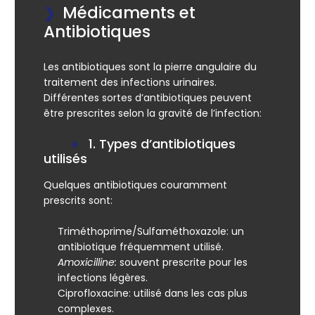
Médicaments et
Antibiotiques
Les antibiotiques sont la pierre angulaire du
traitement des infections urinaires.
Différentes sortes d’antibiotiques peuvent
être prescrites selon la gravité de l’infection:
1. Types d’antibiotiques
utilisés
Quelques antibiotiques couramment
prescrits sont:
Triméthoprime/Sulfaméthoxazole:
un
antibiotique fréquemment utilisé.
Amoxicilline:
souvent prescrite pour les
infections légères.
Ciprofloxacine:
utilisé dans les cas plus
complexes.