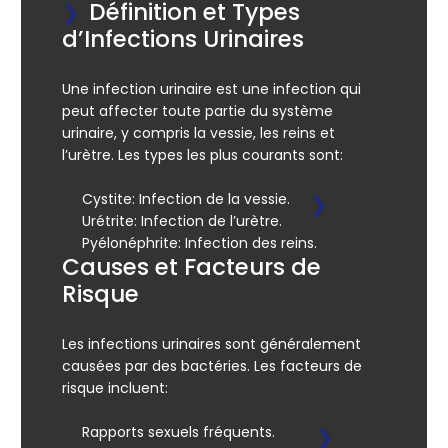
Définition et Types
d’Infections Urinaires
Une infection urinaire est une infection qui
peut affecter toute partie du système
urinaire, y compris la vessie, les reins et
l’urètre. Les types les plus courants sont:
Cystite:
Infection de la vessie.
Urétrite:
Infection de l’urètre.
Pyélonéphrite:
Infection des reins.
Causes et Facteurs de
Risque
Les infections urinaires sont généralement
causées par des bactéries. Les facteurs de
risque incluent:
Rapports sexuels fréquents.