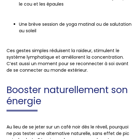
le cou et les épaules
Une brève session de
yoga matinal
ou de
salutation
au soleil
Ces gestes simples réduisent la raideur, stimulent le
système lymphatique et améliorent la concentration.
C’est aussi un moment pour
se reconnecter à soi
avant
de se connecter au monde extérieur.
Booster naturellement son
énergie
Au lieu de se jeter sur un café noir dès le réveil, pourquoi
ne pas tester une
alternative naturelle, sans effet de pic