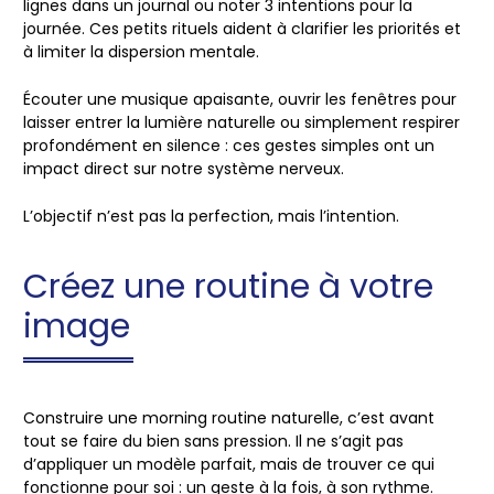
lignes dans un journal ou noter
3 intentions pour la
journée
. Ces petits rituels aident à
clarifier les priorités
et
à limiter la dispersion mentale.
Écouter une musique apaisante, ouvrir les fenêtres pour
laisser entrer la lumière naturelle ou simplement respirer
profondément en silence : ces gestes simples ont un
impact direct sur notre système nerveux
.
L’objectif n’est pas la perfection, mais
l’intention
.
Créez une routine à votre
image
Construire une morning routine naturelle, c’est avant
tout
se faire du bien
sans pression. Il ne s’agit pas
d’appliquer un modèle parfait, mais de
trouver ce qui
fonctionne pour soi
: un geste à la fois, à son rythme.