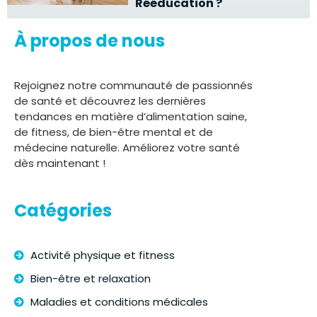
Rééducation ?
À propos de nous
Rejoignez notre communauté de passionnés
de santé et découvrez les dernières
tendances en matière d’alimentation saine,
de fitness, de bien-être mental et de
médecine naturelle. Améliorez votre santé
dès maintenant !
Catégories
Activité physique et fitness
Bien-être et relaxation
Maladies et conditions médicales