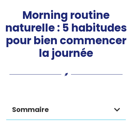
Morning routine
naturelle : 5 habitudes
pour bien commencer
la journée
Sommaire