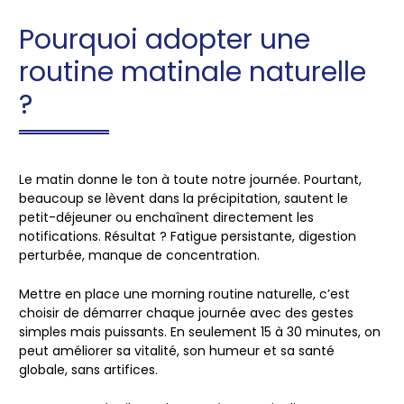
Pourquoi adopter une
routine matinale naturelle
?
Le matin donne le ton à toute notre journée. Pourtant,
beaucoup se lèvent dans la précipitation, sautent le
petit-déjeuner ou enchaînent directement les
notifications. Résultat ? Fatigue persistante, digestion
perturbée, manque de concentration.
Mettre en place une
morning routine naturelle
, c’est
choisir de démarrer chaque journée avec des gestes
simples mais puissants. En seulement
15 à 30 minutes
, on
peut améliorer sa vitalité, son humeur et sa santé
globale, sans artifices.