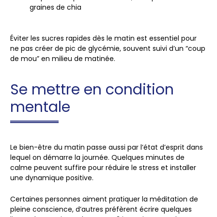
graines de chia
Éviter les sucres rapides dès le matin est essentiel pour
ne pas créer de
pic de glycémie
, souvent suivi d’un “coup
de mou” en milieu de matinée.
Se mettre en condition
mentale
Le bien-être du matin passe aussi par l’état d’esprit dans
lequel on démarre la journée. Quelques minutes de
calme peuvent suffire pour
réduire le stress
et installer
une dynamique positive.
Certaines personnes aiment pratiquer la
méditation de
pleine conscience
, d’autres préfèrent écrire quelques