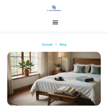
Accueil
Blog