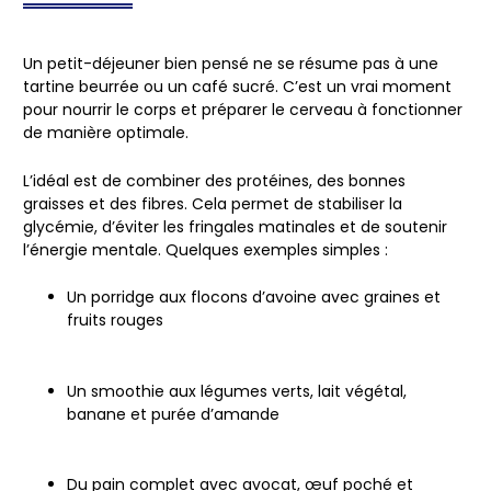
Un petit-déjeuner bien pensé ne se résume pas à une
tartine beurrée ou un café sucré. C’est un vrai moment
pour
nourrir le corps et préparer le cerveau à fonctionner
de manière optimale.
L’idéal est de combiner des
protéines
, des
bonnes
graisses
et des
fibres
. Cela permet de stabiliser la
glycémie, d’éviter les fringales matinales et de soutenir
l’énergie mentale. Quelques exemples simples :
Un porridge aux flocons d’avoine avec graines et
fruits rouges
Un smoothie aux légumes verts, lait végétal,
banane et purée d’amande
Du pain complet avec avocat, œuf poché et