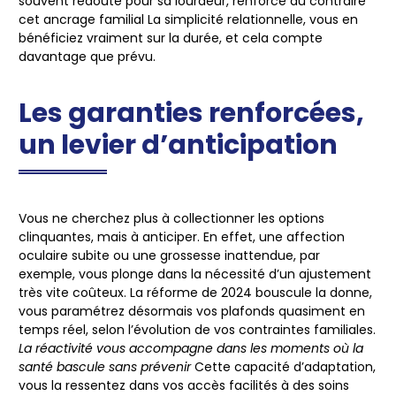
souvent redouté pour sa lourdeur, renforce au contraire
cet ancrage familial
La simplicité relationnelle, vous en
bénéficiez vraiment sur la durée, et cela compte
davantage que prévu.
Les garanties renforcées,
un levier d’anticipation
Vous ne cherchez plus à collectionner les options
clinquantes, mais à anticiper. En effet, une affection
oculaire subite ou une grossesse inattendue, par
exemple, vous plonge dans la nécessité d’un ajustement
très vite coûteux. La réforme de 2024 bouscule la donne,
vous paramétrez désormais vos plafonds quasiment en
temps réel, selon l’évolution de vos contraintes familiales.
La réactivité vous accompagne dans les moments où la
santé bascule sans prévenir
Cette capacité d’adaptation,
vous la ressentez dans vos accès facilités à des soins