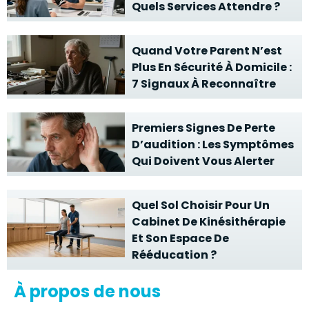
Quels Services Attendre ?
Quand Votre Parent N’est
Plus En Sécurité À Domicile :
7 Signaux À Reconnaître
Premiers Signes De Perte
D’audition : Les Symptômes
Qui Doivent Vous Alerter
Quel Sol Choisir Pour Un
Cabinet De Kinésithérapie
Et Son Espace De
Rééducation ?
À propos de nous