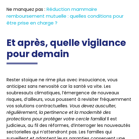
Réduction mammaire
Ne manquez pas :
remboursement mutuelle : quelles conditions pour
être prise en charge ?
Et après, quelle vigilance
pour demain
Rester stoïque ne rime plus avec insouciance, vous
anticipez sans nervosité car la santé va vite. Les
soubresauts climatiques, l’émergence de nouveaux
risques, d’ailleurs, vous poussent à revisiter fréquemment
vos solutions contractuelles.
Vous devez ausculter,
régulièrement, la pertinence et la modernité des
protections pour protéger votre cercle familial
Il est
judicieux, au fil des réformes, d’interroger les nouveautés
sectorielles qui n’attendront pas. Les familles qui
surveillent et adaptent leurs garanties conservent une