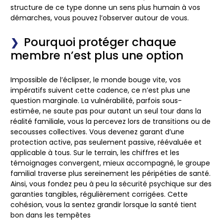
structure de ce type donne un sens plus humain à vos
démarches, vous pouvez l’observer autour de vous.
Pourquoi protéger chaque
membre n’est plus une option
Impossible de l’éclipser, le monde bouge vite, vos
impératifs suivent cette cadence, ce n’est plus une
question marginale. La vulnérabilité, parfois sous-
estimée, ne saute pas pour autant un seul tour dans la
réalité familiale, vous la percevez lors de transitions ou de
secousses collectives. Vous devenez garant d’une
protection active, pas seulement passive, réévaluée et
applicable à tous. Sur le terrain, les chiffres et les
témoignages convergent, mieux accompagné, le groupe
familial traverse plus sereinement les péripéties de santé.
Ainsi, vous fondez peu à peu la sécurité psychique sur des
garanties tangibles, régulièrement corrigées.
Cette
cohésion, vous la sentez grandir lorsque la santé tient
bon dans les tempêtes