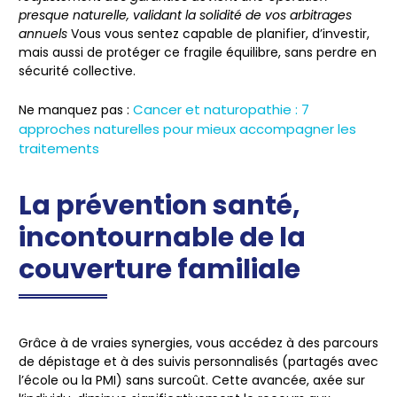
presque naturelle, validant la solidité de vos arbitrages
annuels
Vous vous sentez capable de planifier, d’investir,
mais aussi de protéger ce fragile équilibre, sans perdre en
sécurité collective.
Cancer et naturopathie : 7
Ne manquez pas :
approches naturelles pour mieux accompagner les
traitements
La prévention santé,
incontournable de la
couverture familiale
Grâce à de vraies synergies, vous accédez à des parcours
de dépistage et à des suivis personnalisés (partagés avec
l’école ou la PMI) sans surcoût. Cette avancée, axée sur