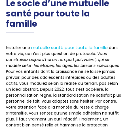
Le socle d’une mutuelle
santé pour toute la
famille
mutuelle santé pour toute la famille
Installer une
dans
votre vie, ce n’est plus question de protocole.
Vous
construisez aujourd’hui un rempart polyvalent, qui se
modèle selon les étapes, les âges, les besoins spécifiques
Pour vos enfants dont la croissance ne se laisse jamais
prévoir, pour des adolescents intrépides ou des adultes
actifs, vous modulez selon la réalité du terrain, pas selon
un idéal abstrait. Depuis 2022, tout s’est accéléré, la
personnalisation règne, la standardisation ne satisfait plus
personne, de fait, vous adaptez sans hésiter. Par contre,
votre attention face à la montée du reste à charge
s’intensifie, vous sentez qu’une simple adhésion ne suffit
plus, il faut vraiment un outil réactif. Finalement, un
contrat bien pensé relie et harmonise la protection