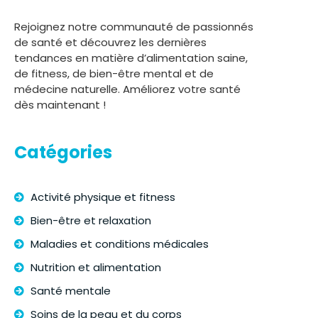
Rejoignez notre communauté de passionnés
de santé et découvrez les dernières
tendances en matière d’alimentation saine,
de fitness, de bien-être mental et de
médecine naturelle. Améliorez votre santé
dès maintenant !
Catégories
Activité physique et fitness
Bien-être et relaxation
Maladies et conditions médicales
Nutrition et alimentation
Santé mentale
Soins de la peau et du corps