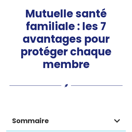
Mutuelle santé
familiale : les 7
avantages pour
protéger chaque
membre
Sommaire