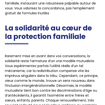
familiale, instaurant une robustesse palpable autour de
vous.
Vous valorisez la concordance, pas l’empilement
gratuit de formules inutiles
La solidarité au cœur de
la protection familiale
Rarement mise en avant dans vos conversations, la
solidarité reste l’armature d’un vrai modèle mutualiste.
Vous expérimentez parfois l’utilité réelle d’un tel
mécanisme, car la redistribution compense vite les
imprévus singuliers dans la tribu. Cependant, ce principe,
vieux comme le monde, trouve un sens nouveau dans
l’inclusion intergénérationnelle. Désormais, le modèle
mutualiste tient bon contre les discriminations d’âge ou
d’antécédents, il garantit l’isométrie entre frères et
sœurs, enfants, parents.
Chaque renouvellement, très