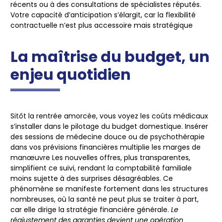
récents ou à des consultations de spécialistes réputés.
Votre capacité d’anticipation s’élargit, car la flexibilité
contractuelle n’est plus accessoire mais stratégique
La maîtrise du budget, un
enjeu quotidien
Sitôt la rentrée amorcée, vous voyez les coûts médicaux
s’installer dans le pilotage du budget domestique.
Insérer
des sessions de médecine douce ou de psychothérapie
dans vos prévisions financières multiplie les marges de
manœuvre
Les nouvelles offres, plus transparentes,
simplifient ce suivi, rendant la comptabilité familiale
moins sujette à des surprises désagréables. Ce
phénomène se manifeste fortement dans les structures
nombreuses, où la santé ne peut plus se traiter à part,
car elle dirige la stratégie financière générale.
Le
réajustement des garanties devient une opération