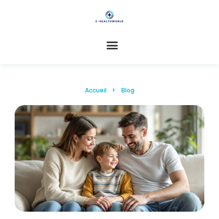
Accueil
Blog