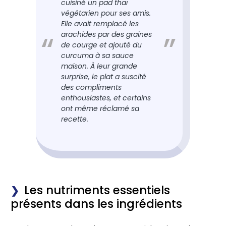
cuisiné un pad thaï
végétarien pour ses amis.
Elle avait remplacé les
arachides par des graines
de courge et ajouté du
curcuma à sa sauce
maison. À leur grande
surprise, le plat a suscité
des compliments
enthousiastes, et certains
ont même réclamé sa
recette.
Les nutriments essentiels
présents dans les ingrédients