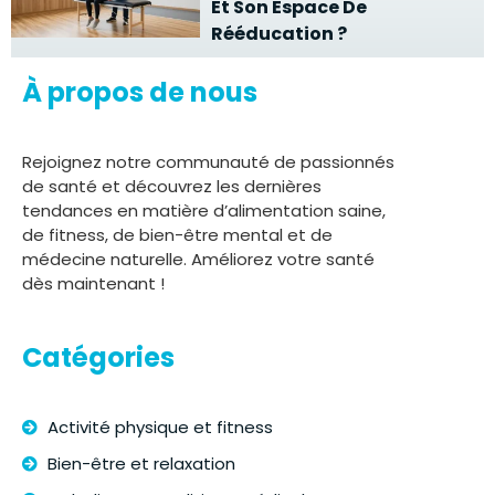
Et Son Espace De
Rééducation ?
À propos de nous
Rejoignez notre communauté de passionnés
de santé et découvrez les dernières
tendances en matière d’alimentation saine,
de fitness, de bien-être mental et de
médecine naturelle. Améliorez votre santé
dès maintenant !
Catégories
Activité physique et fitness
Bien-être et relaxation