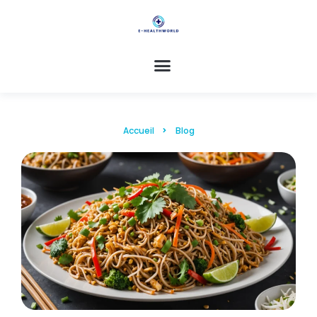
Accueil
Blog