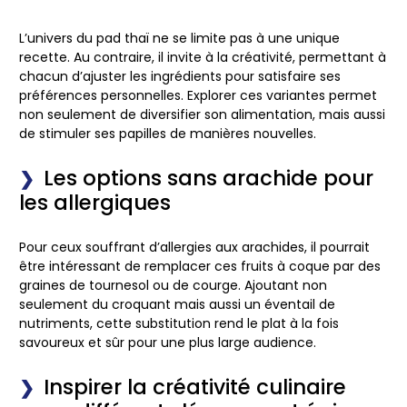
L’univers du pad thaï ne se limite pas à une unique
recette. Au contraire, il invite à la créativité, permettant à
chacun d’ajuster les ingrédients pour satisfaire ses
préférences personnelles. Explorer ces variantes permet
non seulement de diversifier son alimentation, mais aussi
de stimuler ses papilles de manières nouvelles.
Les options sans arachide pour
les allergiques
Pour ceux souffrant d’allergies aux arachides, il pourrait
être intéressant de remplacer ces fruits à coque par des
graines de tournesol ou de courge. Ajoutant non
seulement du croquant mais aussi un éventail de
nutriments, cette substitution rend le plat à la fois
savoureux et sûr pour une plus large audience.
Inspirer la créativité culinaire