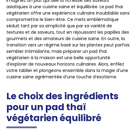
Imaginez un plat qui allie la richesse des saveurs
asiatiques à une cuisine saine et équilibrée. Le pad thaï
végétarien offre une expérience culinaire inoubliable sans
compromettre le bien-être. Ce mets emblématique
séduit tant par sa simplicité que par sa variété de
textures et de saveurs, tout en réjouissant les papilles des
gourmets et des amateurs de cuisine saine. En outre, la
transition vers un régime basé sur les plantes peut parfois
sembler intimidante, mais préparer un pad thaï
végétarien à la maison est une belle opportunité
d’explorer de nouveaux horizons culinaires. Alors, enfilez
votre tablier et plongeons ensemble dans la magie d’une
cuisine saine agrémentée d’une touche d’exotisme.
Le choix des ingrédients
pour un pad thaï
végétarien équilibré