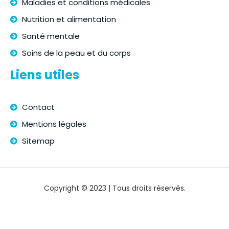
Maladies et conditions médicales
Nutrition et alimentation
Santé mentale
Soins de la peau et du corps
Liens utiles
Contact
Mentions légales
Sitemap
Copyright © 2023 | Tous droits réservés.