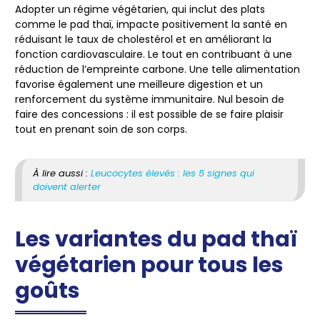
Adopter un régime végétarien, qui inclut des plats
comme le pad thaï, impacte positivement la santé en
réduisant le taux de cholestérol et en améliorant la
fonction cardiovasculaire. Le tout en contribuant à une
réduction de l’empreinte carbone. Une telle alimentation
favorise également une meilleure digestion et un
renforcement du système immunitaire. Nul besoin de
faire des concessions : il est possible de se faire plaisir
tout en prenant soin de son corps.
À lire aussi :
Leucocytes élevés : les 5 signes qui
doivent alerter
Les variantes du pad thaï
végétarien pour tous les
goûts