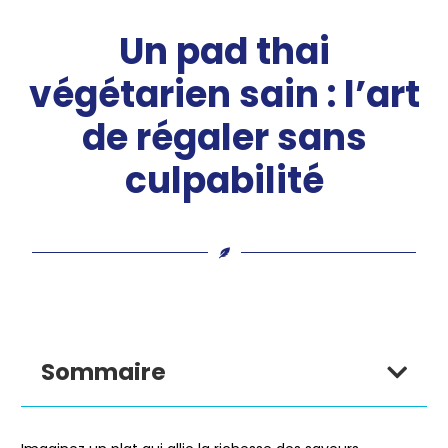
Un pad thai
végétarien sain : l’art
de régaler sans
culpabilité
Sommaire