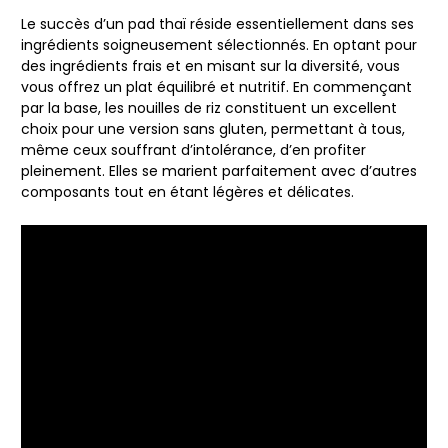
Le succès d’un pad thaï réside essentiellement dans ses
ingrédients soigneusement sélectionnés. En optant pour
des ingrédients frais et en misant sur la diversité, vous
vous offrez un plat équilibré et nutritif. En commençant
par la base, les
nouilles de riz
constituent un excellent
choix pour une version sans gluten, permettant à tous,
même ceux souffrant d’intolérance, d’en profiter
pleinement. Elles se marient parfaitement avec d’autres
composants tout en étant légères et délicates.