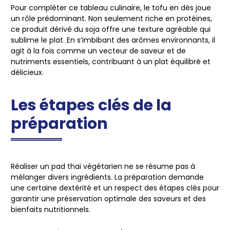
Pour compléter ce tableau culinaire, le tofu en dés joue
un rôle prédominant. Non seulement riche en protéines,
ce produit dérivé du soja offre une texture agréable qui
sublime le plat. En s’imbibant des arômes environnants, il
agit à la fois comme un vecteur de saveur et de
nutriments essentiels, contribuant à un plat équilibré et
délicieux.
Les étapes clés de la
préparation
Réaliser un pad thaï végétarien ne se résume pas à
mélanger divers ingrédients. La préparation demande
une certaine dextérité et un respect des étapes clés pour
garantir une préservation optimale des saveurs et des
bienfaits nutritionnels.