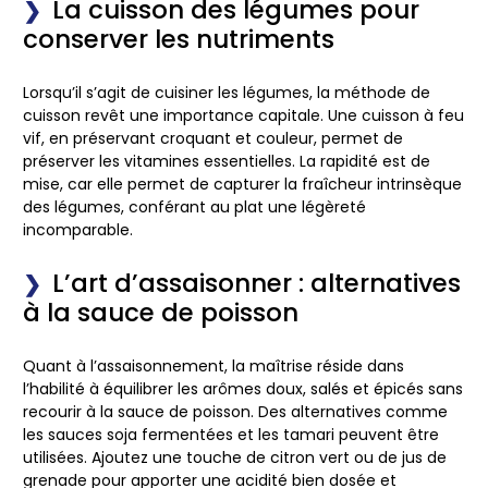
La cuisson des légumes pour
conserver les nutriments
Lorsqu’il s’agit de cuisiner les légumes, la méthode de
cuisson revêt une importance capitale. Une cuisson à feu
vif, en préservant croquant et couleur, permet de
préserver les vitamines essentielles. La rapidité est de
mise, car elle permet de capturer la fraîcheur intrinsèque
des légumes, conférant au plat une légèreté
incomparable.
L’art d’assaisonner : alternatives
à la sauce de poisson
Quant à l’assaisonnement, la maîtrise réside dans
l’habilité à équilibrer les arômes doux, salés et épicés sans
recourir à la sauce de poisson. Des alternatives comme
les sauces soja fermentées et les tamari peuvent être
utilisées. Ajoutez une touche de citron vert ou de jus de
grenade pour apporter une acidité bien dosée et