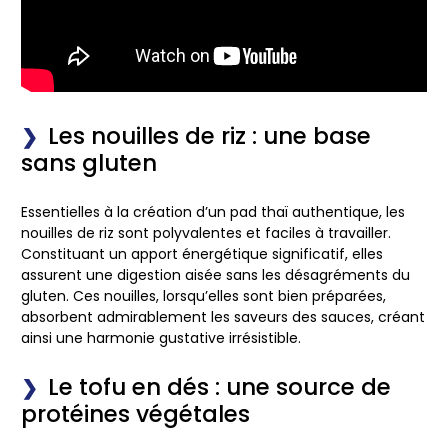
Les nouilles de riz : une base
sans gluten
Essentielles à la création d’un pad thaï authentique, les
nouilles de riz sont polyvalentes et faciles à travailler.
Constituant un apport énergétique significatif, elles
assurent une digestion aisée sans les désagréments du
gluten. Ces nouilles, lorsqu’elles sont bien préparées,
absorbent admirablement les saveurs des sauces, créant
ainsi une harmonie gustative irrésistible.
Le tofu en dés : une source de
protéines végétales