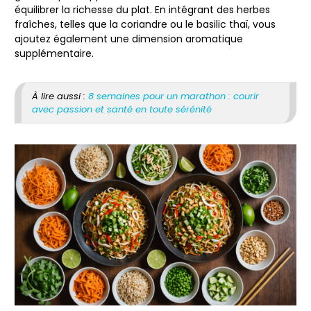
équilibrer la richesse du plat. En intégrant des herbes
fraîches, telles que la coriandre ou le basilic thaï, vous
ajoutez également une dimension aromatique
supplémentaire.
À lire aussi :
8 semaines pour un marathon : courir
avec passion et santé en toute sérénité