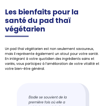
Les bienfaits pour la
santé du pad thaï
végétarien
Un pad thaï végétarien est non seulement savoureux,
mais il représente également un atout pour votre santé.
En intégrant à votre quotidien des ingrédients sains et
variés, vous participez à l’amélioration de votre vitalité et
votre bien-être général.
Élodie se souvient de la
première fois où elle a