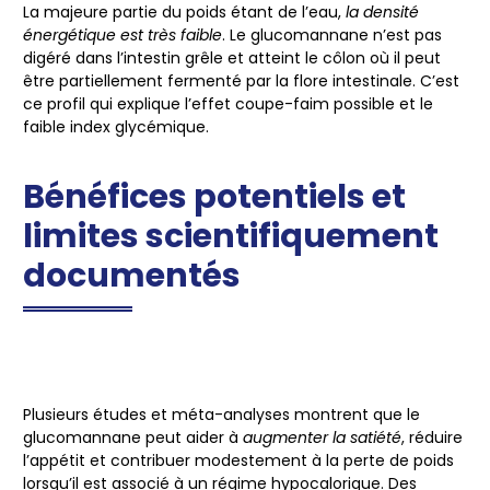
La majeure partie du poids étant de l’eau,
la densité
énergétique est très faible
. Le glucomannane n’est pas
digéré dans l’intestin grêle et atteint le côlon où il peut
être partiellement fermenté par la flore intestinale. C’est
ce profil qui explique l’effet coupe-faim possible et le
faible index glycémique.
Bénéfices potentiels et
limites scientifiquement
documentés
Plusieurs études et méta-analyses montrent que le
glucomannane peut aider à
augmenter la satiété
, réduire
l’appétit et contribuer modestement à la perte de poids
lorsqu’il est associé à un régime hypocalorique. Des