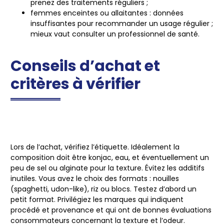
prenez des traitements réguliers ;
femmes enceintes ou allaitantes
: données
insuffisantes pour recommander un usage régulier ;
mieux vaut consulter un professionnel de santé.
Conseils d’achat et
critères à vérifier
Lors de l’achat, vérifiez l’étiquette. Idéalement la
composition doit être konjac, eau, et éventuellement un
peu de sel ou alginate pour la texture. Évitez les additifs
inutiles. Vous avez le choix des formats : nouilles
(spaghetti, udon-like), riz ou blocs. Testez d’abord un
petit format. Privilégiez les marques qui indiquent
procédé et provenance et qui ont de bonnes évaluations
consommateurs concernant la texture et l’odeur.