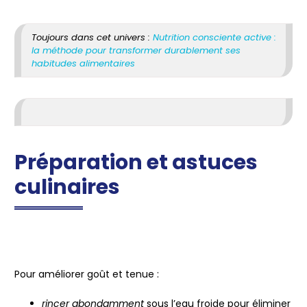
Toujours dans cet univers :
Nutrition consciente active :
la méthode pour transformer durablement ses
habitudes alimentaires
Préparation et astuces
culinaires
Pour améliorer goût et tenue :
rincer abondamment
sous l’eau froide pour éliminer