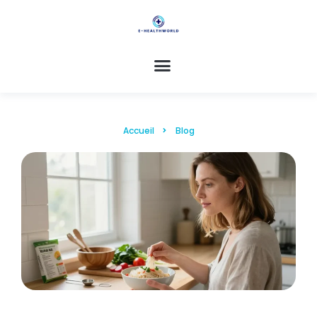
Accueil
Blog