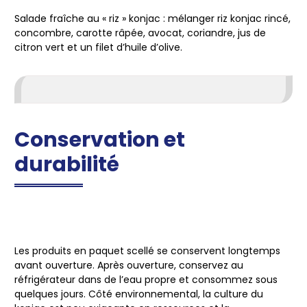
Salade fraîche au « riz » konjac
: mélanger riz konjac rincé,
concombre, carotte râpée, avocat, coriandre, jus de
citron vert et un filet d’huile d’olive.
Conservation et
durabilité
Les produits en paquet scellé se conservent longtemps
avant ouverture. Après ouverture, conservez au
réfrigérateur dans de l’eau propre et consommez sous
quelques jours. Côté environnemental, la culture du