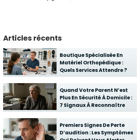
Articles récents
Boutique Spécialisée En
Matériel Orthopédique :
Quels Services Attendre ?
Quand Votre Parent N’est
Plus En Sécurité À Domicile :
7 Signaux À Reconnaître
Premiers Signes De Perte
D’audition : Les Symptômes