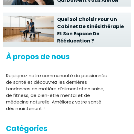
Qui Doivent Vous Alerter
Quel Sol Choisir Pour Un
Cabinet De Kinésithérapie
Et Son Espace De
Rééducation ?
À propos de nous
Rejoignez notre communauté de passionnés
de santé et découvrez les dernières
tendances en matière d’alimentation saine,
de fitness, de bien-être mental et de
médecine naturelle. Améliorez votre santé
dès maintenant !
Catégories