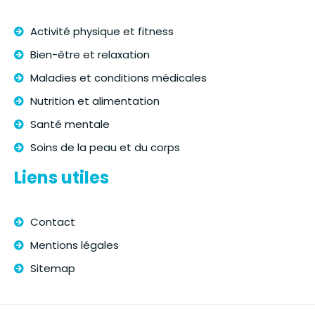
Activité physique et fitness
Bien-être et relaxation
Maladies et conditions médicales
Nutrition et alimentation
Santé mentale
Soins de la peau et du corps
Liens utiles
Contact
Mentions légales
Sitemap