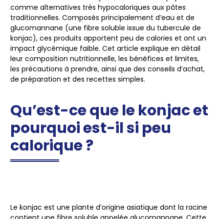
comme alternatives très hypocaloriques aux pâtes
traditionnelles. Composés principalement d’eau et de
glucomannane (une fibre soluble issue du tubercule de
konjac), ces produits apportent peu de calories et ont un
impact glycémique faible. Cet article explique en détail
leur composition nutritionnelle, les bénéfices et limites,
les précautions à prendre, ainsi que des conseils d’achat,
de préparation et des recettes simples.
Qu’est-ce que le konjac et
pourquoi est-il si peu
calorique ?
Le konjac est une plante d’origine asiatique dont la racine
contient une fibre soluble appelée
glucomannane
. Cette