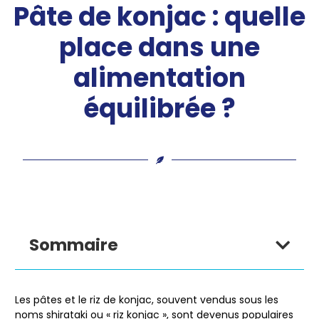
Pâte de konjac : quelle
place dans une
alimentation
équilibrée ?
Sommaire
Les pâtes et le riz de konjac, souvent vendus sous les
noms shirataki ou « riz konjac », sont devenus populaires