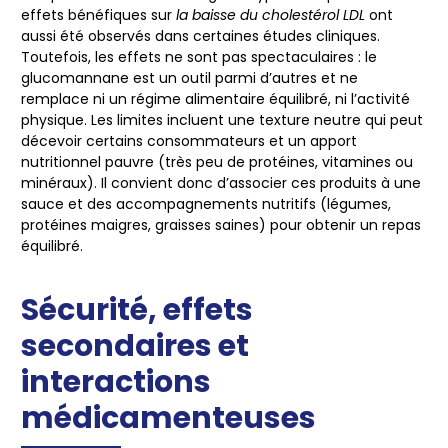
effets bénéfiques sur
la baisse du cholestérol LDL
ont
aussi été observés dans certaines études cliniques.
Toutefois, les effets ne sont pas spectaculaires : le
glucomannane est un outil parmi d’autres et ne
remplace ni
un régime alimentaire équilibré
, ni l’activité
physique. Les limites incluent une texture neutre qui peut
décevoir certains consommateurs et un apport
nutritionnel pauvre (très peu de protéines, vitamines ou
minéraux). Il convient donc d’associer ces produits à une
sauce et des accompagnements nutritifs (légumes,
protéines maigres, graisses saines) pour obtenir un repas
équilibré.
Sécurité, effets
secondaires et
interactions
médicamenteuses