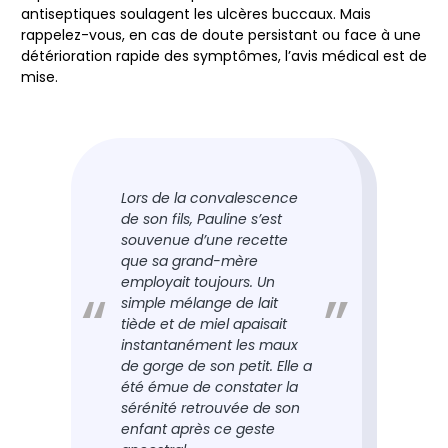
antiseptiques soulagent les ulcères buccaux. Mais
rappelez-vous, en cas de doute persistant ou face à une
détérioration rapide des symptômes, l’avis médical est de
mise.
Lors de la convalescence
de son fils, Pauline s’est
souvenue d’une recette
que sa grand-mère
employait toujours. Un
simple mélange de lait
tiède et de miel apaisait
instantanément les maux
de gorge de son petit. Elle a
été émue de constater la
sérénité retrouvée de son
enfant après ce geste