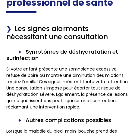
professionnel de santé
Les signes alarmants
nécessitant une consultation
Symptômes de déshydratation et
surinfection
Si votre enfant présente une somnolence excessive,
refuse de boire ou montre une diminution des mictions,
tendez l’oreille! Ces signes méritent toute votre attention.
Une consultation s’impose pour écarter tout risque de
déshydratation sévère. Également, la présence de lésions
qui ne guérissent pas peut signaler une surinfection,
réclamant une intervention rapide.
Autres complications possibles
Lorsque la maladie du pied-main-bouche prend des