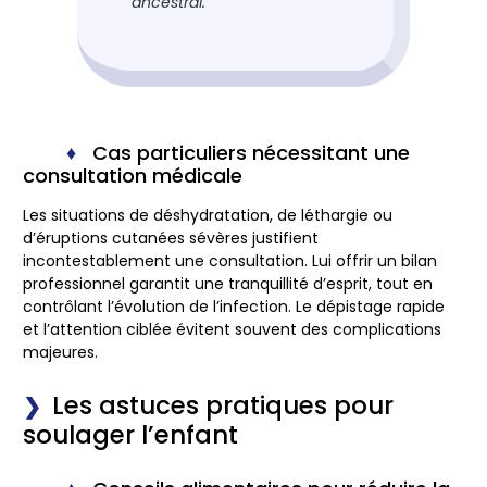
ancestral.
Cas particuliers nécessitant une
consultation médicale
Les situations de déshydratation, de léthargie ou
d’éruptions cutanées sévères justifient
incontestablement une consultation. Lui offrir un bilan
professionnel garantit une tranquillité d’esprit, tout en
contrôlant l’évolution de l’infection. Le dépistage rapide
et l’attention ciblée évitent souvent des complications
majeures.
Les astuces pratiques pour
soulager l’enfant