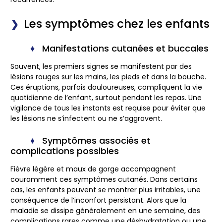
Les symptômes chez les enfants
Manifestations cutanées et buccales
Souvent, les premiers signes se manifestent par des
lésions rouges sur les mains, les pieds et dans la bouche.
Ces éruptions, parfois douloureuses, compliquent la vie
quotidienne de l’enfant, surtout pendant les repas. Une
vigilance de tous les instants est requise pour éviter que
les lésions ne s’infectent ou ne s’aggravent.
Symptômes associés et
complications possibles
Fièvre légère et maux de gorge accompagnent
couramment ces symptômes cutanés. Dans certains
cas, les enfants peuvent se montrer plus irritables, une
conséquence de l’inconfort persistant. Alors que la
maladie se dissipe généralement en une semaine, des
complications rares comme une déshydratation ou une