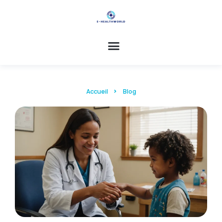
Accueil
Blog