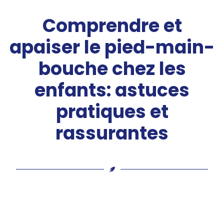
Comprendre et
apaiser le pied-main-
bouche chez les
enfants: astuces
pratiques et
rassurantes