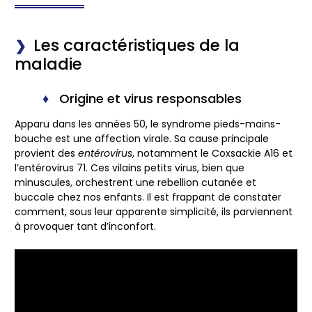
Les caractéristiques de la
maladie
Origine et virus responsables
Apparu dans les années 50, le syndrome pieds-mains-
bouche est une affection virale. Sa cause principale
provient des
entérovirus
, notamment le Coxsackie A16 et
l’entérovirus 71. Ces vilains petits virus, bien que
minuscules, orchestrent une rebellion cutanée et
buccale chez nos enfants. Il est frappant de constater
comment, sous leur apparente simplicité, ils parviennent
à provoquer tant d’inconfort.