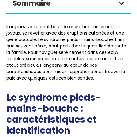
Sommaire
Imaginez votre petit bout de chou, habituellement si
joyeux, se réveiller avec des éruptions cutanées et une
gêne buccale. Le syndrome pieds-mains-bouche, bien
que souvent bénin, peut perturber le quotidien de toute
la famille. Pour naviguer sereinement dans ces eaux
troubles, saisir précisément la nature de ce mal est un
atout précieux. Plongeons au cœur de ses
caractéristiques pour mieux l’appréhender et trouver la
paix avec quelques astuces bien senties.
Le syndrome pieds-
mains-bouche :
caractéristiques et
identification