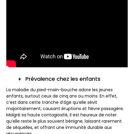
Prévalence chez les enfants
La maladie du pied-main-bouche adore les jeunes
enfants, surtout ceux de cinq ans ou moins. En effet,
c’est dans cette tranche d’âge qu’elle sévit
majoritairement, causant éruptions et fièvre passagère.
Malgré sa haute contagiosité, il est heureux de noter
qu’elle reste le plus souvent bénigne, laissant rarement
de séquelles, et offrant une immunité durable aux
récurrences.