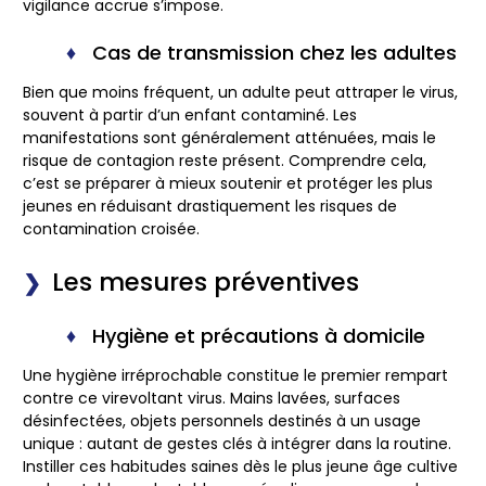
vigilance accrue s’impose.
Cas de transmission chez les adultes
Bien que moins fréquent, un adulte peut attraper le virus,
souvent à partir d’un enfant contaminé. Les
manifestations sont généralement atténuées, mais le
risque de contagion reste présent. Comprendre cela,
c’est se préparer à mieux soutenir et protéger les plus
jeunes en réduisant drastiquement les risques de
contamination croisée.
Les mesures préventives
Hygiène et précautions à domicile
Une hygiène irréprochable constitue le premier rempart
contre ce virevoltant virus. Mains lavées, surfaces
désinfectées, objets personnels destinés à un usage
unique : autant de gestes clés à intégrer dans la routine.
Instiller ces habitudes saines dès le plus jeune âge cultive