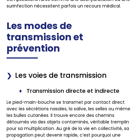
surinfection nécessitent parfois un recours médical.
Les modes de
transmission et
prévention
Les voies de transmission
Transmission directe et indirecte
Le pied-main-bouche se transmet par contact direct
avec les sécrétions nasales, la salive, les selles ou même
les bulles cutanées. Il trouve encore des chemins
détournés via des objets contaminés, véritable tremplin
pour sa multiplication. Au gré de la vie en collectivité, sa
propagation peut devenir rapide, c’est pourquoi une