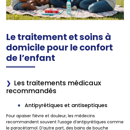
Le traitement et soins à
domicile pour le confort
de l’enfant
Les traitements médicaux
recommandés
Antipyrétiques et antiseptiques
Pour apaiser fièvre et douleur, les médecins
recommandent souvent l’usage d’antipyrétiques comme
le paracétamol. D’autre part, des bains de bouche