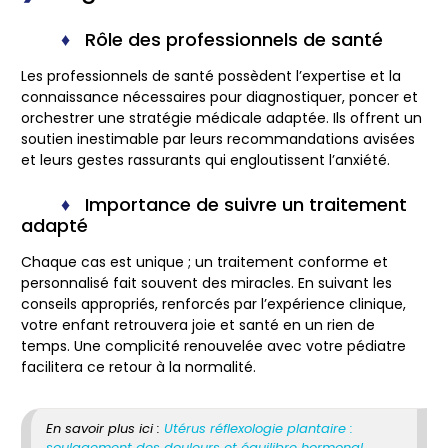
Rôle des professionnels de santé
Les professionnels de santé possèdent l’expertise et la
connaissance nécessaires pour diagnostiquer, poncer et
orchestrer une stratégie médicale adaptée. Ils offrent un
soutien inestimable par leurs recommandations avisées
et leurs gestes rassurants qui engloutissent l’anxiété.
Importance de suivre un traitement
adapté
Chaque cas est unique ; un traitement conforme et
personnalisé fait souvent des miracles. En suivant les
conseils appropriés, renforcés par l’expérience clinique,
votre enfant retrouvera joie et santé en un rien de
temps. Une complicité renouvelée avec votre pédiatre
facilitera ce retour à la normalité.
En savoir plus ici :
Utérus réflexologie plantaire :
soulagement des douleurs et équilibre hormonal