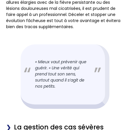
allures élargies avec de la fièvre persistante ou des
lésions douloureuses mal cicatrisées, il est prudent de
faire appel à un professionnel. Déceler et stopper une
évolution fâcheuse est tout à votre avantage et évitera
bien des tracas supplémentaires.
« Mieux vaut prévenir que
guérir. » Une vérité qui
prend tout son sens,
surtout quand il s’agit de
nos petits.
La gestion des cas sévères