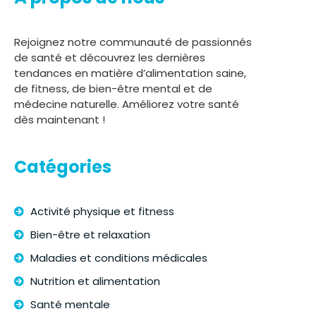
Rejoignez notre communauté de passionnés
de santé et découvrez les dernières
tendances en matière d’alimentation saine,
de fitness, de bien-être mental et de
médecine naturelle. Améliorez votre santé
dès maintenant !
Catégories
Activité physique et fitness
Bien-être et relaxation
Maladies et conditions médicales
Nutrition et alimentation
Santé mentale