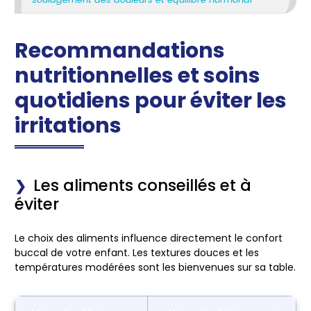
Recommandations
nutritionnelles et soins
quotidiens pour éviter les
irritations
Les aliments conseillés et à
éviter
Le choix des aliments influence directement le confort
buccal de votre enfant. Les textures douces et les
températures modérées sont les bienvenues sur sa table.