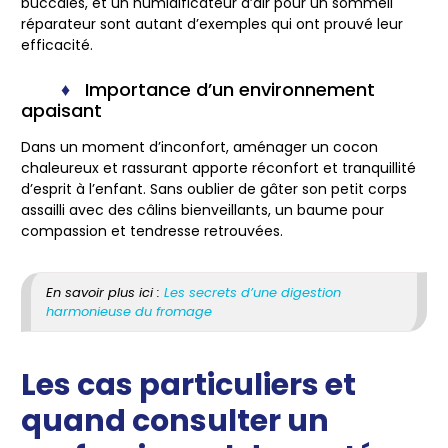
buccales, et un humidificateur d’air pour un sommeil
réparateur sont autant d’exemples qui ont prouvé leur
efficacité.
Importance d’un environnement
apaisant
Dans un moment d’inconfort, aménager un cocon
chaleureux et rassurant apporte réconfort et tranquillité
d’esprit à l’enfant. Sans oublier de gâter son petit corps
assailli avec des câlins bienveillants, un baume pour
compassion et tendresse retrouvées.
En savoir plus ici :
Les secrets d’une digestion
harmonieuse du fromage
Les cas particuliers et
quand consulter un