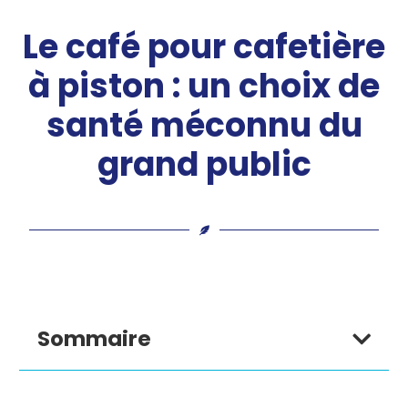
Le café pour cafetière
à piston : un choix de
santé méconnu du
grand public
Sommaire