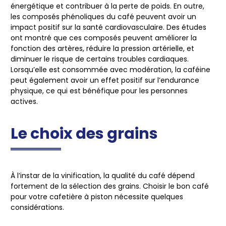
énergétique et contribuer à la perte de poids. En outre,
les composés phénoliques du café peuvent avoir un
impact positif sur la santé cardiovasculaire. Des études
ont montré que ces composés peuvent améliorer la
fonction des artères, réduire la pression artérielle, et
diminuer le risque de certains troubles cardiaques.
Lorsqu’elle est consommée avec modération, la caféine
peut également avoir un effet positif sur l’endurance
physique, ce qui est bénéfique pour les personnes
actives.
Le choix des grains
À l’instar de la vinification, la qualité du café dépend
fortement de la sélection des grains. Choisir le bon café
pour votre cafetière à piston nécessite quelques
considérations.