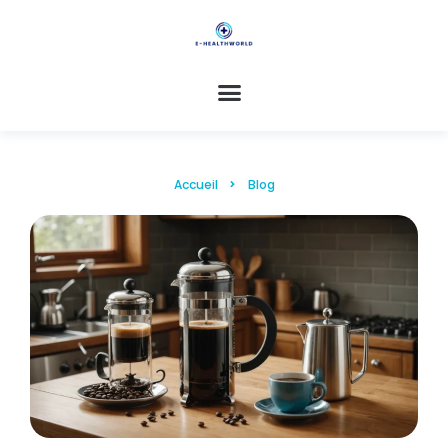
Accueil
Blog