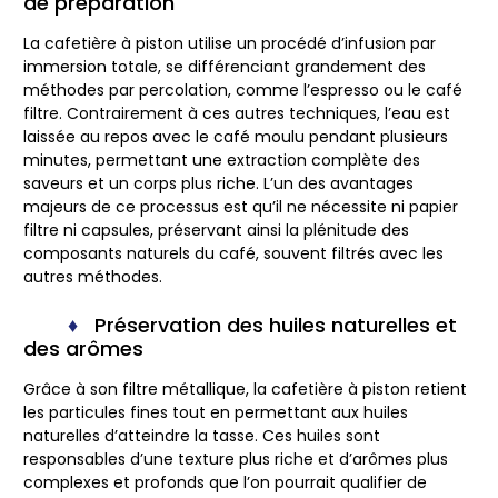
de préparation
La cafetière à piston utilise un procédé d’infusion par
immersion totale, se différenciant grandement des
méthodes par percolation, comme l’espresso ou le café
filtre. Contrairement à ces autres techniques, l’eau est
laissée au repos avec le café moulu pendant plusieurs
minutes, permettant une extraction complète des
saveurs et un corps plus riche. L’un des avantages
majeurs de ce processus est qu’il ne nécessite ni papier
filtre ni capsules, préservant ainsi la plénitude des
composants naturels du café, souvent filtrés avec les
autres méthodes.
Préservation des huiles naturelles et
des arômes
Grâce à son filtre métallique, la cafetière à piston retient
les particules fines tout en permettant aux huiles
naturelles d’atteindre la tasse. Ces huiles sont
responsables d’une texture plus riche et d’arômes plus
complexes et profonds que l’on pourrait qualifier de