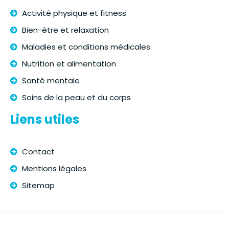
Activité physique et fitness
Bien-être et relaxation
Maladies et conditions médicales
Nutrition et alimentation
Santé mentale
Soins de la peau et du corps
Liens utiles
Contact
Mentions légales
Sitemap