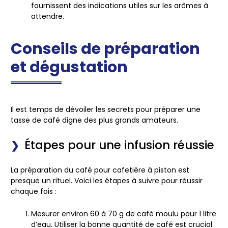
fournissent des indications utiles sur les arômes à
attendre.
Conseils de préparation
et dégustation
Il est temps de dévoiler les secrets pour préparer une
tasse de café digne des plus grands amateurs.
Étapes pour une infusion réussie
La préparation du café pour cafetière à piston est
presque un rituel. Voici les étapes à suivre pour réussir
chaque fois :
Mesurer environ 60 à 70 g de café moulu pour 1 litre
d’eau. Utiliser la bonne quantité de café est crucial