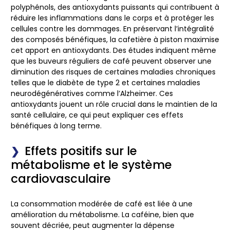
polyphénols, des antioxydants puissants qui contribuent à
réduire les inflammations dans le corps et à protéger les
cellules contre les dommages. En préservant l’intégralité
des composés bénéfiques, la cafetière à piston maximise
cet apport en antioxydants. Des études indiquent même
que les buveurs réguliers de café peuvent observer une
diminution des risques de certaines maladies chroniques
telles que le diabète de type 2 et certaines maladies
neurodégénératives comme l’Alzheimer. Ces
antioxydants jouent un rôle crucial dans le maintien de la
santé cellulaire, ce qui peut expliquer ces effets
bénéfiques à long terme.
Effets positifs sur le
métabolisme et le système
cardiovasculaire
La consommation modérée de café est liée à une
amélioration du métabolisme. La caféine, bien que
souvent décriée, peut augmenter la dépense