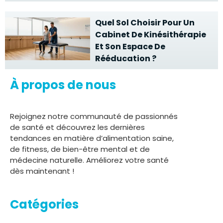
Quel Sol Choisir Pour Un
Cabinet De Kinésithérapie
Et Son Espace De
Rééducation ?
À propos de nous
Rejoignez notre communauté de passionnés
de santé et découvrez les dernières
tendances en matière d’alimentation saine,
de fitness, de bien-être mental et de
médecine naturelle. Améliorez votre santé
dès maintenant !
Catégories