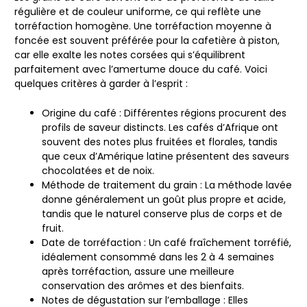
régulière et de couleur uniforme, ce qui reflète une
torréfaction homogène. Une torréfaction moyenne à
foncée est souvent préférée pour la cafetière à piston,
car elle exalte les notes corsées qui s’équilibrent
parfaitement avec l’amertume douce du café. Voici
quelques critères à garder à l’esprit :
Origine du café : Différentes régions procurent des
profils de saveur distincts. Les cafés d’Afrique ont
souvent des notes plus fruitées et florales, tandis
que ceux d’Amérique latine présentent des saveurs
chocolatées et de noix.
Méthode de traitement du grain : La méthode lavée
donne généralement un goût plus propre et acide,
tandis que le naturel conserve plus de corps et de
fruit.
Date de torréfaction : Un café fraîchement torréfié,
idéalement consommé dans les 2 à 4 semaines
après torréfaction, assure une meilleure
conservation des arômes et des bienfaits.
Notes de dégustation sur l’emballage : Elles