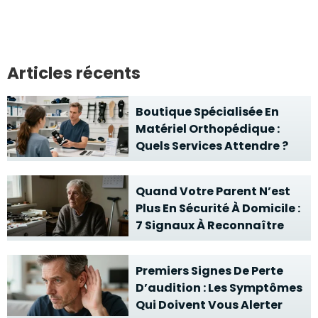
Articles récents
Boutique Spécialisée En
Matériel Orthopédique :
Quels Services Attendre ?
Quand Votre Parent N’est
Plus En Sécurité À Domicile :
7 Signaux À Reconnaître
Premiers Signes De Perte
D’audition : Les Symptômes
Qui Doivent Vous Alerter