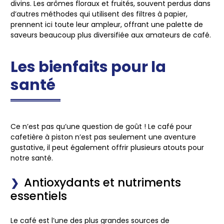
divins. Les arômes floraux et fruités, souvent perdus dans
d’autres méthodes qui utilisent des filtres à papier,
prennent ici toute leur ampleur, offrant une palette de
saveurs beaucoup plus diversifiée aux amateurs de café.
Les bienfaits pour la
santé
Ce n’est pas qu’une question de goût ! Le café pour
cafetière à piston n’est pas seulement une aventure
gustative, il peut également offrir plusieurs atouts pour
notre santé.
Antioxydants et nutriments
essentiels
Le café est l’une des plus grandes sources de