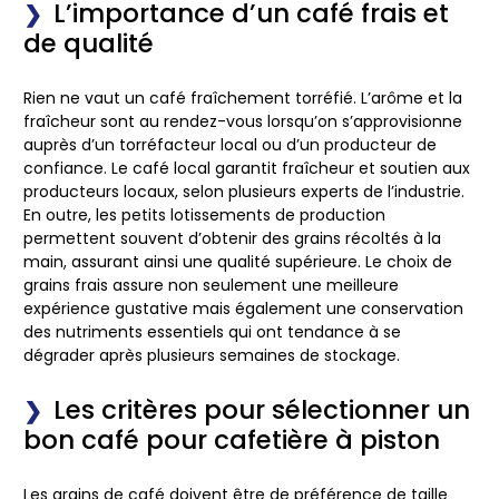
L’importance d’un café frais et
de qualité
Rien ne vaut un café fraîchement torréfié. L’arôme et la
fraîcheur sont au rendez-vous lorsqu’on s’approvisionne
auprès d’un torréfacteur local ou d’un producteur de
confiance. Le café local garantit fraîcheur et soutien aux
producteurs locaux, selon plusieurs experts de l’industrie.
En outre, les petits lotissements de production
permettent souvent d’obtenir des grains récoltés à la
main, assurant ainsi une qualité supérieure. Le choix de
grains frais assure non seulement une meilleure
expérience gustative mais également une conservation
des nutriments essentiels qui ont tendance à se
dégrader après plusieurs semaines de stockage.
Les critères pour sélectionner un
bon café pour cafetière à piston
Les grains de café doivent être de préférence de taille