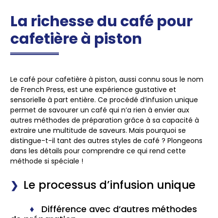
La richesse du café pour
cafetière à piston
Le café pour cafetière à piston, aussi connu sous le nom
de French Press, est une expérience gustative et
sensorielle à part entière. Ce procédé d’infusion unique
permet de savourer un café qui n’a rien à envier aux
autres méthodes de préparation grâce à sa capacité à
extraire une multitude de saveurs. Mais pourquoi se
distingue-t-il tant des autres styles de café ? Plongeons
dans les détails pour comprendre ce qui rend cette
méthode si spéciale !
Le processus d’infusion unique
Différence avec d’autres méthodes